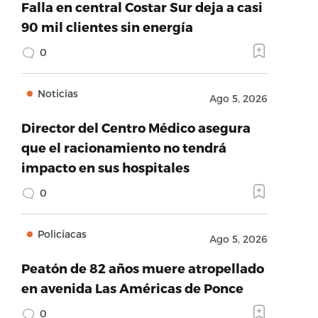
Falla en central Costar Sur deja a casi
90 mil clientes sin energía
0
Noticias
Ago 5, 2026
Director del Centro Médico asegura
que el racionamiento no tendrá
impacto en sus hospitales
0
Policíacas
Ago 5, 2026
Peatón de 82 años muere atropellado
en avenida Las Américas de Ponce
0