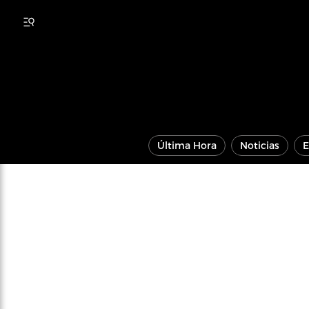
Última Hora
Noticias
E