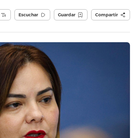
Escuchar
Guardar
Compartir