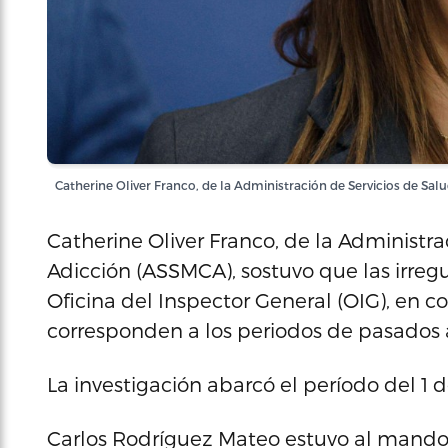
Catherine Oliver Franco, de la Administración de Servicios de Sal
Catherine Oliver Franco, de la Administra
Adicción (ASSMCA), sostuvo que las irreg
Oficina del Inspector General (OIG), en co
corresponden a los periodos de pasados 
La investigación abarcó el período del 1
Carlos Rodríguez Mateo estuvo al mando 