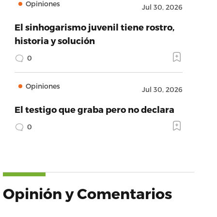
Opiniones
Jul 30, 2026
El sinhogarismo juvenil tiene rostro,
historia y solución
0
Opiniones
Jul 30, 2026
El testigo que graba pero no declara
0
Opinión y Comentarios