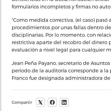
formularios incompletos y firmas no auto
“Como medida correctiva, (el caso) pasó 
procedimientos por unas fallas dentro d
disciplinarias. Por lo momento, con rela
restrictiva aparte del recobro del dinero 
evaluación a nivel legal para cualquier me
Jean Peña Payano, secretario de Asuntos 
periodo de la auditoría corresponde a la
Franco fue designada administradora de
Compartir