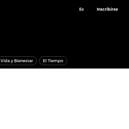
Es
Inscribirse
Vida y Bienestar
El Tiempo