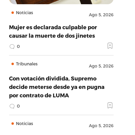
Noticias
Ago 5, 2026
Mujer es declarada culpable por
causar la muerte de dos jinetes
0
Tribunales
Ago 5, 2026
Con votación dividida, Supremo
decide meterse desde ya en pugna
por contrato de LUMA
0
Noticias
Ago 5, 2026