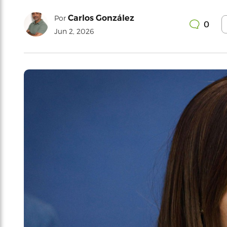
Carlos González
Por
0
Jun 2, 2026