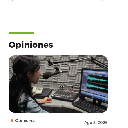
Opiniones
Opiniones
Ago 5, 2026