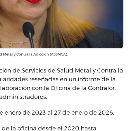
ud Metal y Contra la Adicción (ASSMCA).
ción de Servicios de Salud Metal y Contra la
ularidades reseñadas en un informe de la
laboración con la Oficina de la Contralor,
administradores.
 de enero de 2023 al 27 de enero de 2026.
de la oficina desde el 2020 hasta