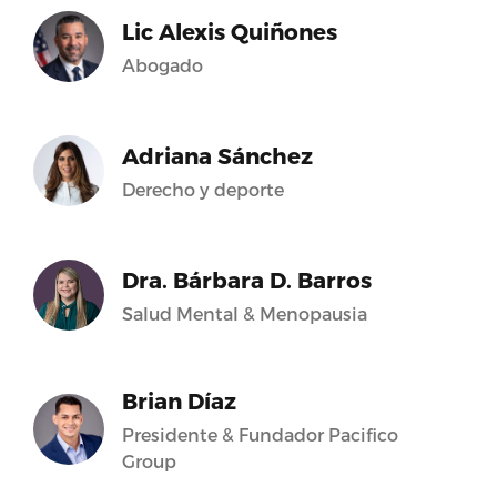
Lic Alexis Quiñones
Abogado
Adriana Sánchez
Derecho y deporte
Dra. Bárbara D. Barros
Salud Mental & Menopausia
Brian Díaz
Presidente & Fundador Pacifico
Group