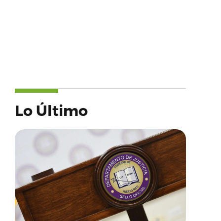
Lo Último