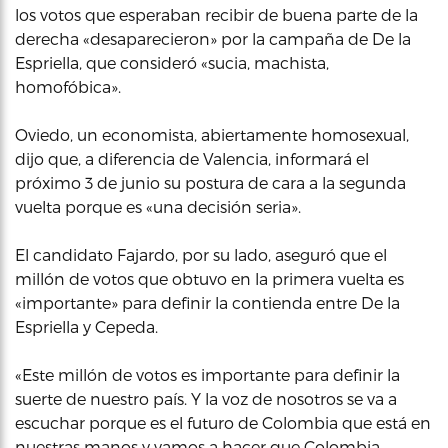
los votos que esperaban recibir de buena parte de la
derecha «desaparecieron» por la campaña de De la
Espriella, que consideró «sucia, machista,
homofóbica».
Oviedo, un economista, abiertamente homosexual,
dijo que, a diferencia de Valencia, informará el
próximo 3 de junio su postura de cara a la segunda
vuelta porque es «una decisión seria».
El candidato Fajardo, por su lado, aseguró que el
millón de votos que obtuvo en la primera vuelta es
«importante» para definir la contienda entre De la
Espriella y Cepeda.
«Este millón de votos es importante para definir la
suerte de nuestro país. Y la voz de nosotros se va a
escuchar porque es el futuro de Colombia que está en
nuestras manos y vamos a hacer que Colombia