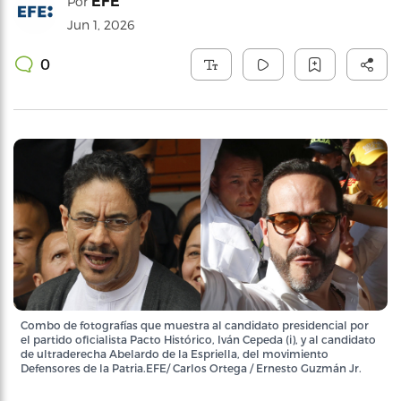
EFE
Por
Jun 1, 2026
0
Combo de fotografías que muestra al candidato presidencial por
el partido oficialista Pacto Histórico, Iván Cepeda (i), y al candidato
de ultraderecha Abelardo de la Espriella, del movimiento
Defensores de la Patria.EFE/ Carlos Ortega / Ernesto Guzmán Jr.