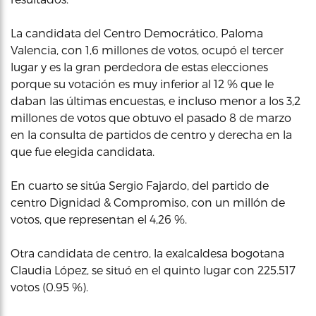
La candidata del Centro Democrático, Paloma
Valencia, con 1,6 millones de votos, ocupó el tercer
lugar y es la gran perdedora de estas elecciones
porque su votación es muy inferior al 12 % que le
daban las últimas encuestas, e incluso menor a los 3,2
millones de votos que obtuvo el pasado 8 de marzo
en la consulta de partidos de centro y derecha en la
que fue elegida candidata.
En cuarto se sitúa Sergio Fajardo, del partido de
centro Dignidad & Compromiso, con un millón de
votos, que representan el 4,26 %.
Otra candidata de centro, la exalcaldesa bogotana
Claudia López, se situó en el quinto lugar con 225.517
votos (0.95 %).