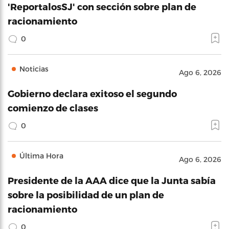
'ReportalosSJ' con sección sobre plan de
racionamiento
0
Noticias
Ago 6, 2026
Gobierno declara exitoso el segundo
comienzo de clases
0
Última Hora
Ago 6, 2026
Presidente de la AAA dice que la Junta sabía
sobre la posibilidad de un plan de
racionamiento
0