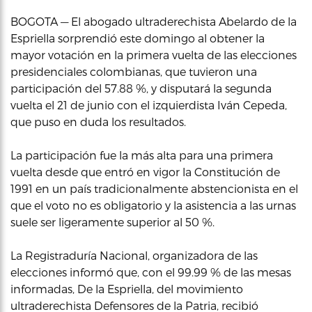
BOGOTA — El abogado ultraderechista Abelardo de la
Espriella sorprendió este domingo al obtener la
mayor votación en la primera vuelta de las elecciones
presidenciales colombianas, que tuvieron una
participación del 57.88 %, y disputará la segunda
vuelta el 21 de junio con el izquierdista Iván Cepeda,
que puso en duda los resultados.
La participación fue la más alta para una primera
vuelta desde que entró en vigor la Constitución de
1991 en un país tradicionalmente abstencionista en el
que el voto no es obligatorio y la asistencia a las urnas
suele ser ligeramente superior al 50 %.
La Registraduría Nacional, organizadora de las
elecciones informó que, con el 99.99 % de las mesas
informadas, De la Espriella, del movimiento
ultraderechista Defensores de la Patria, recibió