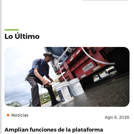
Lo Último
Noticias
Ago 6, 2026
Amplian funciones de la plataforma