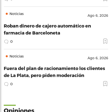
Noticias
Ago 6, 2026
Roban dinero de cajero automático en
farmacia de Barceloneta
0
Noticias
Ago 6, 2026
Fuera del plan de racionamiento los clientes
de La Plata, pero piden moderación
0
Opiniones