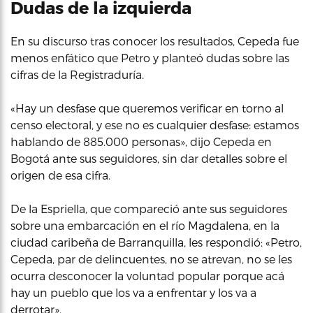
Dudas de la izquierda
En su discurso tras conocer los resultados, Cepeda fue
menos enfático que Petro y planteó dudas sobre las
cifras de la Registraduría.
«Hay un desfase que queremos verificar en torno al
censo electoral, y ese no es cualquier desfase: estamos
hablando de 885.000 personas», dijo Cepeda en
Bogotá ante sus seguidores, sin dar detalles sobre el
origen de esa cifra.
De la Espriella, que compareció ante sus seguidores
sobre una embarcación en el río Magdalena, en la
ciudad caribeña de Barranquilla, les respondió: «Petro,
Cepeda, par de delincuentes, no se atrevan, no se les
ocurra desconocer la voluntad popular porque acá
hay un pueblo que los va a enfrentar y los va a
derrotar».