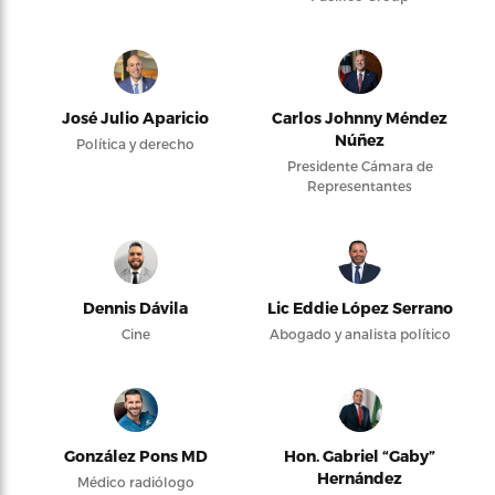
José Julio Aparicio
Carlos Johnny Méndez
Núñez
Política y derecho
Presidente Cámara de
Representantes
Dennis Dávila
Lic Eddie López Serrano
Cine
Abogado y analista político
González Pons MD
Hon. Gabriel “Gaby”
Hernández
Médico radiólogo