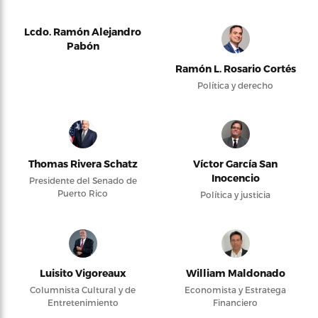
Lcdo. Ramón Alejandro
Pabón
Ramón L. Rosario Cortés
Política y derecho
Thomas Rivera Schatz
Víctor García San
Inocencio
Presidente del Senado de
Puerto Rico
Política y justicia
Luisito Vigoreaux
William Maldonado
Columnista Cultural y de
Economista y Estratega
Entretenimiento
Financiero