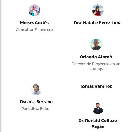
Moises Cortés
Dra. Natalie Pérez Luna
Consultor Financiero
Orlando Alomá
Gerente de Proyectos en un
Startup
Tomás Ramírez
Oscar J. Serrano
Periodista Editor
Dr. Ronald Collazo
Pagán