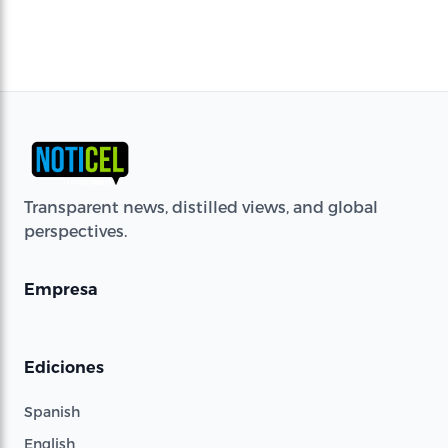
Transparent news, distilled views, and global
perspectives.
Empresa
Ediciones
Spanish
English