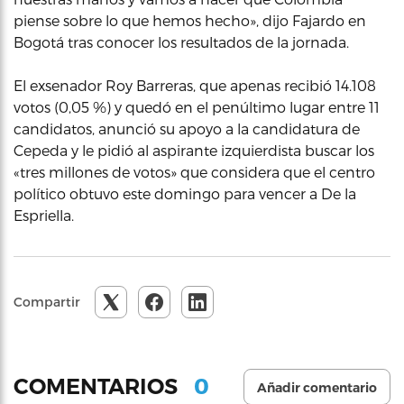
piense sobre lo que hemos hecho», dijo Fajardo en
Bogotá tras conocer los resultados de la jornada.
El exsenador Roy Barreras, que apenas recibió 14.108
votos (0,05 %) y quedó en el penúltimo lugar entre 11
candidatos, anunció su apoyo a la candidatura de
Cepeda y le pidió al aspirante izquierdista buscar los
«tres millones de votos» que considera que el centro
político obtuvo este domingo para vencer a De la
Espriella.
Compartir
0
COMENTARIOS
Añadir comentario