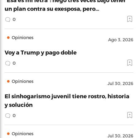
un plan contra su exesposa, pero…
0
Opiniones
Ago 3, 2026
Voy a Trump y pago doble
0
Opiniones
Jul 30, 2026
El sinhogarismo juvenil tiene rostro, historia
y solución
0
Opiniones
Jul 30, 2026