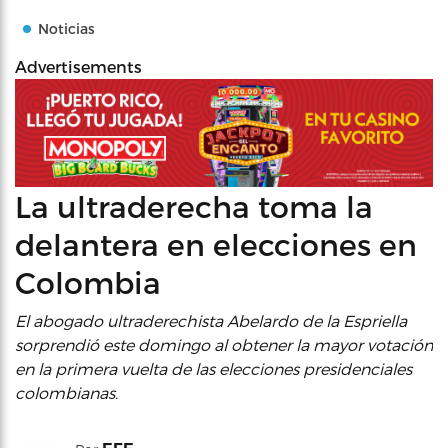
Noticias
Advertisements
La ultraderecha toma la
delantera en elecciones en
Colombia
El abogado ultraderechista Abelardo de la Espriella
sorprendió este domingo al obtener la mayor votación
en la primera vuelta de las elecciones presidenciales
colombianas.