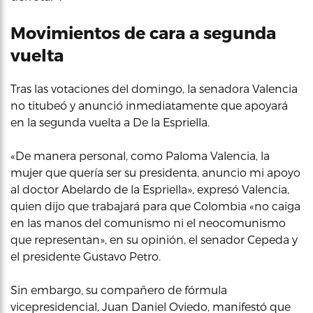
Movimientos de cara a segunda
vuelta
Tras las votaciones del domingo, la senadora Valencia
no titubeó y anunció inmediatamente que apoyará
en la segunda vuelta a De la Espriella.
«De manera personal, como Paloma Valencia, la
mujer que quería ser su presidenta, anuncio mi apoyo
al doctor Abelardo de la Espriella», expresó Valencia,
quien dijo que trabajará para que Colombia «no caiga
en las manos del comunismo ni el neocomunismo
que representan», en su opinión, el senador Cepeda y
el presidente Gustavo Petro.
Sin embargo, su compañero de fórmula
vicepresidencial, Juan Daniel Oviedo, manifestó que