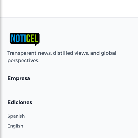
Transparent news, distilled views, and global
perspectives.
Empresa
Ediciones
Spanish
English