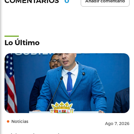
0
COMENTARIOS
Añadir comentario
Lo Último
Noticias
Ago 7, 2026