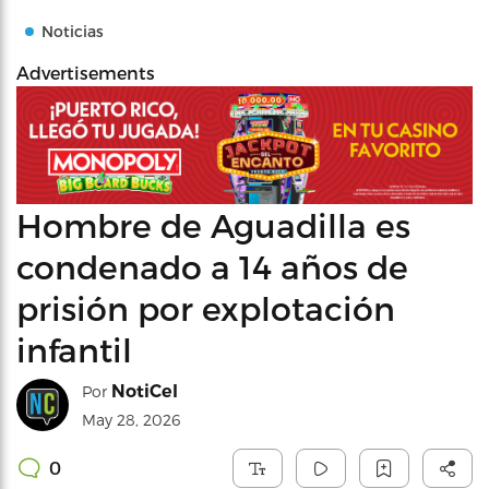
Noticias
Advertisements
Hombre de Aguadilla es
condenado a 14 años de
prisión por explotación
infantil
NotiCel
Por
May 28, 2026
0