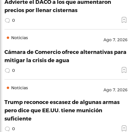
Advierte el DACO a los que aumentaron
precios por llenar cisternas
0
Noticias
Ago 7, 2026
Cámara de Comercio ofrece alternativas para
mitigar la crisis de agua
0
Noticias
Ago 7, 2026
Trump reconoce escasez de algunas armas
pero dice que EE.UU. tiene munición
suficiente
0