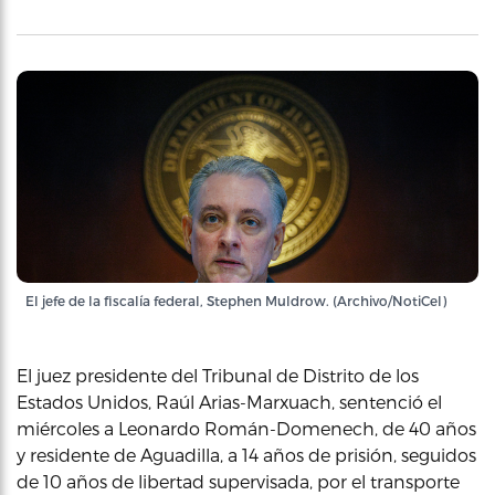
El jefe de la fiscalía federal, Stephen Muldrow. (Archivo/NotiCel)
El juez presidente del Tribunal de Distrito de los
Estados Unidos, Raúl Arias-Marxuach, sentenció el
miércoles a Leonardo Román-Domenech, de 40 años
y residente de Aguadilla, a 14 años de prisión, seguidos
de 10 años de libertad supervisada, por el transporte