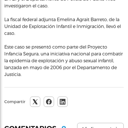
investigaron el caso.
La fiscal federal adjunta Emelina Agrait Barreto, de la
Unidad de Explotación Infantil e Inmigración, llevó el
caso.
Este caso se presentó como parte del Proyecto
Infancia Segura, una iniciativa nacional para combatir
la epidemia de explotación y abuso sexual infantil,
lanzada en mayo de 2006 por el Departamento de
Justicia.
Compartir