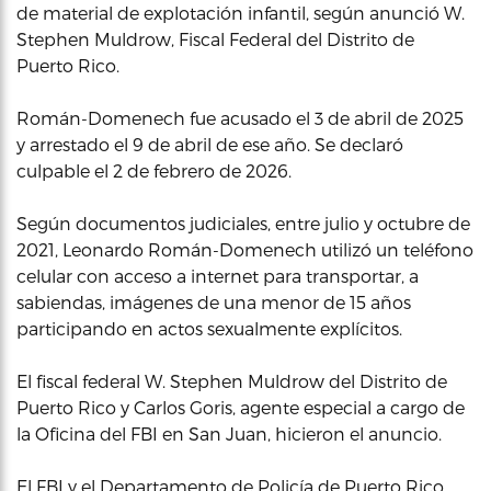
de material de explotación infantil, según anunció W.
Stephen Muldrow, Fiscal Federal del Distrito de
Puerto Rico.
Román-Domenech fue acusado el 3 de abril de 2025
y arrestado el 9 de abril de ese año. Se declaró
culpable el 2 de febrero de 2026.
Según documentos judiciales, entre julio y octubre de
2021, Leonardo Román-Domenech utilizó un teléfono
celular con acceso a internet para transportar, a
sabiendas, imágenes de una menor de 15 años
participando en actos sexualmente explícitos.
El fiscal federal W. Stephen Muldrow del Distrito de
Puerto Rico y Carlos Goris, agente especial a cargo de
la Oficina del FBI en San Juan, hicieron el anuncio.
El FBI y el Departamento de Policía de Puerto Rico