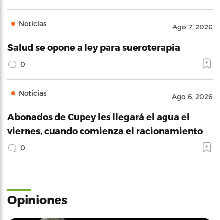
Noticias
Ago 7, 2026
Salud se opone a ley para sueroterapia
0
Noticias
Ago 6, 2026
Abonados de Cupey les llegará el agua el
viernes, cuando comienza el racionamiento
0
Opiniones