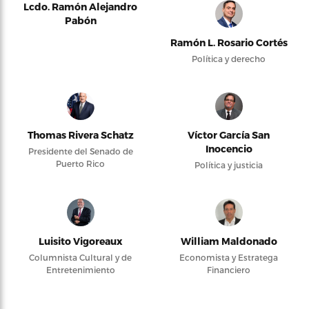
Lcdo. Ramón Alejandro
Pabón
Ramón L. Rosario Cortés
Política y derecho
Thomas Rivera Schatz
Víctor García San
Inocencio
Presidente del Senado de
Puerto Rico
Política y justicia
Luisito Vigoreaux
William Maldonado
Columnista Cultural y de
Economista y Estratega
Entretenimiento
Financiero