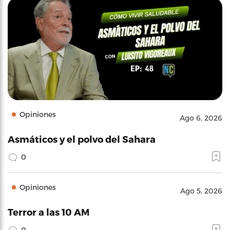
Opiniones
Ago 6, 2026
Asmáticos y el polvo del Sahara
0
Opiniones
Ago 5, 2026
Terror a las 10 AM
0