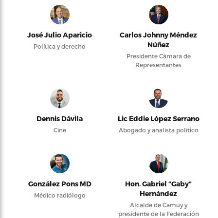
José Julio Aparicio
Carlos Johnny Méndez
Núñez
Política y derecho
Presidente Cámara de
Representantes
Dennis Dávila
Lic Eddie López Serrano
Cine
Abogado y analista político
González Pons MD
Hon. Gabriel “Gaby”
Hernández
Médico radiólogo
Alcalde de Camuy y
presidente de la Federación