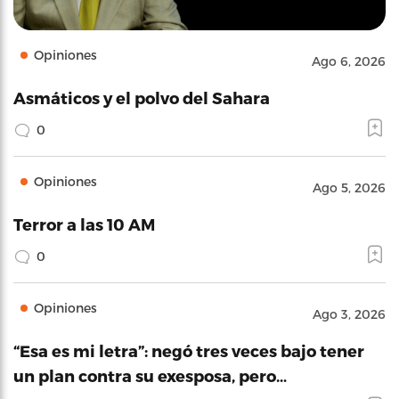
Opiniones
Ago 6, 2026
Asmáticos y el polvo del Sahara
0
Opiniones
Ago 5, 2026
Terror a las 10 AM
0
Opiniones
Ago 3, 2026
“Esa es mi letra”: negó tres veces bajo tener
un plan contra su exesposa, pero…