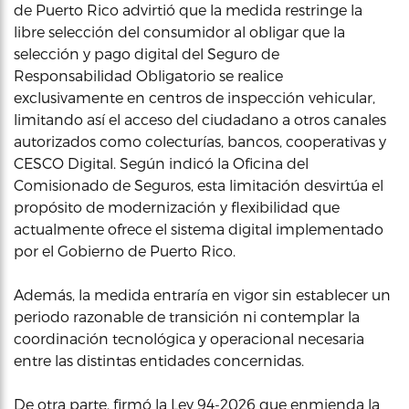
de Puerto Rico advirtió que la medida restringe la
libre selección del consumidor al obligar que la
selección y pago digital del Seguro de
Responsabilidad Obligatorio se realice
exclusivamente en centros de inspección vehicular,
limitando así el acceso del ciudadano a otros canales
autorizados como colecturías, bancos, cooperativas y
CESCO Digital. Según indicó la Oficina del
Comisionado de Seguros, esta limitación desvirtúa el
propósito de modernización y flexibilidad que
actualmente ofrece el sistema digital implementado
por el Gobierno de Puerto Rico.
Además, la medida entraría en vigor sin establecer un
periodo razonable de transición ni contemplar la
coordinación tecnológica y operacional necesaria
entre las distintas entidades concernidas.
De otra parte, firmó la Ley 94-2026 que enmienda la