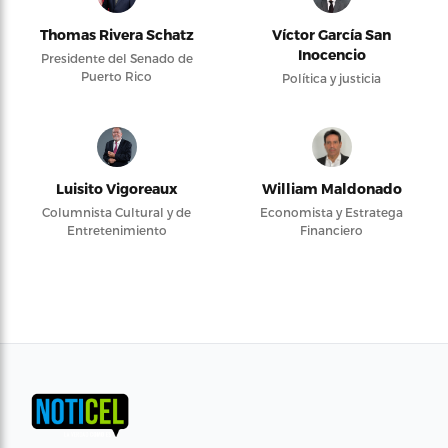
Thomas Rivera Schatz
Víctor García San
Inocencio
Presidente del Senado de
Puerto Rico
Política y justicia
Luisito Vigoreaux
William Maldonado
Columnista Cultural y de
Economista y Estratega
Entretenimiento
Financiero