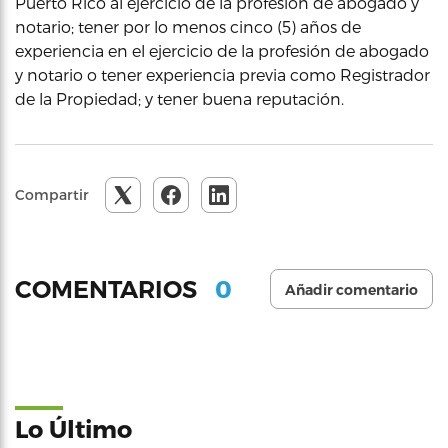
Puerto Rico al ejercicio de la profesión de abogado y
notario; tener por lo menos cinco (5) años de
experiencia en el ejercicio de la profesión de abogado
y notario o tener experiencia previa como Registrador
de la Propiedad; y tener buena reputación.
Compartir
0
COMENTARIOS
Añadir comentario
Lo Último