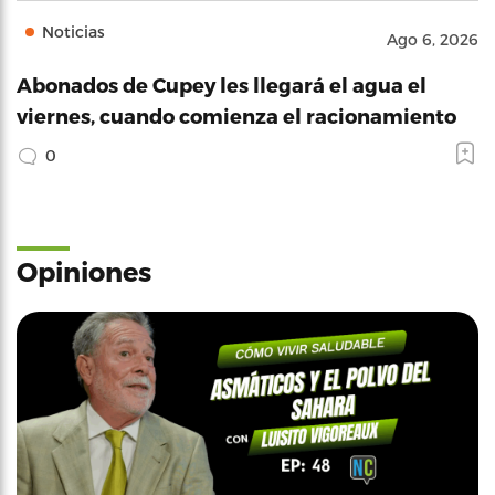
Noticias
Ago 6, 2026
Abonados de Cupey les llegará el agua el
viernes, cuando comienza el racionamiento
0
Opiniones