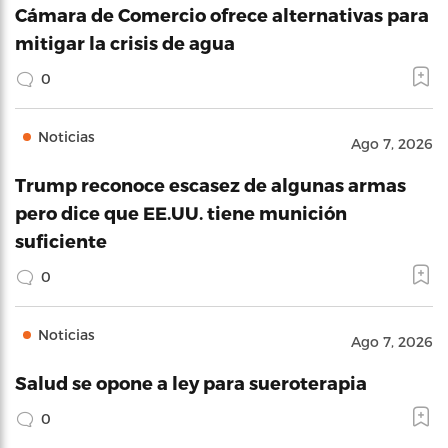
Cámara de Comercio ofrece alternativas para
mitigar la crisis de agua
0
Noticias
Ago 7, 2026
Trump reconoce escasez de algunas armas
pero dice que EE.UU. tiene munición
suficiente
0
Noticias
Ago 7, 2026
Salud se opone a ley para sueroterapia
0