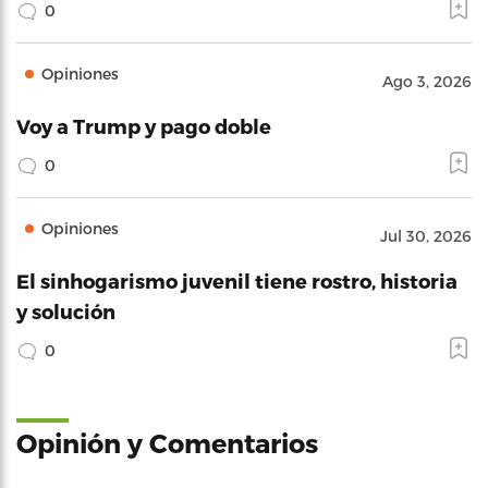
0
Opiniones
Ago 3, 2026
Voy a Trump y pago doble
0
Opiniones
Jul 30, 2026
El sinhogarismo juvenil tiene rostro, historia
y solución
0
Opinión y Comentarios