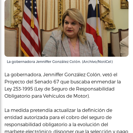
La gobernadora Jenniffer González Colón. (Archivo/NotiCel)
La gobernadora, Jenniffer González Colón, vetó el
Proyecto del Senado 67 que buscaba enmendar la
Ley 253-1995 (Ley de Seguro de Responsabilidad
Obligatorio para Vehículos de Motor).
La medida pretendía actualizar la definición de
entidad autorizada para el cobro del seguro de
responsabilidad obligatorio a la evolución del
marbete electrónico; disponer que la selección y pago