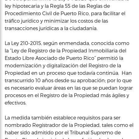
ley hipotecaria y la Regla 55 de las Reglas de
Procedimiento Civil de Puerto Rico, para facilitar el
tráfico jurídico y minimizar los costos de las
transacciones jurídicas a la ciudadanía.
La Ley 210-2015, según enmendada, conocida como
la “Ley de Registro de la Propiedad Inmobiliaria del
Estado Libre Asociado de Puerto Rico” permitió la
modernización y digitalización del Registro de la
Propiedad en un proceso que todavía continúa. Han
transcurrido 10 años desde su aprobación; por lo que
es necesario evaluar áreas en las que se puedan lograr
procesos en el Registro de la Propiedad más ágiles y
efectivos.
La medida también establece requisitos para ser
nombrado Registrador de la Propiedad, tales como el
haber sido admitido por el Tribunal Supremo de