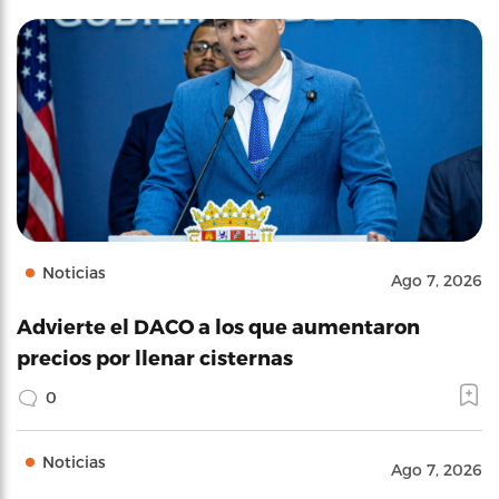
Noticias
Ago 7, 2026
Advierte el DACO a los que aumentaron
precios por llenar cisternas
0
Noticias
Ago 7, 2026