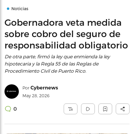
Noticias
Gobernadora veta medida
sobre cobro del seguro de
responsabilidad obligatorio
De otra parte, firmó la ley que enmienda la ley
hipotecaria y la Regla 55 de las Reglas de
Procedimiento Civil de Puerto Rico.
Cybernews
Por
May 28, 2026
0