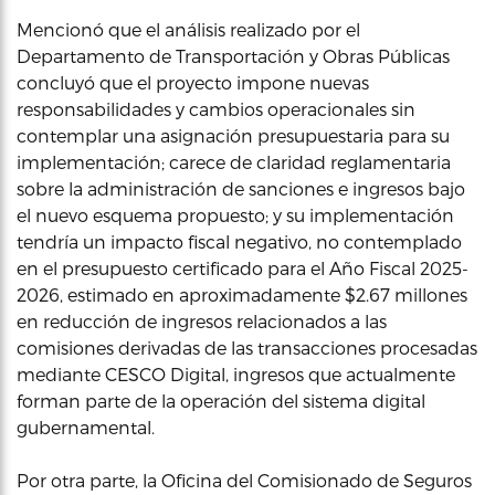
Mencionó que el análisis realizado por el
Departamento de Transportación y Obras Públicas
concluyó que el proyecto impone nuevas
responsabilidades y cambios operacionales sin
contemplar una asignación presupuestaria para su
implementación; carece de claridad reglamentaria
sobre la administración de sanciones e ingresos bajo
el nuevo esquema propuesto; y su implementación
tendría un impacto fiscal negativo, no contemplado
en el presupuesto certificado para el Año Fiscal 2025-
2026, estimado en aproximadamente $2.67 millones
en reducción de ingresos relacionados a las
comisiones derivadas de las transacciones procesadas
mediante CESCO Digital, ingresos que actualmente
forman parte de la operación del sistema digital
gubernamental.
Por otra parte, la Oficina del Comisionado de Seguros