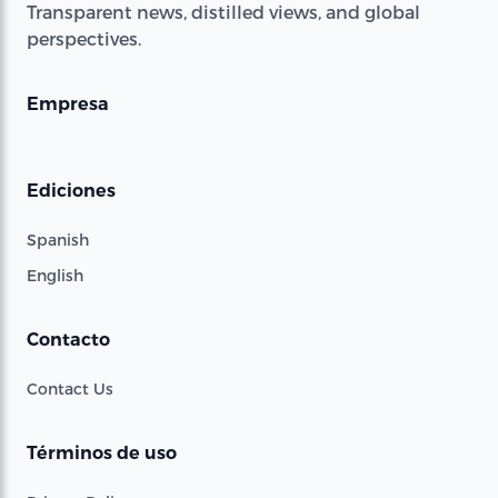
Transparent news, distilled views, and global
perspectives.
Empresa
Ediciones
Spanish
English
Contacto
Contact Us
Términos de uso