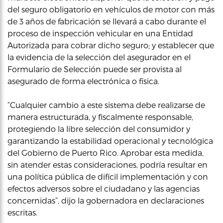
del seguro obligatorio en vehículos de motor con más
de 3 años de fabricación se llevará a cabo durante el
proceso de inspección vehicular en una Entidad
Autorizada para cobrar dicho seguro; y establecer que
la evidencia de la selección del asegurador en el
Formulario de Selección puede ser provista al
asegurado de forma electrónica o física.
“Cualquier cambio a este sistema debe realizarse de
manera estructurada, y fiscalmente responsable,
protegiendo la libre selección del consumidor y
garantizando la estabilidad operacional y tecnológica
del Gobierno de Puerto Rico. Aprobar esta medida,
sin atender estas consideraciones, podría resultar en
una política pública de difícil implementación y con
efectos adversos sobre el ciudadano y las agencias
concernidas”, dijo la gobernadora en declaraciones
escritas.