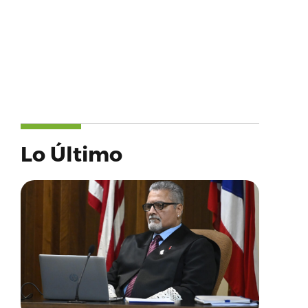
Lo Último