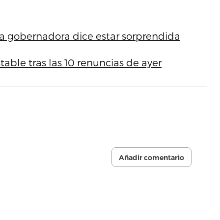
a gobernadora dice estar sorprendida
able tras las 10 renuncias de ayer
Añadir comentario