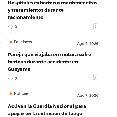
Hospitales exhortan a mantener citas
y tratamientos durante
racionamiento
0
Policíacas
Ago 7, 2026
Pareja que viajaba en motora sufre
heridas durante accidente en
Guayama
0
Noticias
Ago 7, 2026
Activan la Guardia Nacional para
apoyar en la extinción de fuego