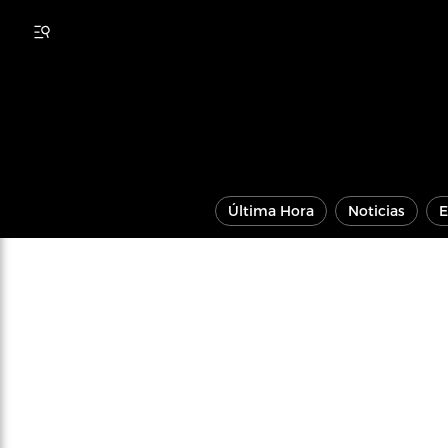
Última Hora
Noticias
E