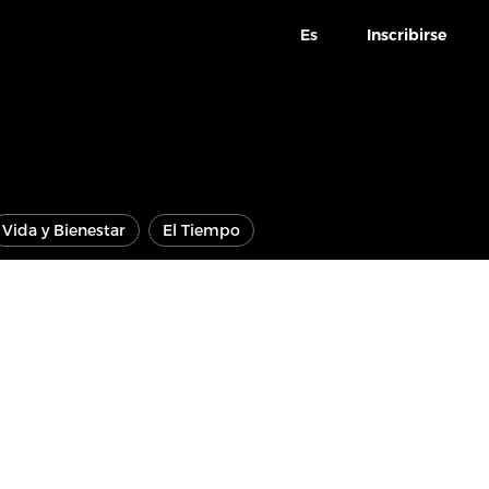
Es
Inscribirse
Vida y Bienestar
El Tiempo