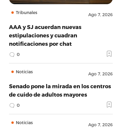
Tribunales
Ago 7, 2026
AAA y SJ acuerdan nuevas
estipulaciones y cuadran
notificaciones por chat
0
Noticias
Ago 7, 2026
Senado pone la mirada en los centros
de cuido de adultos mayores
0
Noticias
Ago 7, 2026