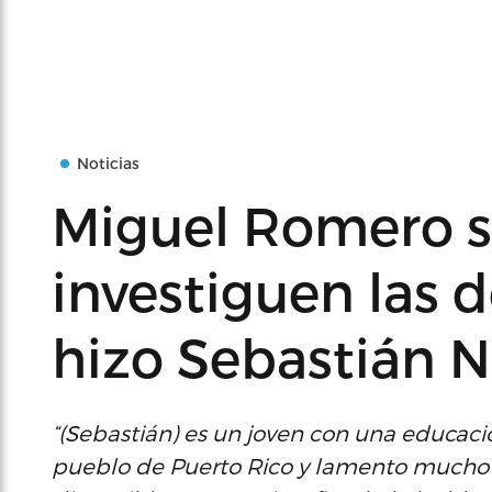
Noticias
Miguel Romero so
investiguen las 
hizo Sebastián 
“(Sebastián) es un joven con una educaci
pueblo de Puerto Rico y lamento mucho 