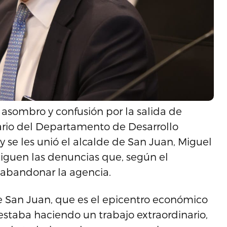
asombro y confusión por la salida de
rio del Departamento de Desarrollo
e les unió el alcalde de San Juan, Miguel
tiguen las denuncias que, según el
e abandonar la agencia.
 San Juan, que es el epicentro económico
 estaba haciendo un trabajo extraordinario,