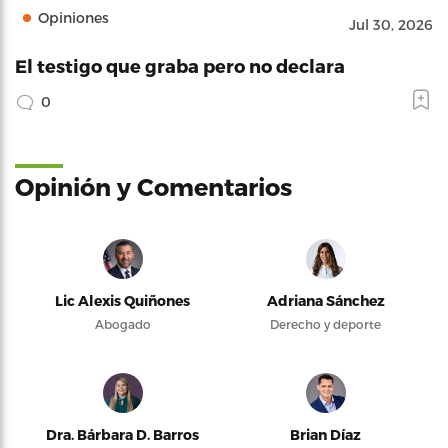
Opiniones
Jul 30, 2026
El testigo que graba pero no declara
0
Opinión y Comentarios
Lic Alexis Quiñones
Adriana Sánchez
Abogado
Derecho y deporte
Dra. Bárbara D. Barros
Brian Díaz