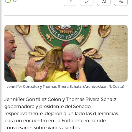
0
Jenniffer González y Thomas Rivera Schatz. (Archivo/Juan R. Costa)
Jenniffer González Colón y Thomas Rivera Schatz,
gobernadora y presidente del Senado,
respectivamente, dejaron a un lado las diferencias
para un encuentro en La Fortaleza en donde
conversaron sobre varios asuntos.