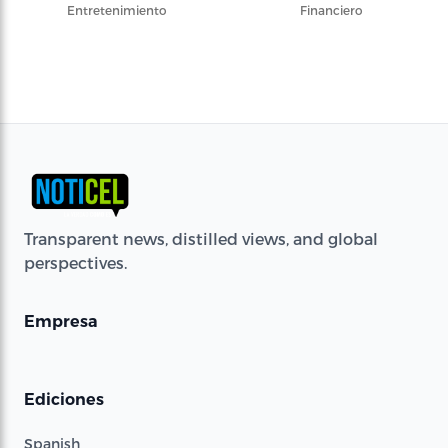
Entretenimiento
Financiero
Transparent news, distilled views, and global
perspectives.
Empresa
Ediciones
Spanish