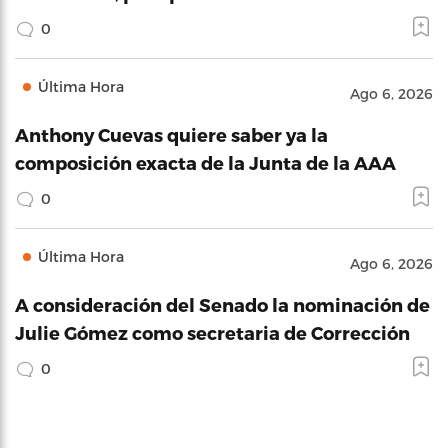
0
Última Hora
Ago 6, 2026
Anthony Cuevas quiere saber ya la
composición exacta de la Junta de la AAA
0
Última Hora
Ago 6, 2026
A consideración del Senado la nominación de
Julie Gómez como secretaria de Corrección
0