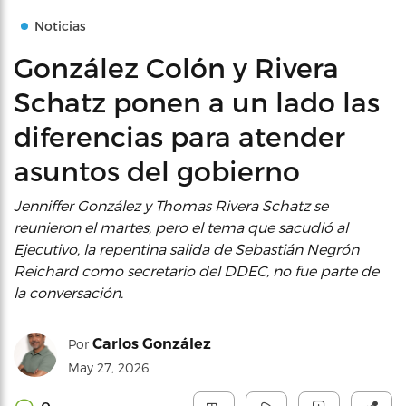
Noticias
González Colón y Rivera
Schatz ponen a un lado las
diferencias para atender
asuntos del gobierno
Jenniffer González y Thomas Rivera Schatz se
reunieron el martes, pero el tema que sacudió al
Ejecutivo, la repentina salida de Sebastián Negrón
Reichard como secretario del DDEC, no fue parte de
la conversación.
Carlos González
Por
May 27, 2026