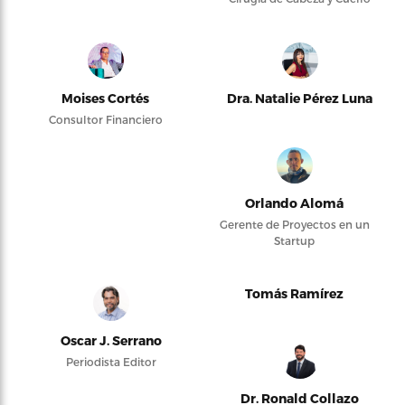
Moises Cortés
Dra. Natalie Pérez Luna
Consultor Financiero
Orlando Alomá
Gerente de Proyectos en un
Startup
Tomás Ramírez
Oscar J. Serrano
Periodista Editor
Dr. Ronald Collazo