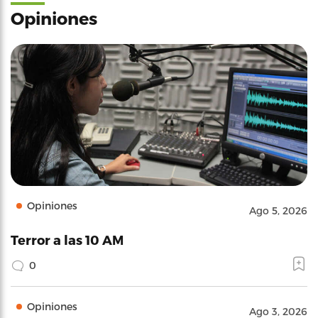
Opiniones
Opiniones
Ago 5, 2026
Terror a las 10 AM
0
Opiniones
Ago 3, 2026