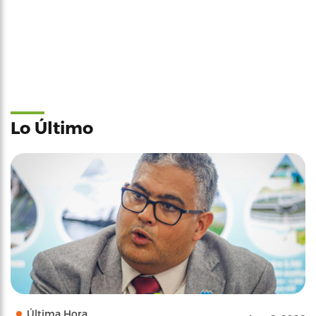
Lo Último
Última Hora