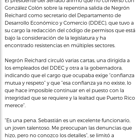
El presidente del Senado afirmó que no conversó con
González Colón sobre la repentina salida de Negrón
Reichard como secretario del Departamento de
Desarrollo Económico y Comercio (DDEC), que tuvo a
su cargo la redacción del código de permisos que está
bajo la consideración de la legislatura y ha
encontrado resistencias en múltiples sectores.
Negrón Reichard circuló varias cartas, una dirigida a
los empleados del DDEC y otra a la gobernadora,
indicando que el cargo que ocupaba exige “confianza
mutua y respeto” y que “esa confianza ya no existe, lo
que hace imposible continuar en el puesto con la
integridad que se requiere y la lealtad que Puerto Rico
merece”.
“Es una pena. Sebastián es un excelente funcionario,
un joven talentoso. Me preocupan las denuncias que
hizo, pero no conozco los detalles”, se limitó a