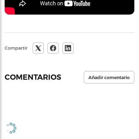
Compartir
COMENTARIOS
Añadir comentario