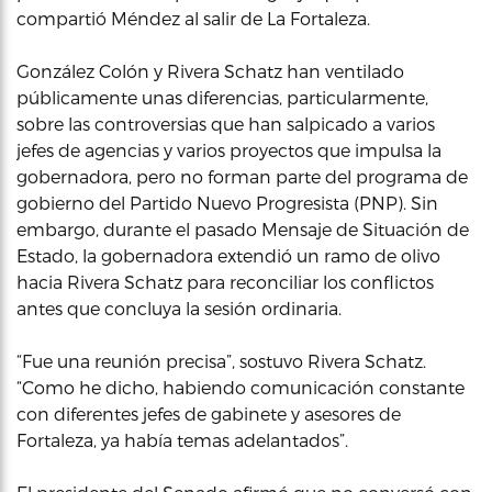
compartió Méndez al salir de La Fortaleza.
González Colón y Rivera Schatz han ventilado
públicamente unas diferencias, particularmente,
sobre las controversias que han salpicado a varios
jefes de agencias y varios proyectos que impulsa la
gobernadora, pero no forman parte del programa de
gobierno del Partido Nuevo Progresista (PNP). Sin
embargo, durante el pasado Mensaje de Situación de
Estado, la gobernadora extendió un ramo de olivo
hacia Rivera Schatz para reconciliar los conflictos
antes que concluya la sesión ordinaria.
“Fue una reunión precisa”, sostuvo Rivera Schatz.
“Como he dicho, habiendo comunicación constante
con diferentes jefes de gabinete y asesores de
Fortaleza, ya había temas adelantados”.