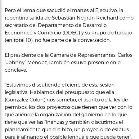
Pero el tema que sacudió el martes al Ejecutivo, la
repentina salida de Sebastián Negrón Reichard como
secretario del Departamento de Desarrollo
Económico y Comercio (DDEC) y su grupo de trabajo
(en total 10), no fue parte de la conversación.
El presidente de la Cámara de Representantes, Carlos
“Johnny” Méndez, también estuvo presente en el
cónclave.
“Estuvimos discutiendo el cierre de esta sesión
legislativa. Hablamos del presupuesto que ella
(González Colón) nos sometió, el asunto de la ley de
permisos, los dos proyectos que tienen que ver con lo
que atiende la organización del gobierno en lo que
tiene que ver las finanzas y también discutimos el
planteamiento que ella hizo, un proyecto de estatus
para ir afinando el posible lenguaje que pueda tener”,