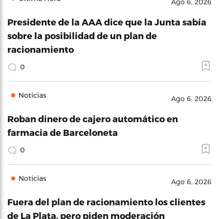
Ago 6, 2026
Presidente de la AAA dice que la Junta sabía
sobre la posibilidad de un plan de
racionamiento
0
Noticias
Ago 6, 2026
Roban dinero de cajero automático en
farmacia de Barceloneta
0
Noticias
Ago 6, 2026
Fuera del plan de racionamiento los clientes
de La Plata, pero piden moderación