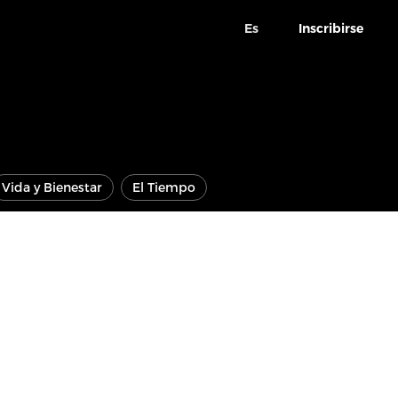
Es
Inscribirse
Vida y Bienestar
El Tiempo