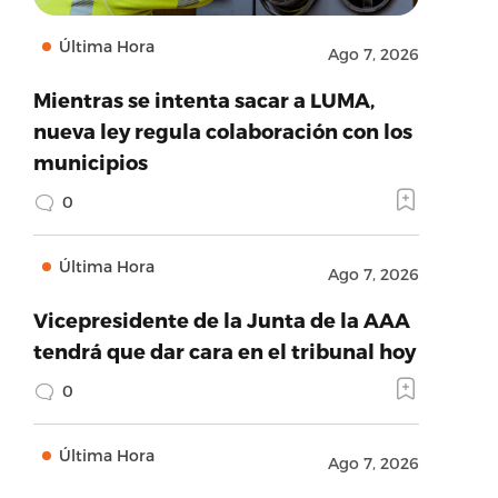
Última Hora
Ago 7, 2026
Mientras se intenta sacar a LUMA,
nueva ley regula colaboración con los
municipios
0
Última Hora
Ago 7, 2026
Vicepresidente de la Junta de la AAA
tendrá que dar cara en el tribunal hoy
0
Última Hora
Ago 7, 2026