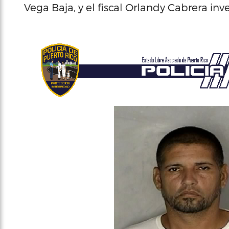
Vega Baja, y el fiscal Orlandy Cabrera inv