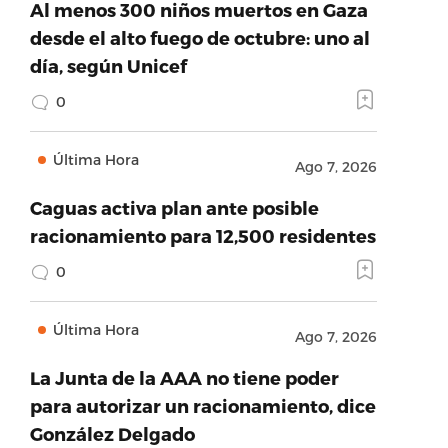
Al menos 300 niños muertos en Gaza
desde el alto fuego de octubre: uno al
día, según Unicef
0
Última Hora
Ago 7, 2026
Caguas activa plan ante posible
racionamiento para 12,500 residentes
0
Última Hora
Ago 7, 2026
La Junta de la AAA no tiene poder
para autorizar un racionamiento, dice
González Delgado