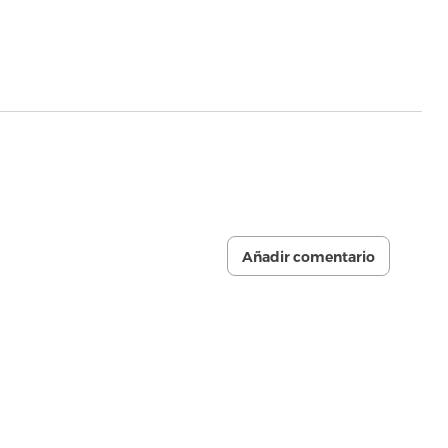
Añadir comentario