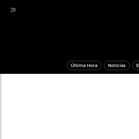
Última Hora
Noticias
E