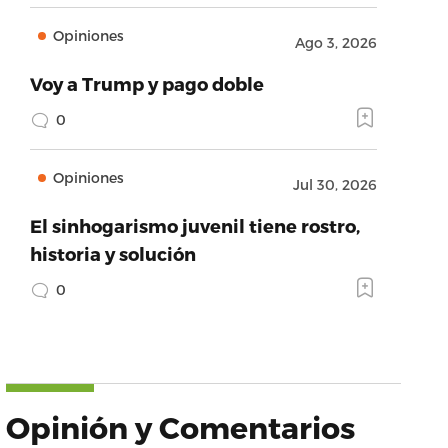
Opiniones
Ago 3, 2026
Voy a Trump y pago doble
0
Opiniones
Jul 30, 2026
El sinhogarismo juvenil tiene rostro,
historia y solución
0
Opinión y Comentarios