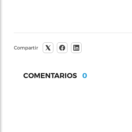
Compartir
0
COMENTARIOS