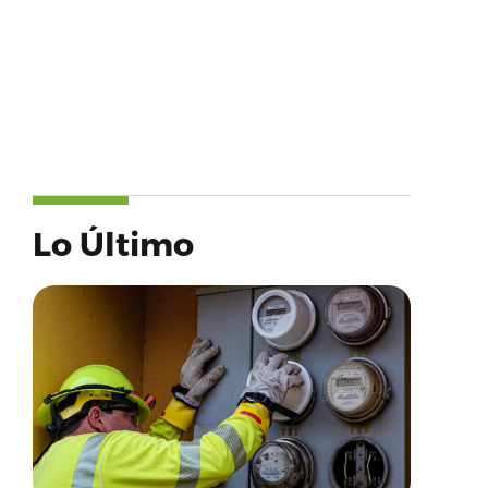
Lo Último