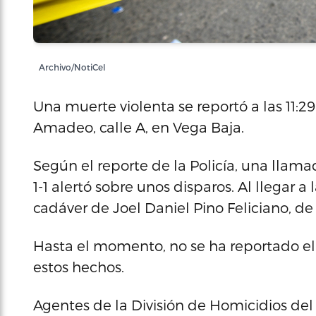
Archivo/NotiCel
Una muerte violenta se reportó a las 11:2
Amadeo, calle A, en Vega Baja.
Según el reporte de la Policía, una llam
1-1 alertó sobre unos disparos. Al llegar a
cadáver de Joel Daniel Pino Feliciano, de
Hasta el momento, no se ha reportado el
estos hechos.
Agentes de la División de Homicidios del