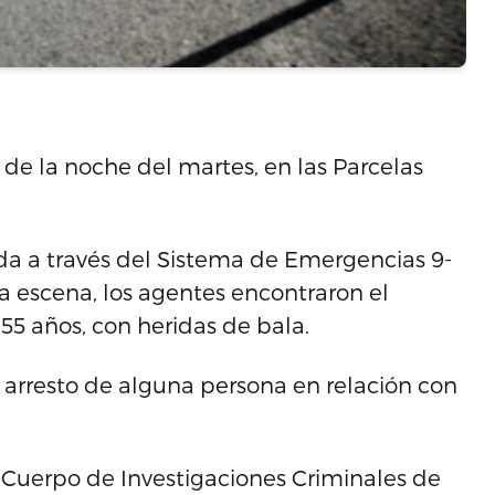
9 de la noche del martes, en las Parcelas
ada a través del Sistema de Emergencias 9-
 la escena, los agentes encontraron el
 55 años, con heridas de bala.
 arresto de alguna persona en relación con
 Cuerpo de Investigaciones Criminales de