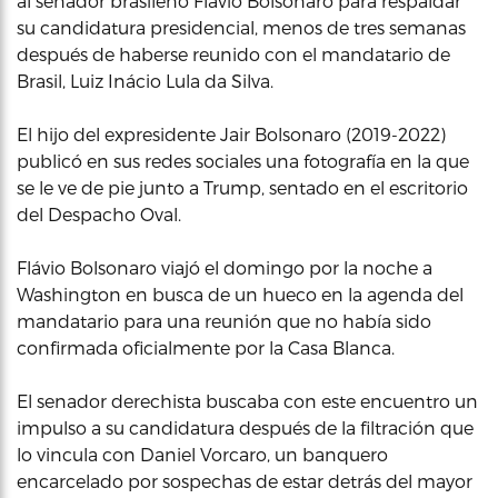
al senador brasileño Flávio Bolsonaro para respaldar
su candidatura presidencial, menos de tres semanas
después de haberse reunido con el mandatario de
Brasil, Luiz Inácio Lula da Silva.
El hijo del expresidente Jair Bolsonaro (2019-2022)
publicó en sus redes sociales una fotografía en la que
se le ve de pie junto a Trump, sentado en el escritorio
del Despacho Oval.
Flávio Bolsonaro viajó el domingo por la noche a
Washington en busca de un hueco en la agenda del
mandatario para una reunión que no había sido
confirmada oficialmente por la Casa Blanca.
El senador derechista buscaba con este encuentro un
impulso a su candidatura después de la filtración que
lo vincula con Daniel Vorcaro, un banquero
encarcelado por sospechas de estar detrás del mayor