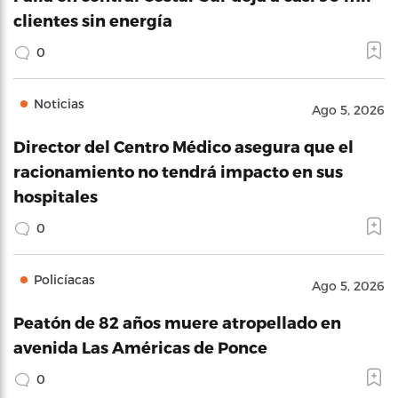
clientes sin energía
0
Noticias
Ago 5, 2026
Director del Centro Médico asegura que el
racionamiento no tendrá impacto en sus
hospitales
0
Policíacas
Ago 5, 2026
Peatón de 82 años muere atropellado en
avenida Las Américas de Ponce
0