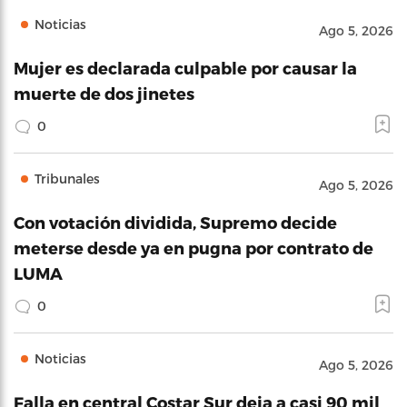
Noticias
Ago 5, 2026
Mujer es declarada culpable por causar la
muerte de dos jinetes
0
Tribunales
Ago 5, 2026
Con votación dividida, Supremo decide
meterse desde ya en pugna por contrato de
LUMA
0
Noticias
Ago 5, 2026
Falla en central Costar Sur deja a casi 90 mil