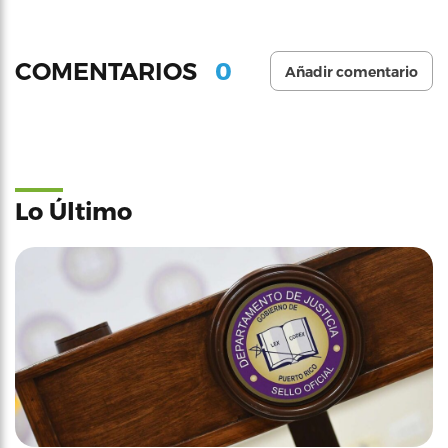
0
COMENTARIOS
Añadir comentario
Lo Último