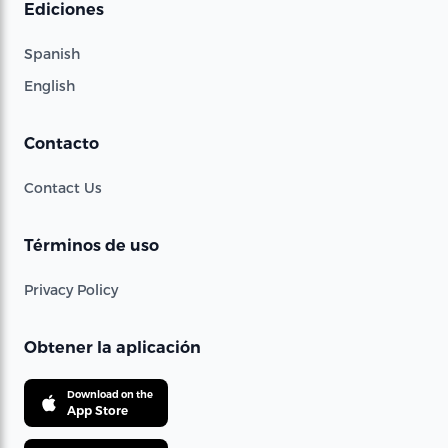
Ediciones
Spanish
English
Contacto
Contact Us
Términos de uso
Privacy Policy
Obtener la aplicación
Download on the
App Store