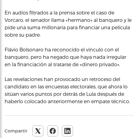
En audios filtrados a la prensa sobre el caso de
Vorcaro, el senador llama «hermano» al banquero y le
pide una suma millonaria para financiar una película
sobre su padre.
Flávio Bolsonaro ha reconocido el vínculo con el
banquero, pero ha negado que haya nada irregular
en la financiación al tratarse de «dinero privado».
Las revelaciones han provocado un retroceso del
candidato en las encuestas electorales, que ahora lo
sitúan varios puntos por detrás de Lula después de
haberlo colocado anteriormente en empate técnico.
Compartir