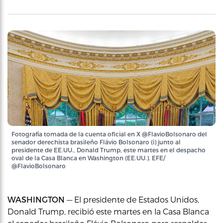
Fotografía tomada de la cuenta oficial en X @FlavioBolsonaro del
senador derechista brasileño Flávio Bolsonaro (i) junto al
presidente de EE.UU., Donald Trump, este martes en el despacho
oval de la Casa Blanca en Washington (EE.UU.). EFE/
@FlavioBolsonaro
WASHINGTON
— El presidente de Estados Unidos,
Donald Trump, recibió este martes en la Casa Blanca