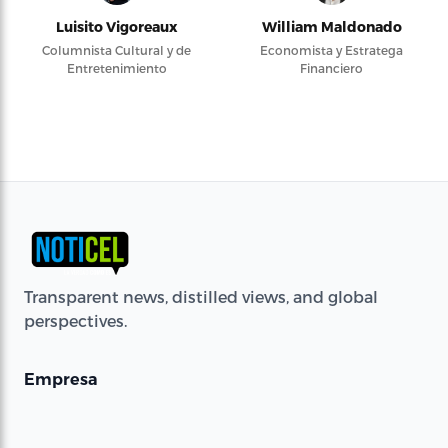
Luisito Vigoreaux
William Maldonado
Columnista Cultural y de
Economista y Estratega
Entretenimiento
Financiero
Transparent news, distilled views, and global
perspectives.
Empresa