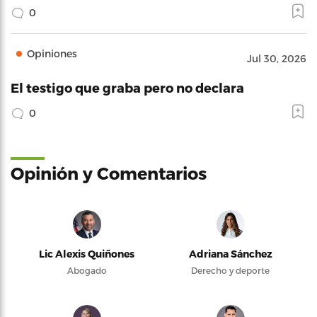
0
Opiniones
Jul 30, 2026
El testigo que graba pero no declara
0
Opinión y Comentarios
Lic Alexis Quiñones
Adriana Sánchez
Abogado
Derecho y deporte