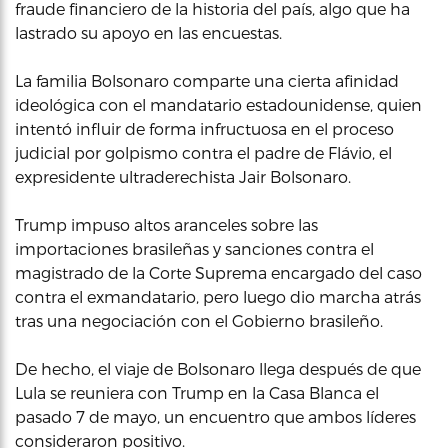
fraude financiero de la historia del país, algo que ha
lastrado su apoyo en las encuestas.
La familia Bolsonaro comparte una cierta afinidad
ideológica con el mandatario estadounidense, quien
intentó influir de forma infructuosa en el proceso
judicial por golpismo contra el padre de Flávio, el
expresidente ultraderechista Jair Bolsonaro.
Trump impuso altos aranceles sobre las
importaciones brasileñas y sanciones contra el
magistrado de la Corte Suprema encargado del caso
contra el exmandatario, pero luego dio marcha atrás
tras una negociación con el Gobierno brasileño.
De hecho, el viaje de Bolsonaro llega después de que
Lula se reuniera con Trump en la Casa Blanca el
pasado 7 de mayo, un encuentro que ambos líderes
consideraron positivo.