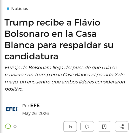
Noticias
Trump recibe a Flávio
Bolsonaro en la Casa
Blanca para respaldar su
candidatura
El viaje de Bolsonaro llega después de que Lula se
reuniera con Trump en la Casa Blanca el pasado 7 de
mayo, un encuentro que ambos líderes consideraron
positivo.
EFE
Por
May 26, 2026
0