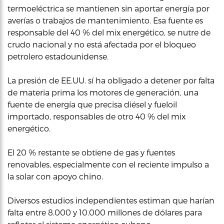
termoeléctrica se mantienen sin aportar energía por
averías o trabajos de mantenimiento. Esa fuente es
responsable del 40 % del mix energético, se nutre de
crudo nacional y no está afectada por el bloqueo
petrolero estadounidense.
La presión de EE.UU. sí ha obligado a detener por falta
de materia prima los motores de generación, una
fuente de energía que precisa diésel y fueloil
importado, responsables de otro 40 % del mix
energético.
El 20 % restante se obtiene de gas y fuentes
renovables, especialmente con el reciente impulso a
la solar con apoyo chino.
Diversos estudios independientes estiman que harían
falta entre 8.000 y 10.000 millones de dólares para