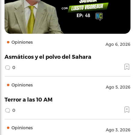
Opiniones
Ago 6, 2026
Asmáticos y el polvo del Sahara
0
Opiniones
Ago 5, 2026
Terror a las 10 AM
0
Opiniones
Ago 3, 2026