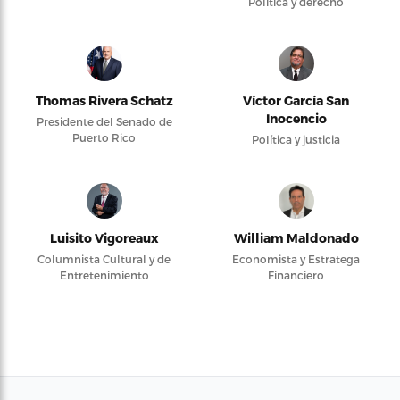
Política y derecho
Thomas Rivera Schatz
Víctor García San
Inocencio
Presidente del Senado de
Puerto Rico
Política y justicia
Luisito Vigoreaux
William Maldonado
Columnista Cultural y de
Economista y Estratega
Entretenimiento
Financiero