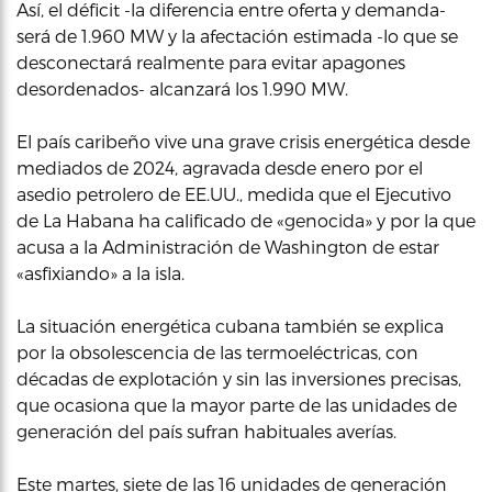
Así, el déficit -la diferencia entre oferta y demanda-
será de 1.960 MW y la afectación estimada -lo que se
desconectará realmente para evitar apagones
desordenados- alcanzará los 1.990 MW.
El país caribeño vive una grave crisis energética desde
mediados de 2024, agravada desde enero por el
asedio petrolero de EE.UU., medida que el Ejecutivo
de La Habana ha calificado de «genocida» y por la que
acusa a la Administración de Washington de estar
«asfixiando» a la isla.
La situación energética cubana también se explica
por la obsolescencia de las termoeléctricas, con
décadas de explotación y sin las inversiones precisas,
que ocasiona que la mayor parte de las unidades de
generación del país sufran habituales averías.
Este martes, siete de las 16 unidades de generación