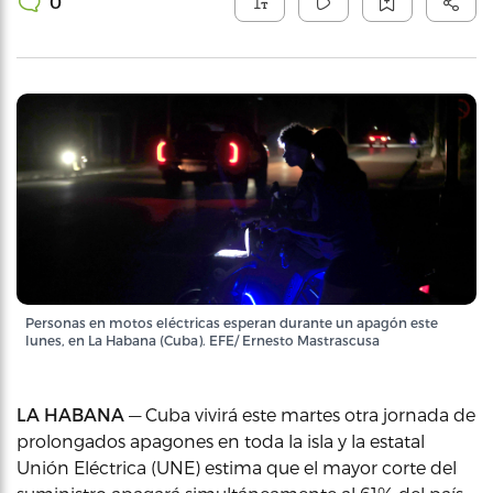
0
Personas en motos eléctricas esperan durante un apagón este
lunes, en La Habana (Cuba). EFE/ Ernesto Mastrascusa
LA HABANA
— Cuba vivirá este martes otra jornada de
prolongados apagones en toda la isla y la estatal
Unión Eléctrica (UNE) estima que el mayor corte del