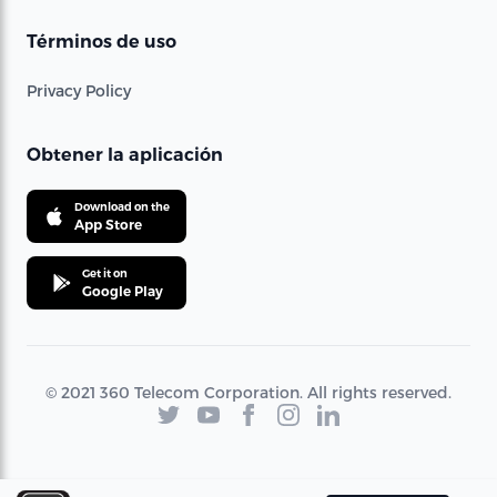
Términos de uso
Privacy Policy
Obtener la aplicación
Download on the
App Store
Get it on
Google Play
© 2021 360 Telecom Corporation. All rights reserved.