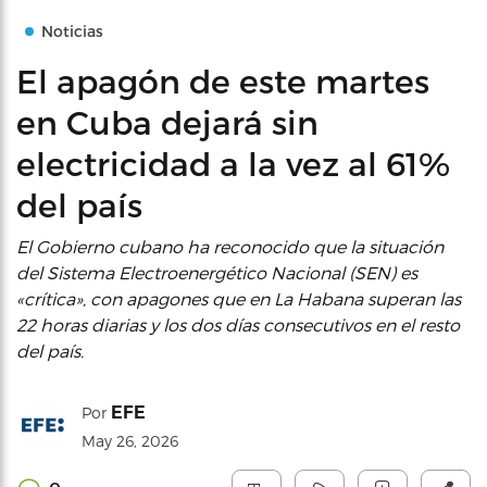
Noticias
El apagón de este martes
en Cuba dejará sin
electricidad a la vez al 61%
del país
El Gobierno cubano ha reconocido que la situación
del Sistema Electroenergético Nacional (SEN) es
«crítica», con apagones que en La Habana superan las
22 horas diarias y los dos días consecutivos en el resto
del país.
EFE
Por
May 26, 2026