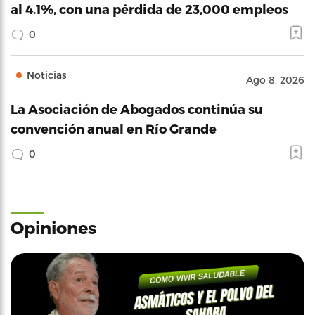
al 4.1%, con una pérdida de 23,000 empleos
0
Noticias
Ago 8, 2026
La Asociación de Abogados continúa su
convención anual en Río Grande
0
Opiniones