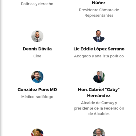
Núñez
Política y derecho
Presidente Cámara de
Representantes
Dennis Dávila
Lic Eddie López Serrano
Cine
Abogado y analista político
González Pons MD
Hon. Gabriel “Gaby”
Hernández
Médico radiólogo
Alcalde de Camuy y
presidente de la Federación
de Alcaldes