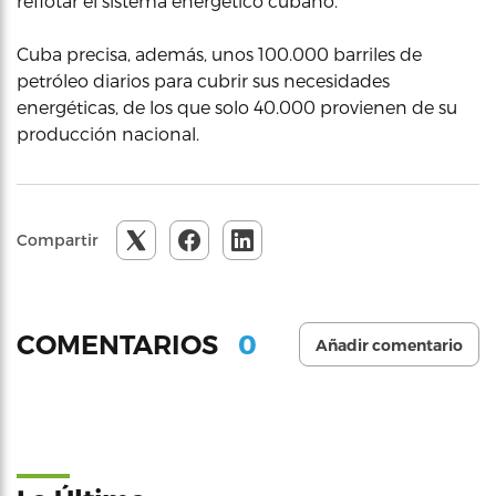
reflotar el sistema energético cubano.
Cuba precisa, además, unos 100.000 barriles de
petróleo diarios para cubrir sus necesidades
energéticas, de los que solo 40.000 provienen de su
producción nacional.
Compartir
0
COMENTARIOS
Añadir comentario