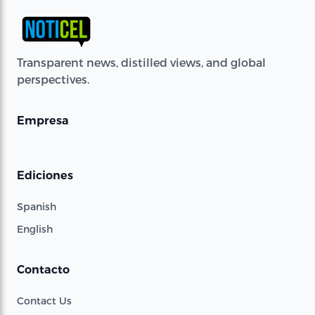
Transparent news, distilled views, and global
perspectives.
Empresa
Ediciones
Spanish
English
Contacto
Contact Us