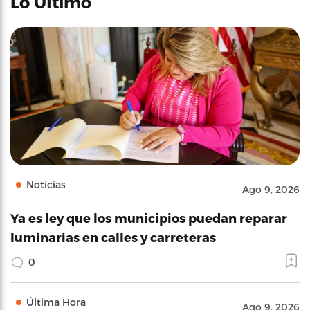
Lo Último
Noticias
Ago 9, 2026
Ya es ley que los municipios puedan reparar
luminarias en calles y carreteras
0
Última Hora
Ago 9, 2026