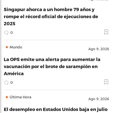
Singapur ahorca a un hombre 79 años y
rompe el récord oficial de ejecuciones de
2025
0
Mundo
Ago 9, 2026
La OPS emite una alerta para aumentar la
vacunación por el brote de sarampión en
América
0
Última Hora
Ago 9, 2026
El desempleo en Estados Unidos baja en julio