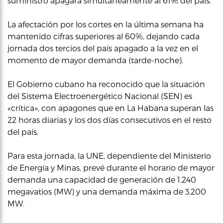
suministro apagará simultáneamente al 61% del país.
La afectación por los cortes en la última semana ha
mantenido cifras superiores al 60%, dejando cada
jornada dos tercios del país apagado a la vez en el
momento de mayor demanda (tarde-noche).
El Gobierno cubano ha reconocido que la situación
del Sistema Electroenergético Nacional (SEN) es
«crítica», con apagones que en La Habana superan las
22 horas diarias y los dos días consecutivos en el resto
del país.
Para esta jornada, la UNE, dependiente del Ministerio
de Energía y Minas, prevé durante el horario de mayor
demanda una capacidad de generación de 1.240
megavatios (MW) y una demanda máxima de 3.200
MW.