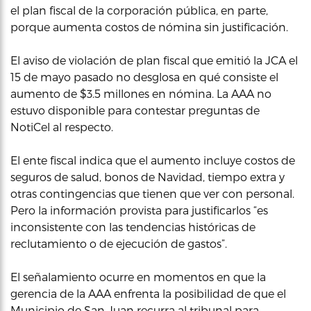
el plan fiscal de la corporación pública, en parte,
porque aumenta costos de nómina sin justificación.
El aviso de violación de plan fiscal que emitió la JCA el
15 de mayo pasado no desglosa en qué consiste el
aumento de $3.5 millones en nómina. La AAA no
estuvo disponible para contestar preguntas de
NotiCel al respecto.
El ente fiscal indica que el aumento incluye costos de
seguros de salud, bonos de Navidad, tiempo extra y
otras contingencias que tienen que ver con personal.
Pero la información provista para justificarlos “es
inconsistente con las tendencias históricas de
reclutamiento o de ejecución de gastos”.
El señalamiento ocurre en momentos en que la
gerencia de la AAA enfrenta la posibilidad de que el
Municipio de San Juan recurra al tribunal para