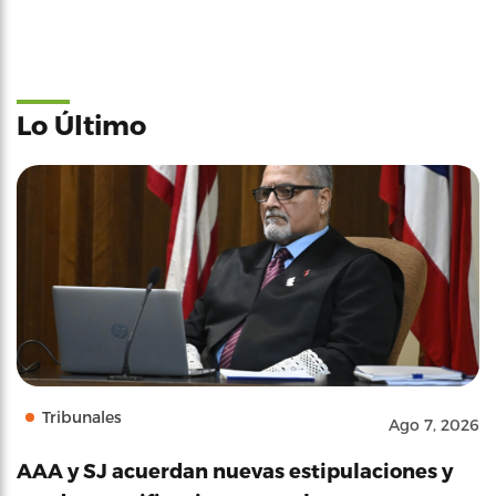
Lo Último
Tribunales
Ago 7, 2026
AAA y SJ acuerdan nuevas estipulaciones y