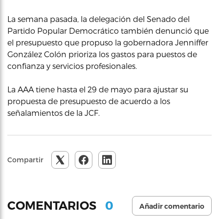
La semana pasada, la delegación del Senado del
Partido Popular Democrático también denunció que
el presupuesto que propuso la gobernadora Jenniffer
González Colón prioriza los gastos para puestos de
confianza y servicios profesionales.
La AAA tiene hasta el 29 de mayo para ajustar su
propuesta de presupuesto de acuerdo a los
señalamientos de la JCF.
Compartir
0
COMENTARIOS
Añadir comentario