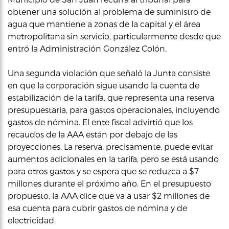
obtener una solución al problema de suministro de
agua que mantiene a zonas de la capital y el área
metropolitana sin servicio, particularmente desde que
entró la Administración González Colón.
Una segunda violación que señaló la Junta consiste
en que la corporación sigue usando la cuenta de
estabilización de la tarifa, que representa una reserva
presupuestaria, para gastos operacionales, incluyendo
gastos de nómina. El ente fiscal advirtió que los
recaudos de la AAA están por debajo de las
proyecciones. La reserva, precisamente, puede evitar
aumentos adicionales en la tarifa, pero se está usando
para otros gastos y se espera que se reduzca a $7
millones durante el próximo año. En el presupuesto
propuesto, la AAA dice que va a usar $2 millones de
esa cuenta para cubrir gastos de nómina y de
electricidad.