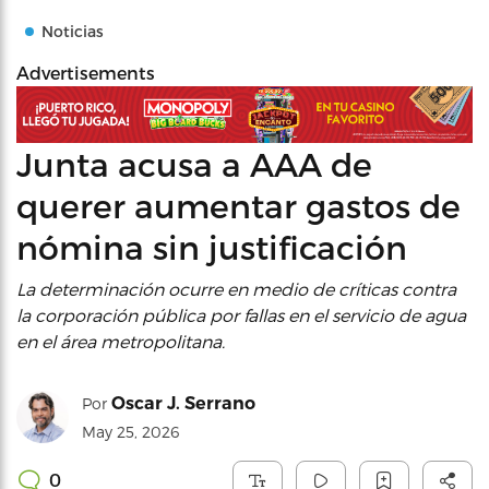
Noticias
Advertisements
Junta acusa a AAA de
querer aumentar gastos de
nómina sin justificación
La determinación ocurre en medio de críticas contra
la corporación pública por fallas en el servicio de agua
en el área metropolitana.
Oscar J. Serrano
Por
May 25, 2026
0