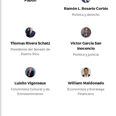
Pabón
Ramón L. Rosario Cortés
Política y derecho
Thomas Rivera Schatz
Víctor García San
Inocencio
Presidente del Senado de
Puerto Rico
Política y justicia
Luisito Vigoreaux
William Maldonado
Columnista Cultural y de
Economista y Estratega
Entretenimiento
Financiero