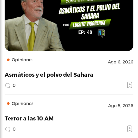
Opiniones
Ago 6, 2026
Asmáticos y el polvo del Sahara
0
Opiniones
Ago 5, 2026
Terror a las 10 AM
0