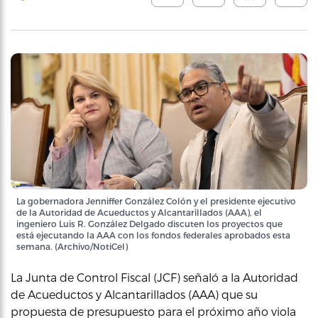
La gobernadora Jenniffer González Colón y el presidente ejecutivo
de la Autoridad de Acueductos y Alcantarillados (AAA), el
ingeniero Luis R. González Delgado discuten los proyectos que
está ejecutando la AAA con los fondos federales aprobados esta
semana. (Archivo/NotiCel)
La Junta de Control Fiscal (JCF) señaló a la Autoridad
de Acueductos y Alcantarillados (AAA) que su
propuesta de presupuesto para el próximo año viola