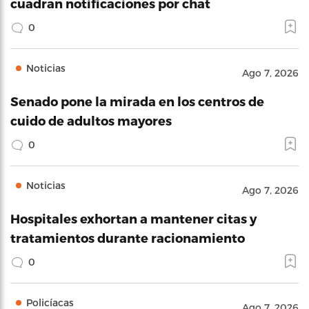
cuadran notificaciones por chat
0
Noticias
Ago 7, 2026
Senado pone la mirada en los centros de
cuido de adultos mayores
0
Noticias
Ago 7, 2026
Hospitales exhortan a mantener citas y
tratamientos durante racionamiento
0
Policíacas
Ago 7, 2026