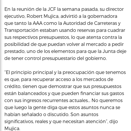
En la reunión de la JCF la semana pasada, su director
ejecutivo, Robert Mujica, advirtió a la gobernadora
que tanto la AAA como la Autoridad de Carreteras y
Transportación estaban usando reservas para cuadrar
sus respectivos presupuestos, lo que atenta contra la
posibilidad de que puedan volver al mercado a pedir
prestado, uno de los elementos para que la Junta deje
de tener control presupuestario del gobierno.
“El principio principal y la preocupación que tenemos
es que, para recuperar acceso a los mercados de
crédito, tienen que demostrar que sus presupuestos
están balanceados y que pueden financiar sus gastos
con sus ingresos recurrentes actuales… No queremos
que luego la gente diga que estos asuntos nunca se
habían señalado o discutido. Son asuntos
significativos, reales y que necesitan atención”, dijo
Mujica.