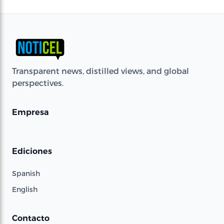
Transparent news, distilled views, and global
perspectives.
Empresa
Ediciones
Spanish
English
Contacto