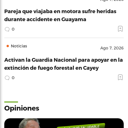
Pareja que viajaba en motora sufre heridas
durante accidente en Guayama
0
Noticias
Ago 7, 2026
Activan la Guardia Nacional para apoyar en la
extinción de fuego forestal en Cayey
0
Opiniones