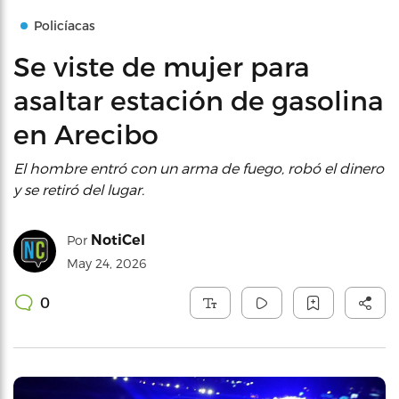
Policíacas
Se viste de mujer para
asaltar estación de gasolina
en Arecibo
El hombre entró con un arma de fuego, robó el dinero
y se retiró del lugar.
NotiCel
Por
May 24, 2026
0