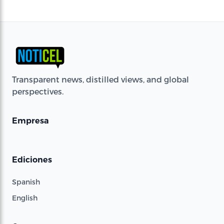
Transparent news, distilled views, and global
perspectives.
Empresa
Ediciones
Spanish
English