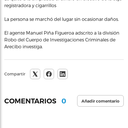
registradora y cigarrillos
La persona se marchó del lugar sin ocasionar daños.
El agente Manuel Piña Figueroa adscrito a la división
Robo del Cuerpo de Investigaciones Criminales de
Arecibo investiga.
Compartir
0
COMENTARIOS
Añadir comentario