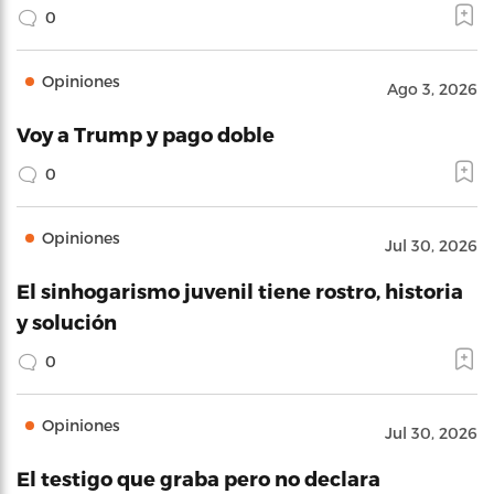
0
Opiniones
Ago 3, 2026
Voy a Trump y pago doble
0
Opiniones
Jul 30, 2026
El sinhogarismo juvenil tiene rostro, historia
y solución
0
Opiniones
Jul 30, 2026
El testigo que graba pero no declara