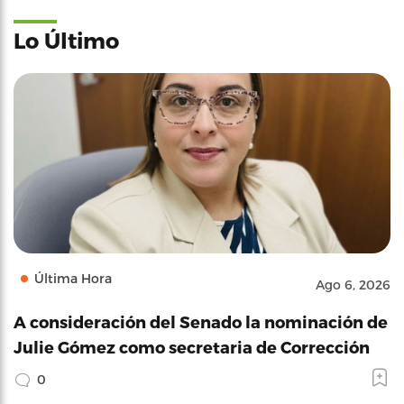
Lo Último
Última Hora
Ago 6, 2026
A consideración del Senado la nominación de
Julie Gómez como secretaria de Corrección
0