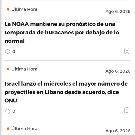
Última Hora
Ago 6, 2026
La NOAA mantiene su pronóstico de una
temporada de huracanes por debajo de lo
normal
0
Última Hora
Ago 6, 2026
Israel lanzó el miércoles el mayor número de
proyectiles en Líbano desde acuerdo, dice
ONU
0
Última Hora
Ago 6, 2026