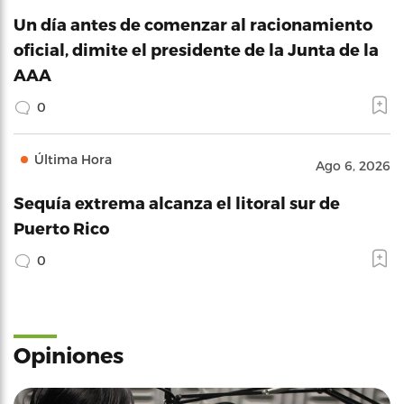
Un día antes de comenzar al racionamiento
oficial, dimite el presidente de la Junta de la
AAA
0
Última Hora
Ago 6, 2026
Sequía extrema alcanza el litoral sur de
Puerto Rico
0
Opiniones