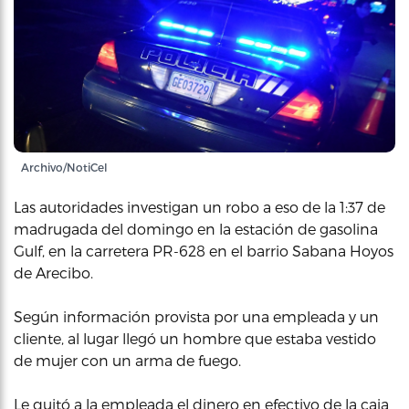
Archivo/NotiCel
Las autoridades investigan un robo a eso de la 1:37 de
madrugada del domingo en la estación de gasolina
Gulf, en la carretera PR-628 en el barrio Sabana Hoyos
de Arecibo.
Según información provista por una empleada y un
cliente, al lugar llegó un hombre que estaba vestido
de mujer con un arma de fuego.
Le quitó a la empleada el dinero en efectivo de la caja