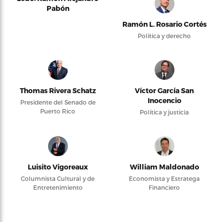
Pabón
Ramón L. Rosario Cortés
Política y derecho
Thomas Rivera Schatz
Víctor García San
Inocencio
Presidente del Senado de
Puerto Rico
Política y justicia
Luisito Vigoreaux
William Maldonado
Columnista Cultural y de
Economista y Estratega
Entretenimiento
Financiero