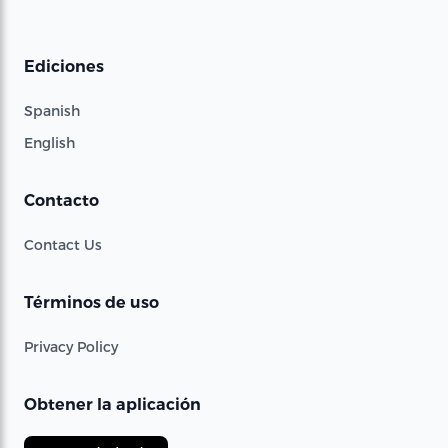
Ediciones
Spanish
English
Contacto
Contact Us
Términos de uso
Privacy Policy
Obtener la aplicación