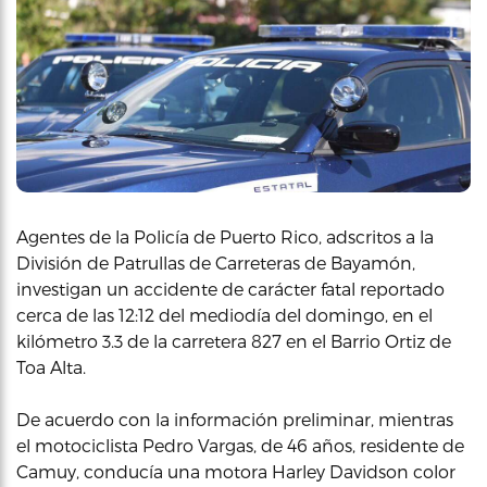
Agentes de la Policía de Puerto Rico, adscritos a la
División de Patrullas de Carreteras de Bayamón,
investigan un accidente de carácter fatal reportado
cerca de las 12:12 del mediodía del domingo, en el
kilómetro 3.3 de la carretera 827 en el Barrio Ortiz de
Toa Alta.
De acuerdo con la información preliminar, mientras
el motociclista Pedro Vargas, de 46 años, residente de
Camuy, conducía una motora Harley Davidson color