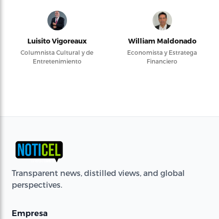
Luisito Vigoreaux
William Maldonado
Columnista Cultural y de
Economista y Estratega
Entretenimiento
Financiero
Transparent news, distilled views, and global
perspectives.
Empresa