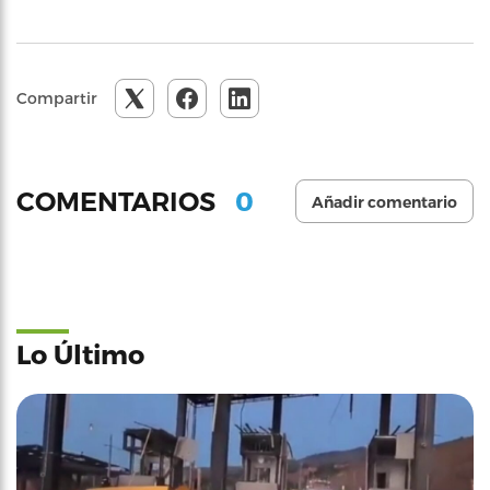
Compartir
0
COMENTARIOS
Añadir comentario
Lo Último