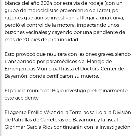
blanca del año 2024 por esta vía de rodaje (con un
grupo de motociclistas proveniente de Lares), por
razones que aún se investigan, al llegar a una curva,
perdió el control de la motora, impactando unos
buzones vecinales y cayendo por una pendiente de
más de 20 pies de profundidad.
Esto provocó que resultara con lesiones graves, siendo
transportado por paramédicos del Manejo de
Emergencias Municipal hasta el Doctors’ Center de
Bayamón, donde certificaron su muerte.
El policía municipal Bigio investigó preliminarmente
este accidente.
El agente Emilio Vélez de la Torre, adscrito a la División
de Patrullas de Carreteras de Bayamón, y la fiscal
Glorimar García Ríos continuarán con la investigación.