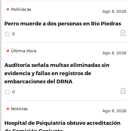
Policíacas
Ago 8, 2026
Perro muerde a dos personas en Río Piedras
0
Última Hora
Ago 8, 2026
Auditoría señala multas eliminadas sin
evidencia y fallas en registros de
embarcaciones del DRNA
0
Noticias
Ago 8, 2026
Hospital de Psiquiatría obtuvo acreditación
de Comisión Conjunta