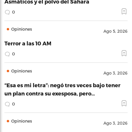
Asmáticos y el polvo del Sahara
0
Opiniones
Ago 5, 2026
Terror a las 10 AM
0
Opiniones
Ago 3, 2026
“Esa es mi letra”: negó tres veces bajo tener
un plan contra su exesposa, pero…
0
Opiniones
Ago 3, 2026