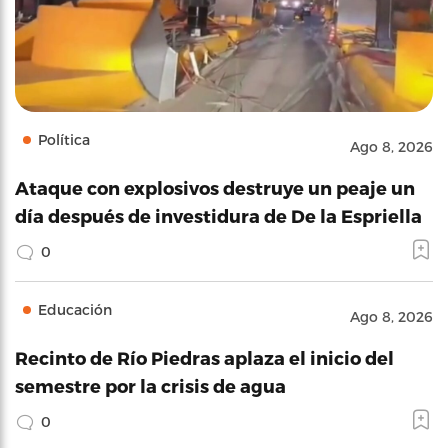
Política
Ago 8, 2026
Ataque con explosivos destruye un peaje un
día después de investidura de De la Espriella
0
Educación
Ago 8, 2026
Recinto de Río Piedras aplaza el inicio del
semestre por la crisis de agua
0