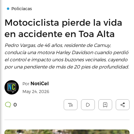
Policíacas
Motociclista pierde la vida
en accidente en Toa Alta
Pedro Vargas, de 46 años, residente de Camuy,
conducía una motora Harley Davidson cuando perdió
el control e impacto unos buzones vecinales, cayendo
por una pendiente de más de 20 pies de profundidad.
NotiCel
Por
May 24, 2026
0