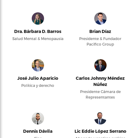
Dra. Bárbara D. Barros
Brian Díaz
Salud Mental & Menopausia
Presidente & Fundador
Pacifico Group
José Julio Aparicio
Carlos Johnny Méndez
Núñez
Política y derecho
Presidente Cámara de
Representantes
Dennis Dávila
Lic Eddie López Serrano