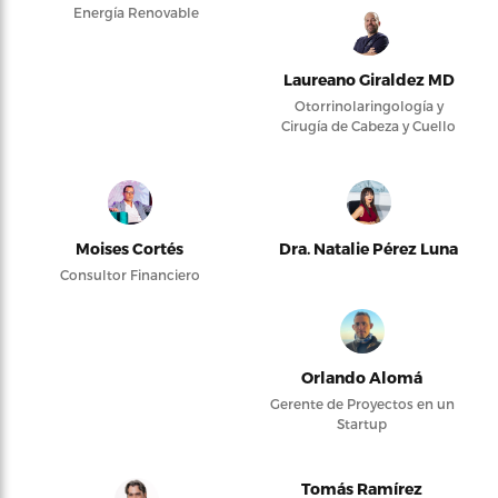
Energía Renovable
Laureano Giraldez MD
Otorrinolaringología y
Cirugía de Cabeza y Cuello
Moises Cortés
Dra. Natalie Pérez Luna
Consultor Financiero
Orlando Alomá
Gerente de Proyectos en un
Startup
Tomás Ramírez