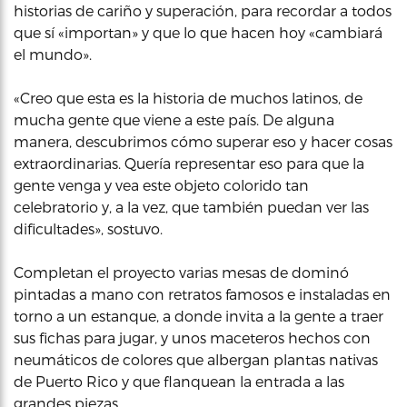
historias de cariño y superación, para recordar a todos
que sí «importan» y que lo que hacen hoy «cambiará
el mundo».
«Creo que esta es la historia de muchos latinos, de
mucha gente que viene a este país. De alguna
manera, descubrimos cómo superar eso y hacer cosas
extraordinarias. Quería representar eso para que la
gente venga y vea este objeto colorido tan
celebratorio y, a la vez, que también puedan ver las
dificultades», sostuvo.
Completan el proyecto varias mesas de dominó
pintadas a mano con retratos famosos e instaladas en
torno a un estanque, a donde invita a la gente a traer
sus fichas para jugar, y unos maceteros hechos con
neumáticos de colores que albergan plantas nativas
de Puerto Rico y que flanquean la entrada a las
grandes piezas.