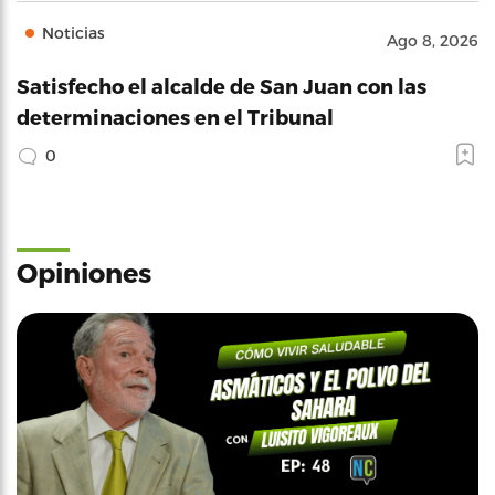
Noticias
Ago 8, 2026
Satisfecho el alcalde de San Juan con las
determinaciones en el Tribunal
0
Opiniones