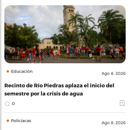
Educación
Ago 8, 2026
Recinto de Río Piedras aplaza el inicio del
semestre por la crisis de agua
0
Policíacas
Ago 8, 2026