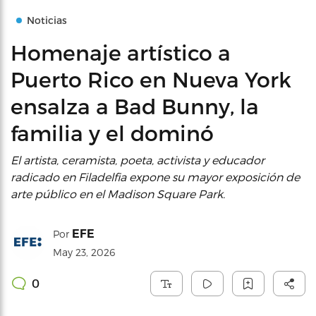
Noticias
Homenaje artístico a
Puerto Rico en Nueva York
ensalza a Bad Bunny, la
familia y el dominó
El artista, ceramista, poeta, activista y educador
radicado en Filadelfia expone su mayor exposición de
arte público en el Madison Square Park.
EFE
Por
May 23, 2026
0