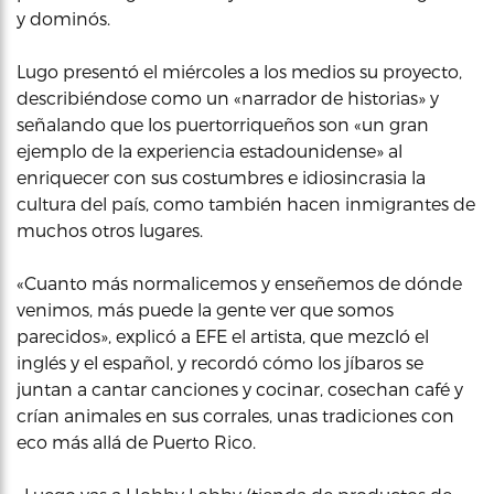
y dominós.
Lugo presentó el miércoles a los medios su proyecto,
describiéndose como un «narrador de historias» y
señalando que los puertorriqueños son «un gran
ejemplo de la experiencia estadounidense» al
enriquecer con sus costumbres e idiosincrasia la
cultura del país, como también hacen inmigrantes de
muchos otros lugares.
«Cuanto más normalicemos y enseñemos de dónde
venimos, más puede la gente ver que somos
parecidos», explicó a EFE el artista, que mezcló el
inglés y el español, y recordó cómo los jíbaros se
juntan a cantar canciones y cocinar, cosechan café y
crían animales en sus corrales, unas tradiciones con
eco más allá de Puerto Rico.