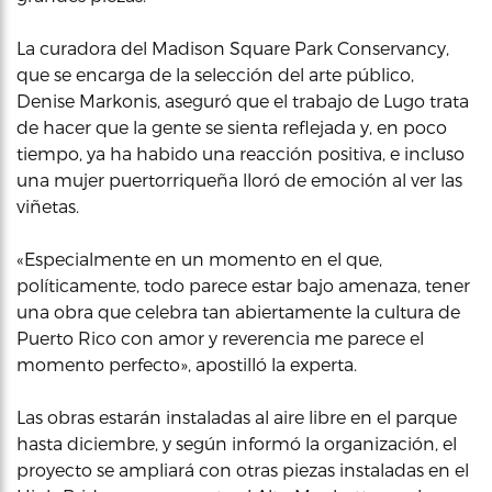
La curadora del Madison Square Park Conservancy,
que se encarga de la selección del arte público,
Denise Markonis, aseguró que el trabajo de Lugo trata
de hacer que la gente se sienta reflejada y, en poco
tiempo, ya ha habido una reacción positiva, e incluso
una mujer puertorriqueña lloró de emoción al ver las
viñetas.
«Especialmente en un momento en el que,
políticamente, todo parece estar bajo amenaza, tener
una obra que celebra tan abiertamente la cultura de
Puerto Rico con amor y reverencia me parece el
momento perfecto», apostilló la experta.
Las obras estarán instaladas al aire libre en el parque
hasta diciembre, y según informó la organización, el
proyecto se ampliará con otras piezas instaladas en el