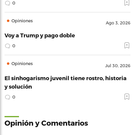
0
Opiniones
Ago 3, 2026
Voy a Trump y pago doble
0
Opiniones
Jul 30, 2026
El sinhogarismo juvenil tiene rostro, historia
y solución
0
Opinión y Comentarios