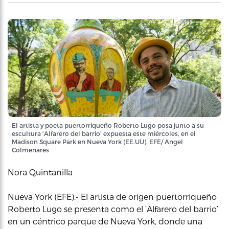
El artista y poeta puertorriqueño Roberto Lugo posa junto a su
escultura 'Alfarero del barrio' expuesta este miércoles, en el
Madison Square Park en Nueva York (EE.UU). EFE/ Angel
Colmenares
Nora Quintanilla
Nueva York (EFE).- El artista de origen puertorriqueño
Roberto Lugo se presenta como el ‘Alfarero del barrio’
en un céntrico parque de Nueva York, donde una