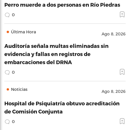
Perro muerde a dos personas en Río Piedras
0
Última Hora
Ago 8, 2026
Auditoría señala multas eliminadas sin
evidencia y fallas en registros de
embarcaciones del DRNA
0
Noticias
Ago 8, 2026
Hospital de Psiquiatría obtuvo acreditación
de Comisión Conjunta
0