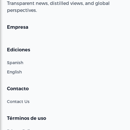
Transparent news, distilled views, and global
perspectives.
Empresa
Ediciones
Spanish
English
Contacto
Contact Us
Términos de uso