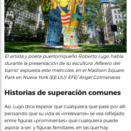
El artista y poeta puertorriqueño Roberto Lugo habla
durante la presentación de su escultura ‘Alfarero del
barrio’ expuesta este miércoles, en el Madison Square
Park en Nueva York (EE.UU). EFE/ Angel Colmenares
Historias de superación comunes
Así, Lugo dice esperar que cualquiera que pase por allí
pensando que su vida es «irrelevante» se vea reflejado
entre figuras «prominentes» que cualquiera puede
aspirar a ser, y figuras familiares, en las que hay