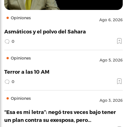
Opiniones
Ago 6, 2026
Asmáticos y el polvo del Sahara
0
Opiniones
Ago 5, 2026
Terror a las 10 AM
0
Opiniones
Ago 3, 2026
“Esa es mi letra”: negó tres veces bajo tener
un plan contra su exesposa, pero…