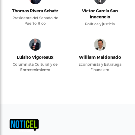
Thomas Rivera Schatz
Víctor García San
Inocencio
Presidente del Senado de
Puerto Rico
Política y justicia
Luisito Vigoreaux
William Maldonado
Columnista Cultural y de
Economista y Estratega
Entretenimiento
Financiero