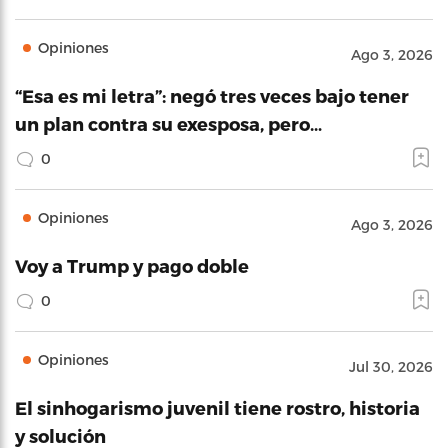
Opiniones
Ago 3, 2026
“Esa es mi letra”: negó tres veces bajo tener
un plan contra su exesposa, pero…
0
Opiniones
Ago 3, 2026
Voy a Trump y pago doble
0
Opiniones
Jul 30, 2026
El sinhogarismo juvenil tiene rostro, historia
y solución