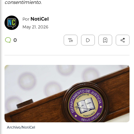
consentimiento.
NotiCel
Por
May 21, 2026
0
Archivo/NotiCel