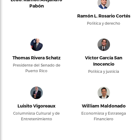
Pabón
Ramón L. Rosario Cortés
Política y derecho
Thomas Rivera Schatz
Víctor García San
Inocencio
Presidente del Senado de
Puerto Rico
Política y justicia
Luisito Vigoreaux
William Maldonado
Columnista Cultural y de
Economista y Estratega
Entretenimiento
Financiero