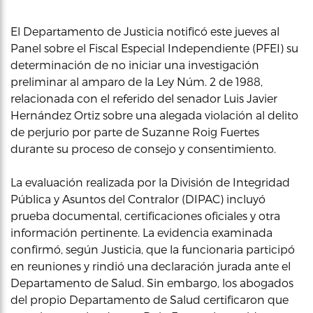
El Departamento de Justicia notificó este jueves al
Panel sobre el Fiscal Especial Independiente (PFEI) su
determinación de no iniciar una investigación
preliminar al amparo de la Ley Núm. 2 de 1988,
relacionada con el referido del senador Luis Javier
Hernández Ortiz sobre una alegada violación al delito
de perjurio por parte de Suzanne Roig Fuertes
durante su proceso de consejo y consentimiento.
La evaluación realizada por la División de Integridad
Pública y Asuntos del Contralor (DIPAC) incluyó
prueba documental, certificaciones oficiales y otra
información pertinente. La evidencia examinada
confirmó, según Justicia, que la funcionaria participó
en reuniones y rindió una declaración jurada ante el
Departamento de Salud. Sin embargo, los abogados
del propio Departamento de Salud certificaron que