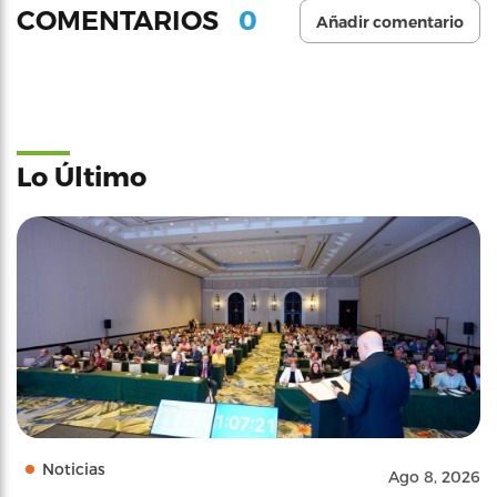
0
COMENTARIOS
Añadir comentario
Lo Último
Noticias
Ago 8, 2026