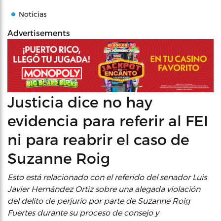
Noticias
Advertisements
Justicia dice no hay
evidencia para referir al FEI
ni para reabrir el caso de
Suzanne Roig
Esto está relacionado con el referido del senador Luis
Javier Hernández Ortiz sobre una alegada violación
del delito de perjurio por parte de Suzanne Roig
Fuertes durante su proceso de consejo y