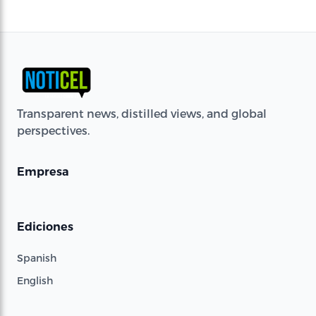
Transparent news, distilled views, and global
perspectives.
Empresa
Ediciones
Spanish
English