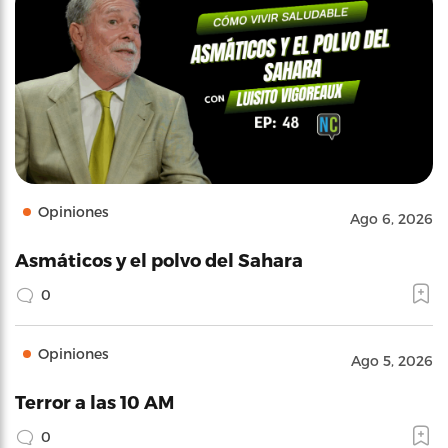
Opiniones
Ago 6, 2026
Asmáticos y el polvo del Sahara
0
Opiniones
Ago 5, 2026
Terror a las 10 AM
0