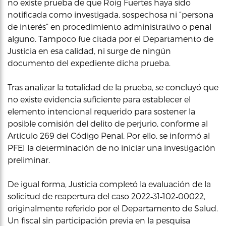
no existe prueba de que Roig Fuertes haya sido
notificada como investigada, sospechosa ni “persona
de interés” en procedimiento administrativo o penal
alguno. Tampoco fue citada por el Departamento de
Justicia en esa calidad, ni surge de ningún
documento del expediente dicha prueba.
Tras analizar la totalidad de la prueba, se concluyó que
no existe evidencia suficiente para establecer el
elemento intencional requerido para sostener la
posible comisión del delito de perjurio, conforme al
Artículo 269 del Código Penal. Por ello, se informó al
PFEI la determinación de no iniciar una investigación
preliminar.
De igual forma, Justicia completó la evaluación de la
solicitud de reapertura del caso 2022‑31‑102‑00022,
originalmente referido por el Departamento de Salud.
Un fiscal sin participación previa en la pesquisa