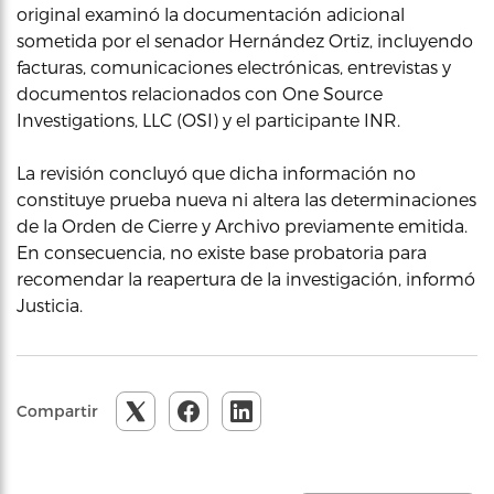
original examinó la documentación adicional
sometida por el senador Hernández Ortiz, incluyendo
facturas, comunicaciones electrónicas, entrevistas y
documentos relacionados con One Source
Investigations, LLC (OSI) y el participante INR.
La revisión concluyó que dicha información no
constituye prueba nueva ni altera las determinaciones
de la Orden de Cierre y Archivo previamente emitida.
En consecuencia, no existe base probatoria para
recomendar la reapertura de la investigación, informó
Justicia.
Compartir