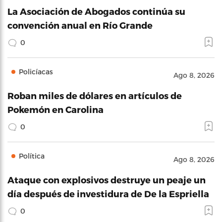
La Asociación de Abogados continúa su
convención anual en Río Grande
0
Policíacas
Ago 8, 2026
Roban miles de dólares en artículos de
Pokemón en Carolina
0
Política
Ago 8, 2026
Ataque con explosivos destruye un peaje un
día después de investidura de De la Espriella
0