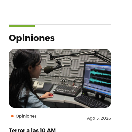
Opiniones
Opiniones
Ago 5, 2026
Terror a las 10 AM