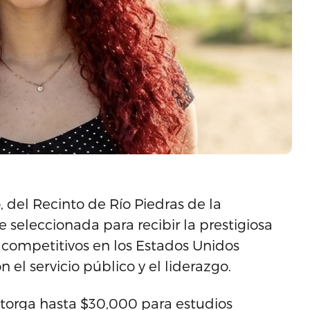
 del Recinto de Río Piedras de la
 seleccionada para recibir la prestigiosa
competitivos en los Estados Unidos
el servicio público y el liderazgo.
torga hasta $30,000 para estudios