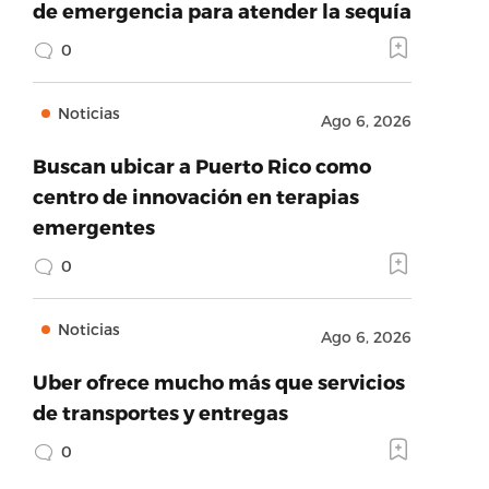
de emergencia para atender la sequía
0
Noticias
Ago 6, 2026
Buscan ubicar a Puerto Rico como
centro de innovación en terapias
emergentes
0
Noticias
Ago 6, 2026
Uber ofrece mucho más que servicios
de transportes y entregas
0