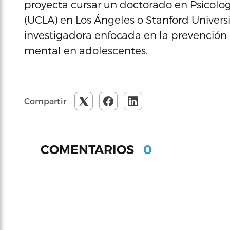
proyecta cursar un doctorado en Psicologí
(UCLA) en Los Ángeles o Stanford Universi
investigadora enfocada en la prevención 
mental en adolescentes.
Compartir
0
COMENTARIOS