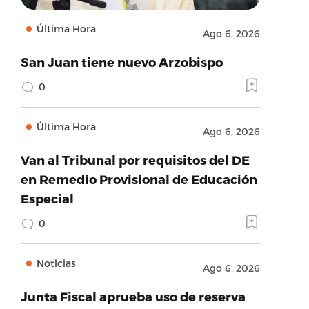
Última Hora
Ago 6, 2026
San Juan tiene nuevo Arzobispo
0
Última Hora
Ago 6, 2026
Van al Tribunal por requisitos del DE
en Remedio Provisional de Educación
Especial
0
Noticias
Ago 6, 2026
Junta Fiscal aprueba uso de reserva