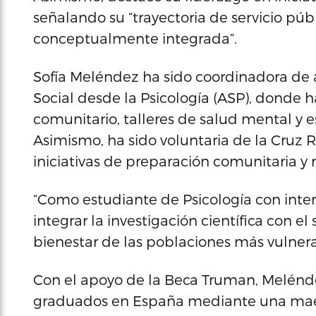
señalando su “trayectoria de servicio pú
conceptualmente integrada”.
Sofía Meléndez ha sido coordinadora de 
Social desde la Psicología (ASP), donde h
comunitario, talleres de salud mental y 
Asimismo, ha sido voluntaria de la Cruz 
iniciativas de preparación comunitaria y 
“Como estudiante de Psicología con interé
integrar la investigación científica con el
bienestar de las poblaciones más vulner
Con el apoyo de la Beca Truman, Melénde
graduados en España mediante una maest