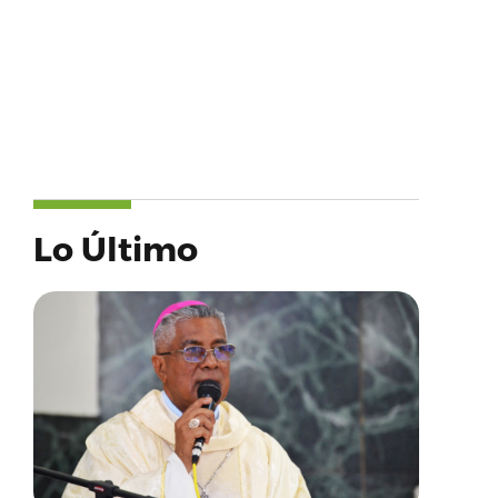
Lo Último