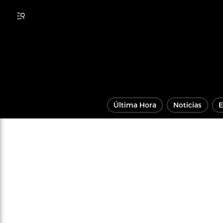
Última Hora
Noticias
E