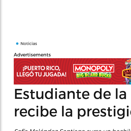
Noticias
Advertisements
Estudiante de la
recibe la presti