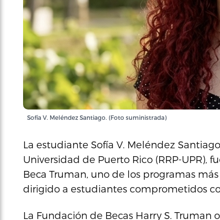
Sofía V. Meléndez Santiago. (Foto suministrada)
La estudiante Sofía V. Meléndez Santiago,
Universidad de Puerto Rico (RRP-UPR), fue
Beca Truman, uno de los programas más 
dirigido a estudiantes comprometidos con 
La Fundación de Becas Harry S. Truman o