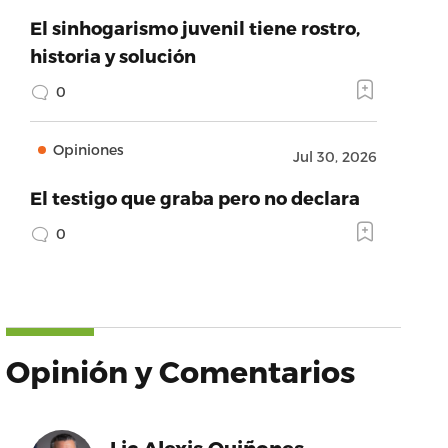
El sinhogarismo juvenil tiene rostro,
historia y solución
0
Opiniones
Jul 30, 2026
El testigo que graba pero no declara
0
Opinión y Comentarios