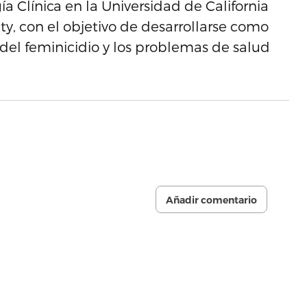
a Clínica en la Universidad de California
ty, con el objetivo de desarrollarse como
del feminicidio y los problemas de salud
Añadir comentario