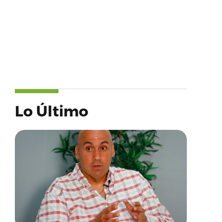
Lo Último