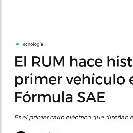
Tecnología
El RUM hace hist
primer vehículo 
Fórmula SAE
Es el primer carro eléctrico que diseñan 