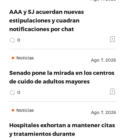
AAA y SJ acuerdan nuevas
estipulaciones y cuadran
notificaciones por chat
0
Noticias
Ago 7, 2026
Senado pone la mirada en los centros
de cuido de adultos mayores
0
Noticias
Ago 7, 2026
Hospitales exhortan a mantener citas
y tratamientos durante