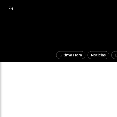
Última Hora
Noticias
E