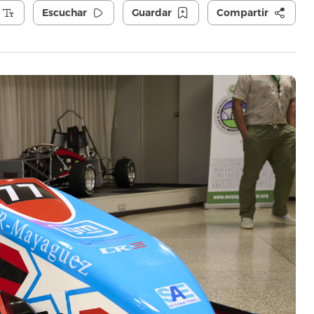
Escuchar
Guardar
Compartir