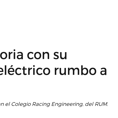
oria con su
eléctrico rumbo a
en el Colegio Racing Engineering, del RUM.