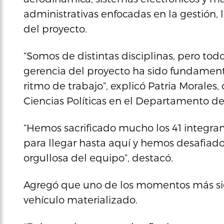
administrativas enfocadas en la gestión, 
del proyecto.
“Somos de distintas disciplinas, pero to
gerencia del proyecto ha sido fundament
ritmo de trabajo”, explicó Patria Morales
Ciencias Políticas en el Departamento de 
“Hemos sacrificado mucho los 41 integr
para llegar hasta aquí y hemos desafia
orgullosa del equipo”, destacó.
Agregó que uno de los momentos más signi
vehículo materializado.