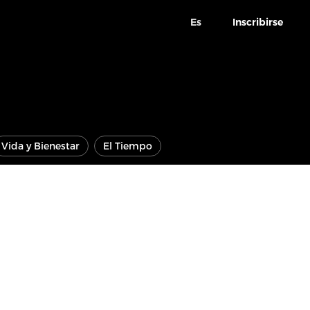
Es
Inscribirse
Vida y Bienestar
El Tiempo