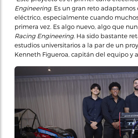
Engineering
. Es un gran reto adaptarno
eléctrico, especialmente cuando muchos 
primera vez. Es algo nuevo, algo que nun
Racing Engineering
. Ha sido bastante re
estudios universitarios a la par de un pr
Kenneth Figueroa, capitán del equipo y a