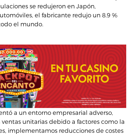
culaciones se redujeron en Japón,
utomóviles, el fabricante redujo un 8.9 %
 todo el mundo.
rentó a un entorno empresarial adverso,
ventas unitarias debido a factores como la
res, implementamos reducciones de costes