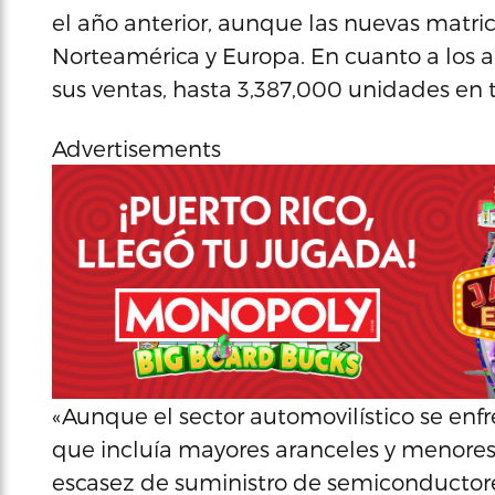
el año anterior, aunque las nuevas matri
Norteamérica y Europa. En cuanto a los a
sus ventas, hasta 3,387,000 unidades en
Advertisements
«Aunque el sector automovilístico se enf
que incluía mayores aranceles y menores 
escasez de suministro de semiconducto