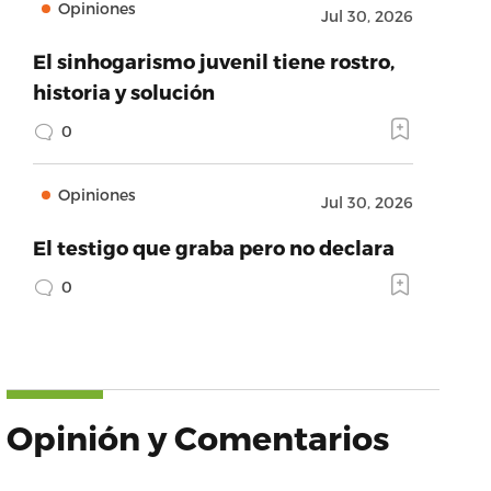
Opiniones
Jul 30, 2026
El sinhogarismo juvenil tiene rostro,
historia y solución
0
Opiniones
Jul 30, 2026
El testigo que graba pero no declara
0
Opinión y Comentarios