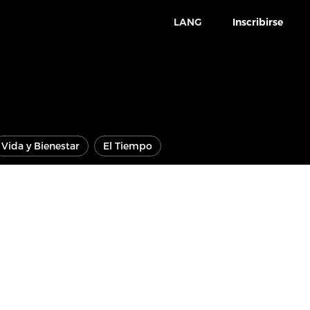
LANG
Inscribirse
Vida y Bienestar
El Tiempo