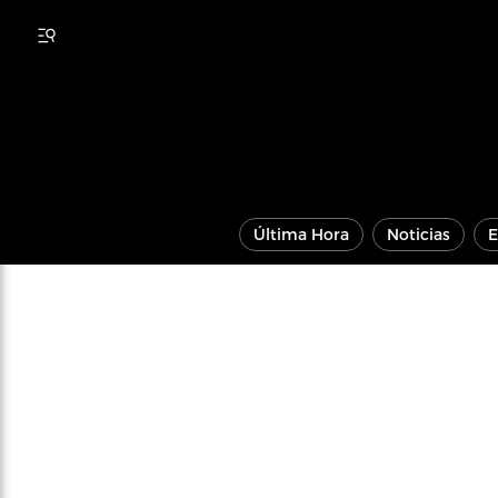
Última Hora
Noticias
E