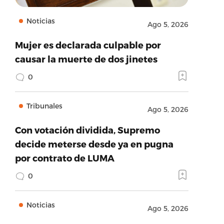
Noticias
Ago 5, 2026
Mujer es declarada culpable por
causar la muerte de dos jinetes
0
Tribunales
Ago 5, 2026
Con votación dividida, Supremo
decide meterse desde ya en pugna
por contrato de LUMA
0
Noticias
Ago 5, 2026