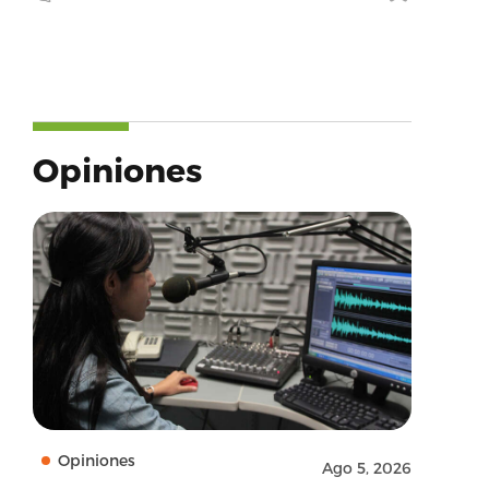
Opiniones
Opiniones
Ago 5, 2026