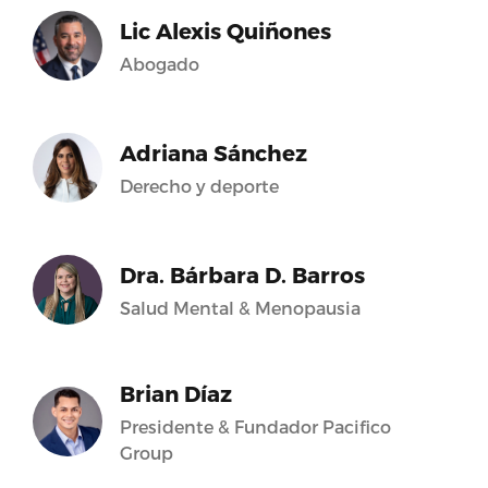
Lic Alexis Quiñones
Abogado
Adriana Sánchez
Derecho y deporte
Dra. Bárbara D. Barros
Salud Mental & Menopausia
Brian Díaz
Presidente & Fundador Pacifico
Group