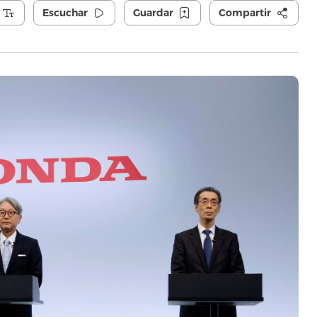
Escuchar
Guardar
Compartir