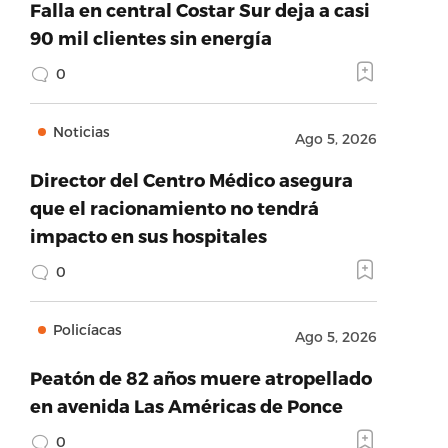
Falla en central Costar Sur deja a casi
90 mil clientes sin energía
0
Noticias
Ago 5, 2026
Director del Centro Médico asegura
que el racionamiento no tendrá
impacto en sus hospitales
0
Policíacas
Ago 5, 2026
Peatón de 82 años muere atropellado
en avenida Las Américas de Ponce
0