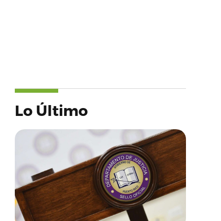
Lo Último