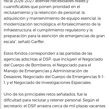
fiscal 2026-2027 atiende necesidades reales y
cuantificables que ponen prioridad en el
reclutamiento y la retención de personal, la
adquisición y mantenimiento de equipo esencial, la
modernización tecnológica, el fortalecimiento de la
infraestructura, el cumplimiento regulatorio y la
preparación para la atención de emergencias de gran
escala”, señaló Garffer.
Estos fondos corresponden a las partidas de las
agencias adscritas al DSP, que incluyen el Negociado
del Cuerpo de Bomberos, el Negociado para el
Manejo de Emergencias y Administración de
Desastres, Negociado del Cuerpo de Emergencias 9-1-
1, y el Negociado de Investigaciones Especiales.
Uno de los principales retos señalados, fue la
dificultad para reclutar y retener personal. Según el
secretario, el DSP arrastra cerca de mil plazas vacantes