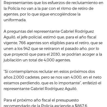
Representantes que los esfuerzos de reclutamiento en
la Policía no van a la par con el ritmo de retiro de
agentes, por lo que sigue encogiéndose la
uniformada.
A preguntas del representante Gabriel Rodríguez
Aguiló, el jefe policial, estimó que, para el año fiscal
vigente, 766 agentes son eligibles para el retiro, que se
unen a los 942 que se retiraron el pasado año, por lo
que proyectó que para el 2030, se podrían acoger a la
jubilación un total de 4,000 agentes.
“Si contemplamos reclutar en estos próximos dos
años 2,000 cadetes, pero se nos van 4,000, en el neto
estamos perdiendo, que es lo importante”, enfatizó el
representante Gabriel Rodríguez Aguiló.
Para el próximo año fiscal el presupuesto
recomendado de la Policía asciende a $867.6