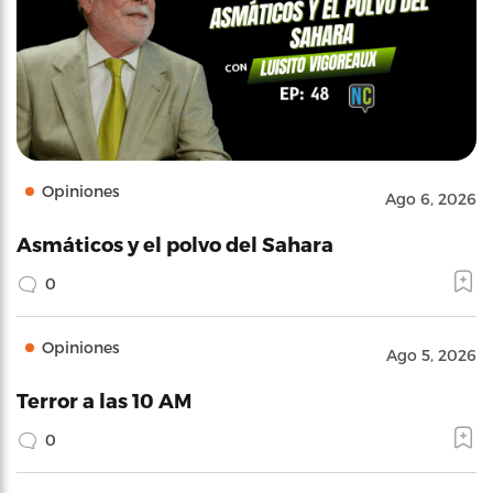
Opiniones
Ago 6, 2026
Asmáticos y el polvo del Sahara
0
Opiniones
Ago 5, 2026
Terror a las 10 AM
0