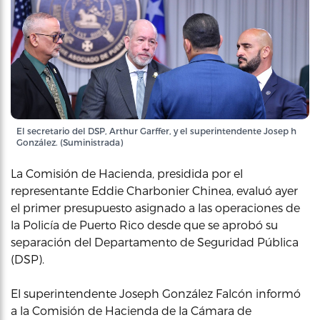
El secretario del DSP, Arthur Garffer, y el superintendente Josep h
González. (Suministrada)
La Comisión de Hacienda, presidida por el
representante Eddie Charbonier Chinea, evaluó ayer
el primer presupuesto asignado a las operaciones de
la Policía de Puerto Rico desde que se aprobó su
separación del Departamento de Seguridad Pública
(DSP).
El superintendente Joseph González Falcón informó
a la Comisión de Hacienda de la Cámara de