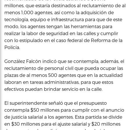
millones, que estaría destinados al reclutamiento de al
menos 1,000 agentes, así como la adquisición de
tecnología, equipo e infraestructura para que de este
modo, los agentes tengan las herramientas para
realizar la labor de seguridad en las calles y cumplir
con lo estipulado en el caso federal de Reforma de la
Policía.
González Falcón indicó que se contempla, además, el
reclutamiento de personal civil que pueda ocupar las
plazas de al menos 500 agentes que en la actualidad
laboran en tareas administrativas, para que estos
efectivos puedan brindar servicio en la calle.
El superintendente señaló que el presupuesto
contempla $50 millones para cumplir con el anuncio
de justicia salarial a los agentes. Esta partida se divide
en $30 millones para el ajuste salarial y $20 millones