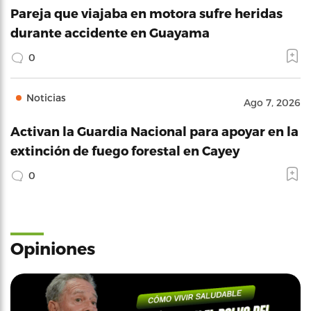
Pareja que viajaba en motora sufre heridas
durante accidente en Guayama
0
Noticias
Ago 7, 2026
Activan la Guardia Nacional para apoyar en la
extinción de fuego forestal en Cayey
0
Opiniones