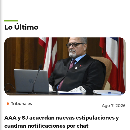
Lo Último
Tribunales
Ago 7, 2026
AAA y SJ acuerdan nuevas estipulaciones y
cuadran notificaciones por chat