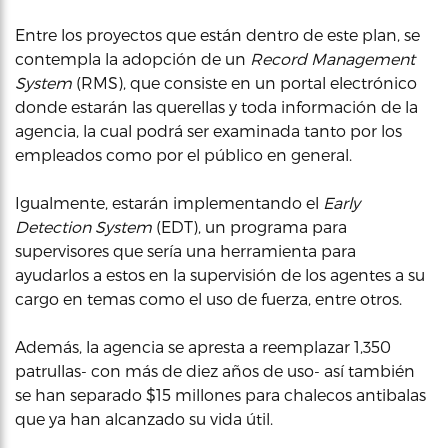
Entre los proyectos que están dentro de este plan, se
contempla la adopción de un
Record Management
System
(RMS), que consiste en un portal electrónico
donde estarán las querellas y toda información de la
agencia, la cual podrá ser examinada tanto por los
empleados como por el público en general.
Igualmente, estarán implementando el
Early
Detection System
(EDT), un programa para
supervisores que sería una herramienta para
ayudarlos a estos en la supervisión de los agentes a su
cargo en temas como el uso de fuerza, entre otros.
Además, la agencia se apresta a reemplazar 1,350
patrullas- con más de diez años de uso- así también
se han separado $15 millones para chalecos antibalas
que ya han alcanzado su vida útil.