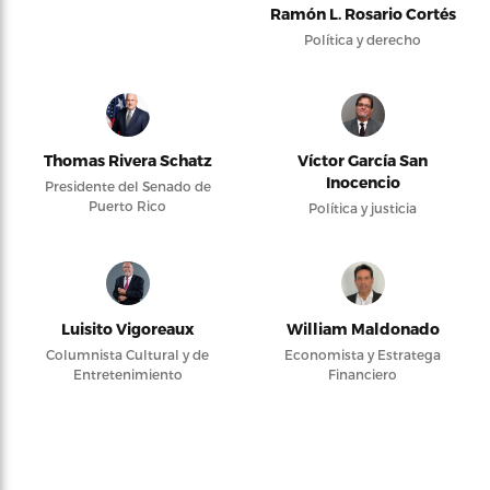
Ramón L. Rosario Cortés
Política y derecho
Thomas Rivera Schatz
Víctor García San
Inocencio
Presidente del Senado de
Puerto Rico
Política y justicia
Luisito Vigoreaux
William Maldonado
Columnista Cultural y de
Economista y Estratega
Entretenimiento
Financiero