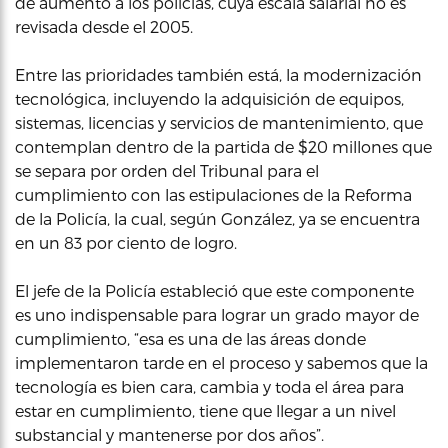
de aumento a los policías, cuya escala salarial no es
revisada desde el 2005.
Entre las prioridades también está, la modernización
tecnológica, incluyendo la adquisición de equipos,
sistemas, licencias y servicios de mantenimiento, que
contemplan dentro de la partida de $20 millones que
se separa por orden del Tribunal para el
cumplimiento con las estipulaciones de la Reforma
de la Policía, la cual, según González, ya se encuentra
en un 83 por ciento de logro.
El jefe de la Policía estableció que este componente
es uno indispensable para lograr un grado mayor de
cumplimiento, “esa es una de las áreas donde
implementaron tarde en el proceso y sabemos que la
tecnología es bien cara, cambia y toda el área para
estar en cumplimiento, tiene que llegar a un nivel
substancial y mantenerse por dos años”.