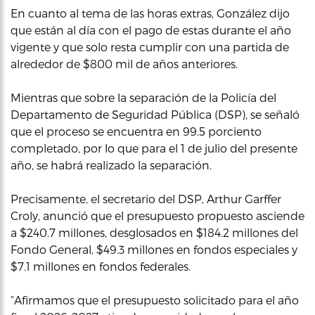
En cuanto al tema de las horas extras, González dijo
que están al día con el pago de estas durante el año
vigente y que solo resta cumplir con una partida de
alrededor de $800 mil de años anteriores.
Mientras que sobre la separación de la Policía del
Departamento de Seguridad Pública (DSP), se señaló
que el proceso se encuentra en 99.5 porciento
completado, por lo que para el 1 de julio del presente
año, se habrá realizado la separación.
Precisamente, el secretario del DSP, Arthur Garffer
Croly, anunció que el presupuesto propuesto asciende
a $240.7 millones, desglosados en $184.2 millones del
Fondo General, $49.3 millones en fondos especiales y
$7.1 millones en fondos federales.
“Afirmamos que el presupuesto solicitado para el año