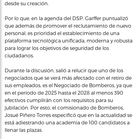
desde su creación.
Por lo que, en la agenda del DSP, Garffer puntualizó
que además de promover el reclutamiento de nuevo
personal, es prioridad el establecimiento de una
plataforma tecnológica unificada, moderna y robusta
para lograr los objetivos de seguridad de los
ciudadanos.
Durante la discusión, salió a relucir que uno de los
negociados que se verá más afectado con el retiro de
sus empleados, es el Negociado de Bomberos, ya que
en el periodo de 2025 hasta el 2028 al menos 390
efectivos cumplirán con los requisitos para su
jubilación. Por esto, el comisionado de Bomberos,
Josué Piñero Torres especificó que en la actualidad se
está adiestrando una academia de 100 candidatos a
llenar las plazas.