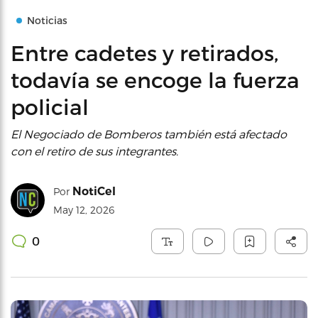
Noticias
Entre cadetes y retirados,
todavía se encoge la fuerza
policial
El Negociado de Bomberos también está afectado
con el retiro de sus integrantes.
NotiCel
Por
May 12, 2026
0