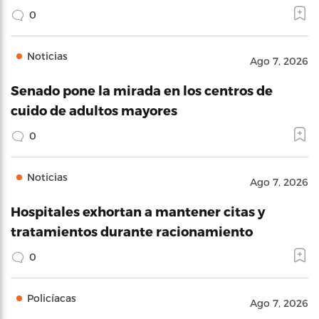
0
Noticias
Ago 7, 2026
Senado pone la mirada en los centros de
cuido de adultos mayores
0
Noticias
Ago 7, 2026
Hospitales exhortan a mantener citas y
tratamientos durante racionamiento
0
Policíacas
Ago 7, 2026