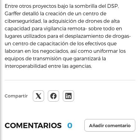
Entre otros proyectos bajo la sombrilla del DSP,
Garffer detalló la creación de un centro de
ciberseguridad, la adquisición de drones de alta
capacidad para vigilancia remota- sobre todo en
lugares utilizados para el desplazamiento de drogas-
un centro de capacitación de los efectivos que
laboran en los negociados, así como uniformar los
equipos de transmisión que garantizará la
interoperabilidad entre las agencias.
Compartir
0
COMENTARIOS
Añadir comentario