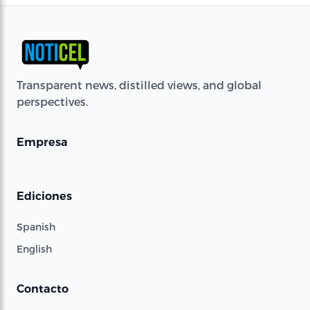
Transparent news, distilled views, and global
perspectives.
Empresa
Ediciones
Spanish
English
Contacto