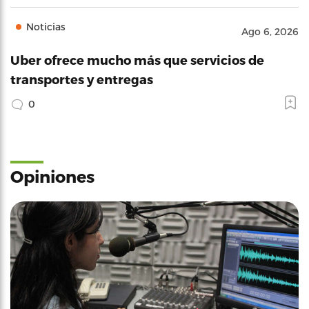
Noticias
Ago 6, 2026
Uber ofrece mucho más que servicios de
transportes y entregas
0
Opiniones