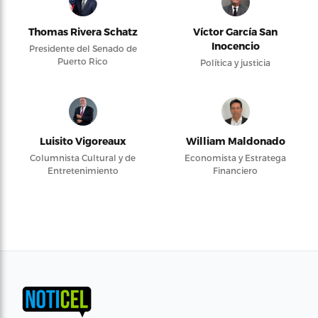
Thomas Rivera Schatz
Víctor García San
Inocencio
Presidente del Senado de
Puerto Rico
Política y justicia
Luisito Vigoreaux
William Maldonado
Columnista Cultural y de
Economista y Estratega
Entretenimiento
Financiero