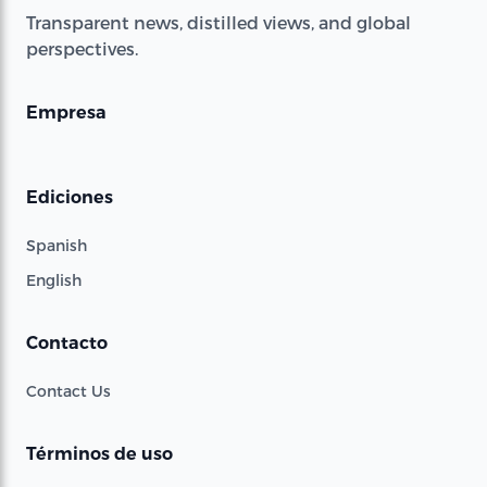
Transparent news, distilled views, and global
perspectives.
Empresa
Ediciones
Spanish
English
Contacto
Contact Us
Términos de uso