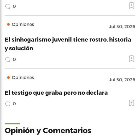
0
Opiniones
Jul 30, 2026
El sinhogarismo juvenil tiene rostro, historia
y solución
0
Opiniones
Jul 30, 2026
El testigo que graba pero no declara
0
Opinión y Comentarios