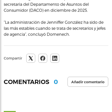
secretaria del Departamento de Asuntos del
Consumidor (DACO) en diciembre de 2025.
“La administración de Jenniffer González ha sido de
las más estables cuando se trata de secretarios y jefes
de agencia”, concluyó Domenech.
Compartir
0
COMENTARIOS
Añadir comentario