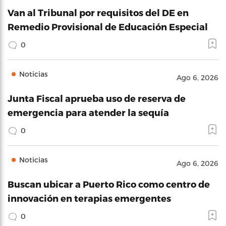
Van al Tribunal por requisitos del DE en
Remedio Provisional de Educación Especial
0
Noticias
Ago 6, 2026
Junta Fiscal aprueba uso de reserva de
emergencia para atender la sequía
0
Noticias
Ago 6, 2026
Buscan ubicar a Puerto Rico como centro de
innovación en terapias emergentes
0