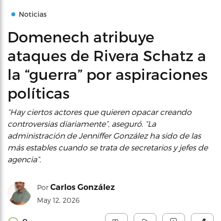
Noticias
Domenech atribuye
ataques de Rivera Schatz a
la “guerra” por aspiraciones
políticas
“Hay ciertos actores que quieren opacar creando
controversias diariamente”, aseguró. “La
administración de Jenniffer González ha sido de las
más estables cuando se trata de secretarios y jefes de
agencia”.
Carlos González
Por
May 12, 2026