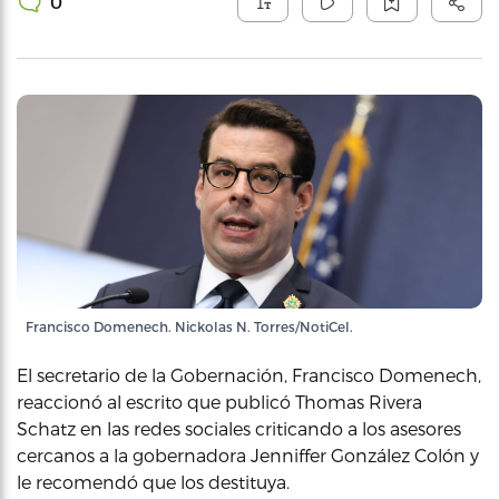
0
Francisco Domenech. Nickolas N. Torres/NotiCel.
El secretario de la Gobernación, Francisco Domenech,
reaccionó al escrito que publicó Thomas Rivera
Schatz en las redes sociales criticando a los asesores
cercanos a la gobernadora Jenniffer González Colón y
le recomendó que los destituya.