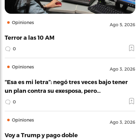
Opiniones
Ago 5, 2026
Terror a las 10 AM
0
Opiniones
Ago 3, 2026
“Esa es mi letra”: negó tres veces bajo tener
un plan contra su exesposa, pero…
0
Opiniones
Ago 3, 2026
Voy a Trump y pago doble