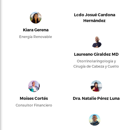
Lcdo Josué Cardona
Hernández
Kiara Gerena
Energía Renovable
Laureano Giraldez MD
Otorrinolaringología y
Cirugía de Cabeza y Cuello
Moises Cortés
Dra. Natalie Pérez Luna
Consultor Financiero