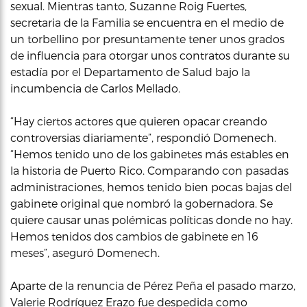
sexual. Mientras tanto, Suzanne Roig Fuertes,
secretaria de la Familia se encuentra en el medio de
un torbellino por presuntamente tener unos grados
de influencia para otorgar unos contratos durante su
estadía por el Departamento de Salud bajo la
incumbencia de Carlos Mellado.
“Hay ciertos actores que quieren opacar creando
controversias diariamente”, respondió Domenech.
“Hemos tenido uno de los gabinetes más estables en
la historia de Puerto Rico. Comparando con pasadas
administraciones, hemos tenido bien pocas bajas del
gabinete original que nombró la gobernadora. Se
quiere causar unas polémicas políticas donde no hay.
Hemos tenidos dos cambios de gabinete en 16
meses”, aseguró Domenech.
Aparte de la renuncia de Pérez Peña el pasado marzo,
Valerie Rodríguez Erazo fue despedida como