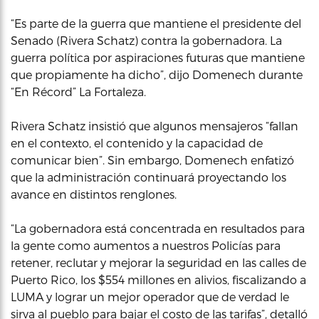
“Es parte de la guerra que mantiene el presidente del
Senado (Rivera Schatz) contra la gobernadora. La
guerra política por aspiraciones futuras que mantiene
que propiamente ha dicho”, dijo Domenech durante
“En Récord” La Fortaleza.
Rivera Schatz insistió que algunos mensajeros “fallan
en el contexto, el contenido y la capacidad de
comunicar bien”. Sin embargo, Domenech enfatizó
que la administración continuará proyectando los
avance en distintos renglones.
“La gobernadora está concentrada en resultados para
la gente como aumentos a nuestros Policías para
retener, reclutar y mejorar la seguridad en las calles de
Puerto Rico, los $554 millones en alivios, fiscalizando a
LUMA y lograr un mejor operador que de verdad le
sirva al pueblo para bajar el costo de las tarifas”, detalló