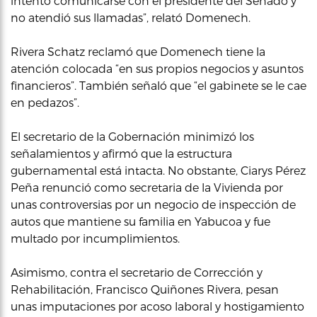
intentó comunicarse con el presidente del Senado y
no atendió sus llamadas”, relató Domenech.
Rivera Schatz reclamó que Domenech tiene la
atención colocada “en sus propios negocios y asuntos
financieros”. También señaló que “el gabinete se le cae
en pedazos”.
El secretario de la Gobernación minimizó los
señalamientos y afirmó que la estructura
gubernamental está intacta. No obstante, Ciarys Pérez
Peña renunció como secretaria de la Vivienda por
unas controversias por un negocio de inspección de
autos que mantiene su familia en Yabucoa y fue
multado por incumplimientos.
Asimismo, contra el secretario de Corrección y
Rehabilitación, Francisco Quiñones Rivera, pesan
unas imputaciones por acoso laboral y hostigamiento