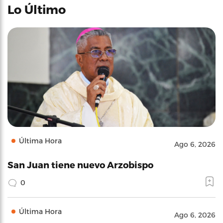
Lo Último
Última Hora
Ago 6, 2026
San Juan tiene nuevo Arzobispo
0
Última Hora
Ago 6, 2026