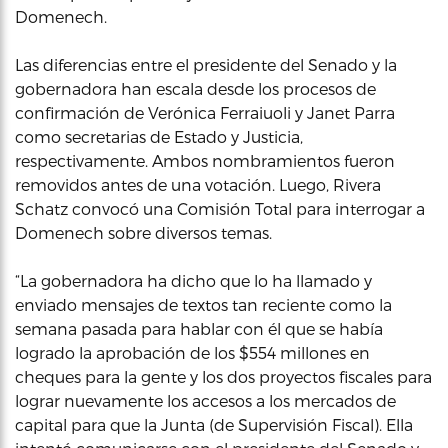
Domenech.
Las diferencias entre el presidente del Senado y la
gobernadora han escala desde los procesos de
confirmación de Verónica Ferraiuoli y Janet Parra
como secretarias de Estado y Justicia,
respectivamente. Ambos nombramientos fueron
removidos antes de una votación. Luego, Rivera
Schatz convocó una Comisión Total para interrogar a
Domenech sobre diversos temas.
“La gobernadora ha dicho que lo ha llamado y
enviado mensajes de textos tan reciente como la
semana pasada para hablar con él que se había
logrado la aprobación de los $554 millones en
cheques para la gente y los dos proyectos fiscales para
lograr nuevamente los accesos a los mercados de
capital para que la Junta (de Supervisión Fiscal). Ella