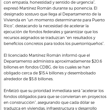
con empatía, honestidad y sentido de urgencia”,
expresó Martínez Román durante su ponencia. El
designado sostuvo que llega al Departamento de la
Vivienda en “un momento determinante para Puerto
Rico”, destacando la necesidad de acelerar la
ejecución de fondos federales y garantizar que los
recursos asignados se traduzcan “en resultados y
beneficios concretos para todos los puertorriqueños”.
El licenciado Martínez Román informó que el
Departamento administra aproximadamente $20.6
billones en fondos CDBG, de los cuales se han
obligado cerca de $15.4 billones y desembolsado
alrededor de $5.8 billones.
Enfatizó que su prioridad inmediata será “acelerar los
fondos obligados para que se conviertan en proyectos
en construcción”, asegurando que cada dólar se
traduzca en viviendas, infraestructura y desarrollo