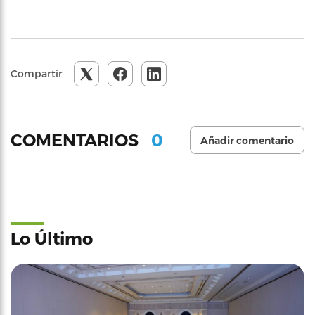
Compartir
0
COMENTARIOS
Añadir comentario
Lo Último