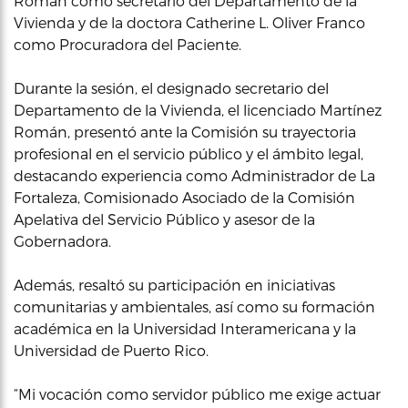
Román como secretario del Departamento de la
Vivienda y de la doctora Catherine L. Oliver Franco
como Procuradora del Paciente.
Durante la sesión, el designado secretario del
Departamento de la Vivienda, el licenciado Martínez
Román, presentó ante la Comisión su trayectoria
profesional en el servicio público y el ámbito legal,
destacando experiencia como Administrador de La
Fortaleza, Comisionado Asociado de la Comisión
Apelativa del Servicio Público y asesor de la
Gobernadora.
Además, resaltó su participación en iniciativas
comunitarias y ambientales, así como su formación
académica en la Universidad Interamericana y la
Universidad de Puerto Rico.
“Mi vocación como servidor público me exige actuar