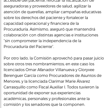
accesible del paciente, reforzar la fiscalización de
aseguradoras y proveedores de salud, agilizar la
atención de querellas, ampliar campañas educativas
sobre los derechos del paciente y fortalecer la
capacidad operacional y financiera de la
Procuraduría. Asimismo, aseguró que mantendrá
colaboración con distintas agencias e instituciones
“sin comprometer la independencia de la
Procuraduría del Paciente”.
Por otro lado, la Comisión aprovechó para pasar juicio
sobre otros tres nombramientos; en este caso los
licenciados Omar Afanador Villanueva y Gloryvee
Berenguer García como Procuradores de Asuntos de
Menores, y la licenciada Clarimar Marie Álvarez
Carrasquillo como Fiscal Auxiliar I. Todos tuvieron la
oportunidad de exponer sus experiencias
académicas, personales y profesionales ante la
comisión y los senadores que la componen.