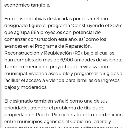
económico tangible.
Entre las iniciativas destacadas por el secretario
designado figuró el programa “Construyendo el 2026”,
que agrupa 884 proyectos con potencial de
comenzar construcción este año, así como los
avances en el Programa de Reparación,
Reconstrucción y Reubicación (R3), bajo el cual se
han completado más de 6,900 unidades de vivienda.
También mencionó proyectos de revitalización
municipal, vivienda asequible y programas dirigidos a
facilitar el acceso a vivienda para familias de ingresos
bajos y moderados.
El designado también señaló como una de sus
prioridades atender el problema de títulos de
propiedad en Puerto Rico y fortalecer la coordinación
entre municipios, agencias, el Gobierno federal y