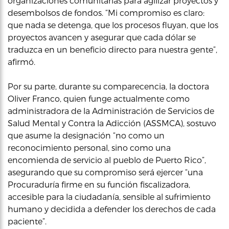
organizaciones comunitarias para agilizar proyectos y
desembolsos de fondos. “Mi compromiso es claro:
que nada se detenga, que los procesos fluyan, que los
proyectos avancen y asegurar que cada dólar se
traduzca en un beneficio directo para nuestra gente”,
afirmó.
Por su parte, durante su comparecencia, la doctora
Oliver Franco, quien funge actualmente como
administradora de la Administración de Servicios de
Salud Mental y Contra la Adicción (ASSMCA), sostuvo
que asume la designación “no como un
reconocimiento personal, sino como una
encomienda de servicio al pueblo de Puerto Rico”,
asegurando que su compromiso será ejercer “una
Procuraduría firme en su función fiscalizadora,
accesible para la ciudadanía, sensible al sufrimiento
humano y decidida a defender los derechos de cada
paciente”.