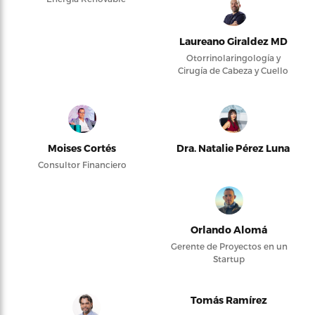
Laureano Giraldez MD
Otorrinolaringología y
Cirugía de Cabeza y Cuello
Moises Cortés
Dra. Natalie Pérez Luna
Consultor Financiero
Orlando Alomá
Gerente de Proyectos en un
Startup
Tomás Ramírez