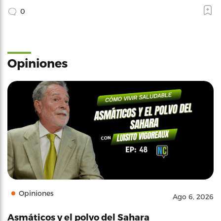
0
Opiniones
Opiniones
Ago 6, 2026
Asmáticos y el polvo del Sahara