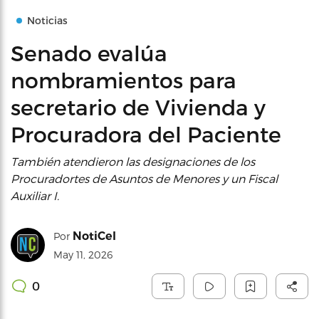
Noticias
Senado evalúa
nombramientos para
secretario de Vivienda y
Procuradora del Paciente
También atendieron las designaciones de los
Procuradortes de Asuntos de Menores y un Fiscal
Auxiliar I.
NotiCel
Por
May 11, 2026
0