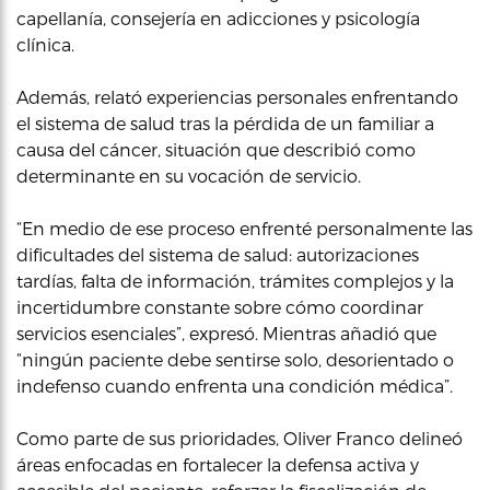
capellanía, consejería en adicciones y psicología
clínica.
Además, relató experiencias personales enfrentando
el sistema de salud tras la pérdida de un familiar a
causa del cáncer, situación que describió como
determinante en su vocación de servicio.
“En medio de ese proceso enfrenté personalmente las
dificultades del sistema de salud: autorizaciones
tardías, falta de información, trámites complejos y la
incertidumbre constante sobre cómo coordinar
servicios esenciales”, expresó. Mientras añadió que
“ningún paciente debe sentirse solo, desorientado o
indefenso cuando enfrenta una condición médica”.
Como parte de sus prioridades, Oliver Franco delineó
áreas enfocadas en fortalecer la defensa activa y