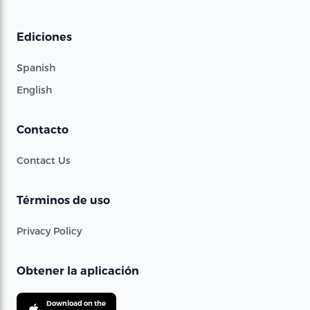
Ediciones
Spanish
English
Contacto
Contact Us
Términos de uso
Privacy Policy
Obtener la aplicación
Download on the