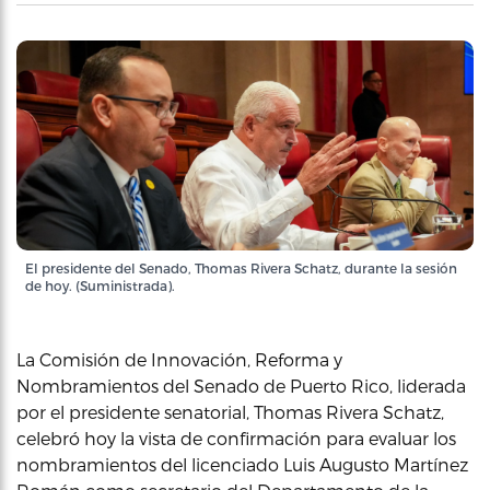
El presidente del Senado, Thomas Rivera Schatz, durante la sesión
de hoy. (Suministrada).
La Comisión de Innovación, Reforma y
Nombramientos del Senado de Puerto Rico, liderada
por el presidente senatorial, Thomas Rivera Schatz,
celebró hoy la vista de confirmación para evaluar los
nombramientos del licenciado Luis Augusto Martínez