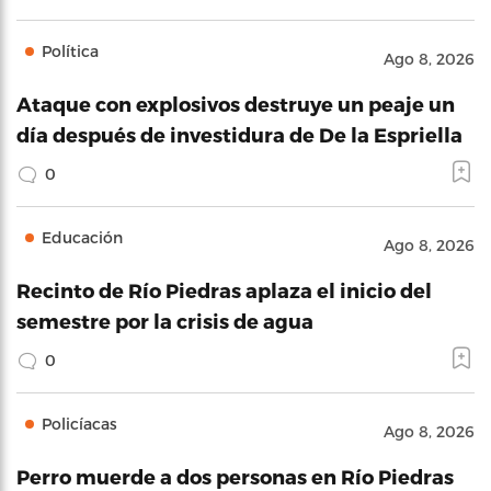
Política
Ago 8, 2026
Ataque con explosivos destruye un peaje un
día después de investidura de De la Espriella
0
Educación
Ago 8, 2026
Recinto de Río Piedras aplaza el inicio del
semestre por la crisis de agua
0
Policíacas
Ago 8, 2026
Perro muerde a dos personas en Río Piedras