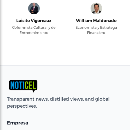
Luisito Vigoreaux
William Maldonado
Columnista Cultural y de
Economista y Estratega
Entretenimiento
Financiero
Transparent news, distilled views, and global
perspectives.
Empresa