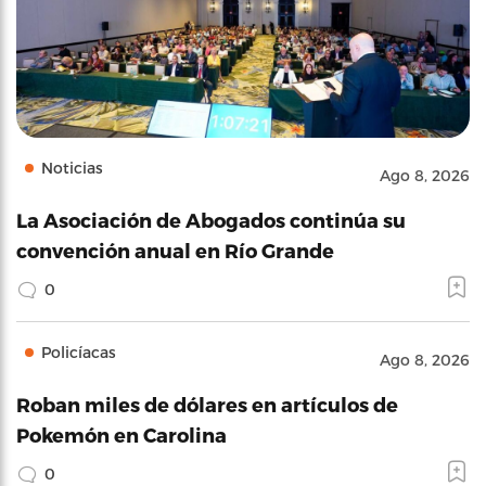
Noticias
Ago 8, 2026
La Asociación de Abogados continúa su
convención anual en Río Grande
0
Policíacas
Ago 8, 2026
Roban miles de dólares en artículos de
Pokemón en Carolina
0