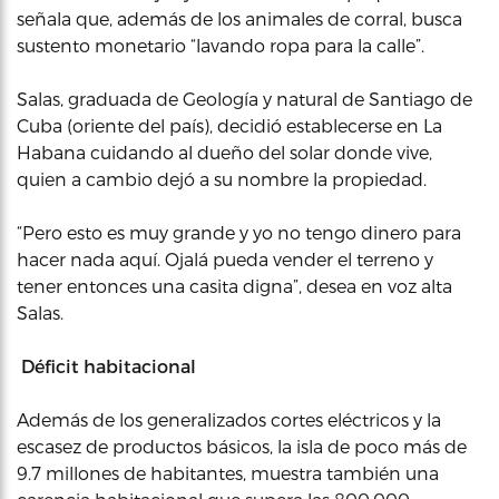
señala que, además de los animales de corral, busca
sustento monetario “lavando ropa para la calle”.
Salas, graduada de Geología y natural de Santiago de
Cuba (oriente del país), decidió establecerse en La
Habana cuidando al dueño del solar donde vive,
quien a cambio dejó a su nombre la propiedad.
“Pero esto es muy grande y yo no tengo dinero para
hacer nada aquí. Ojalá pueda vender el terreno y
tener entonces una casita digna”, desea en voz alta
Salas.
Déficit habitacional
Además de los generalizados cortes eléctricos y la
escasez de productos básicos, la isla de poco más de
9.7 millones de habitantes, muestra también una