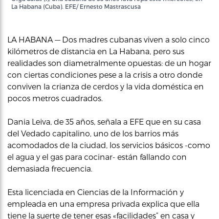
La Habana (Cuba). EFE/ Ernesto Mastrascusa
LA HABANA — Dos madres cubanas viven a solo cinco
kilómetros de distancia en La Habana, pero sus
realidades son diametralmente opuestas: de un hogar
con ciertas condiciones pese a la crisis a otro donde
conviven la crianza de cerdos y la vida doméstica en
pocos metros cuadrados.
Dania Leiva, de 35 años, señala a EFE que en su casa
del Vedado capitalino, uno de los barrios más
acomodados de la ciudad, los servicios básicos -como
el agua y el gas para cocinar- están fallando con
demasiada frecuencia.
Esta licenciada en Ciencias de la Información y
empleada en una empresa privada explica que ella
tiene la suerte de tener esas «facilidades” en casa y