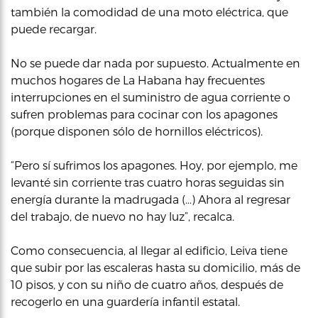
también la comodidad de una moto eléctrica, que
puede recargar.
No se puede dar nada por supuesto. Actualmente en
muchos hogares de La Habana hay frecuentes
interrupciones en el suministro de agua corriente o
sufren problemas para cocinar con los apagones
(porque disponen sólo de hornillos eléctricos).
“Pero sí sufrimos los apagones. Hoy, por ejemplo, me
levanté sin corriente tras cuatro horas seguidas sin
energía durante la madrugada (…) Ahora al regresar
del trabajo, de nuevo no hay luz”, recalca.
Como consecuencia, al llegar al edificio, Leiva tiene
que subir por las escaleras hasta su domicilio, más de
10 pisos, y con su niño de cuatro años, después de
recogerlo en una guardería infantil estatal.