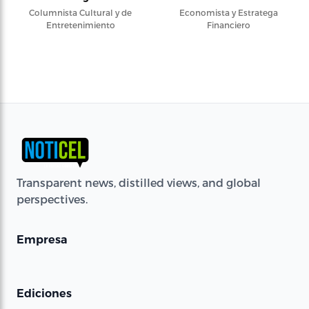
Columnista Cultural y de
Economista y Estratega
Entretenimiento
Financiero
Transparent news, distilled views, and global
perspectives.
Empresa
Ediciones