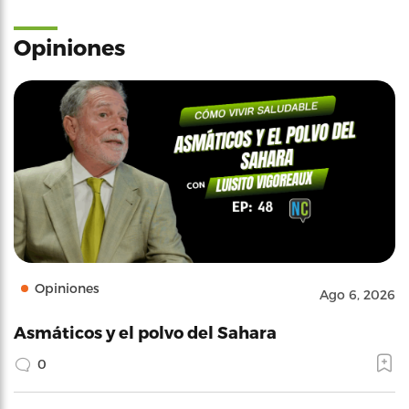
Opiniones
Opiniones
Ago 6, 2026
Asmáticos y el polvo del Sahara
0