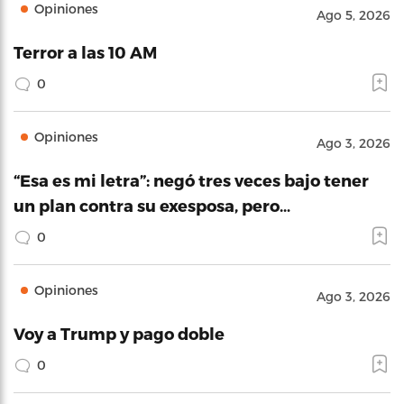
Opiniones
Ago 5, 2026
Terror a las 10 AM
0
Opiniones
Ago 3, 2026
“Esa es mi letra”: negó tres veces bajo tener
un plan contra su exesposa, pero…
0
Opiniones
Ago 3, 2026
Voy a Trump y pago doble
0