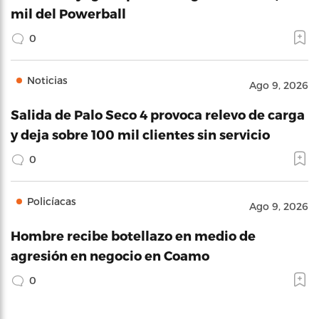
mil del Powerball
0
Noticias
Ago 9, 2026
Salida de Palo Seco 4 provoca relevo de carga
y deja sobre 100 mil clientes sin servicio
0
Policíacas
Ago 9, 2026
Hombre recibe botellazo en medio de
agresión en negocio en Coamo
0