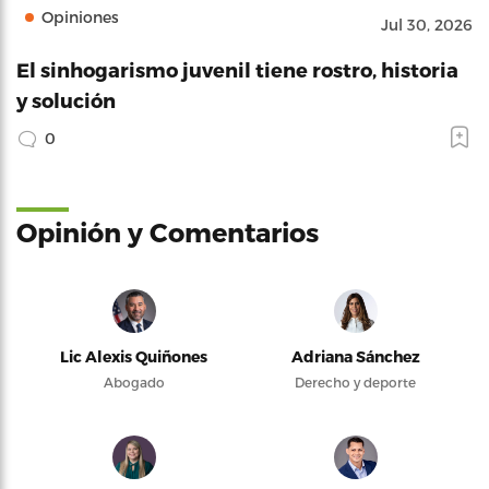
Opiniones
Jul 30, 2026
El sinhogarismo juvenil tiene rostro, historia
y solución
0
Opinión y Comentarios
Lic Alexis Quiñones
Adriana Sánchez
Abogado
Derecho y deporte