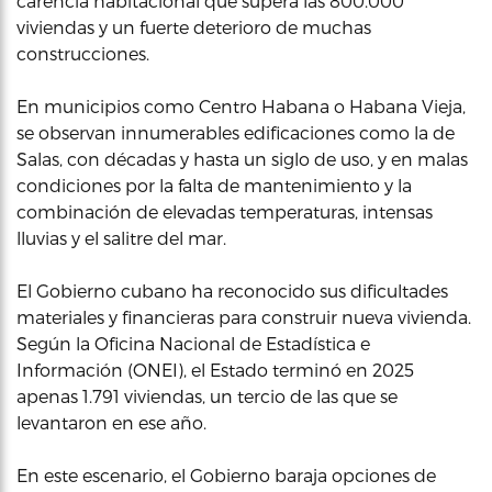
carencia habitacional que supera las 800.000
viviendas y un fuerte deterioro de muchas
construcciones.
En municipios como Centro Habana o Habana Vieja,
se observan innumerables edificaciones como la de
Salas, con décadas y hasta un siglo de uso, y en malas
condiciones por la falta de mantenimiento y la
combinación de elevadas temperaturas, intensas
lluvias y el salitre del mar.
El Gobierno cubano ha reconocido sus dificultades
materiales y financieras para construir nueva vivienda.
Según la Oficina Nacional de Estadística e
Información (ONEI), el Estado terminó en 2025
apenas 1.791 viviendas, un tercio de las que se
levantaron en ese año.
En este escenario, el Gobierno baraja opciones de