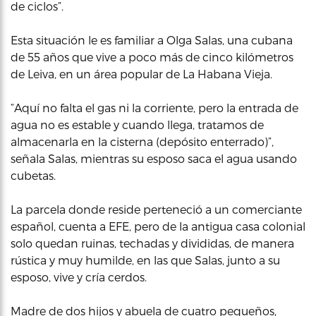
de ciclos”.
Esta situación le es familiar a Olga Salas, una cubana
de 55 años que vive a poco más de cinco kilómetros
de Leiva, en un área popular de La Habana Vieja.
“Aquí no falta el gas ni la corriente, pero la entrada de
agua no es estable y cuando llega, tratamos de
almacenarla en la cisterna (depósito enterrado)”,
señala Salas, mientras su esposo saca el agua usando
cubetas.
La parcela donde reside perteneció a un comerciante
español, cuenta a EFE, pero de la antigua casa colonial
solo quedan ruinas, techadas y divididas, de manera
rústica y muy humilde, en las que Salas, junto a su
esposo, vive y cría cerdos.
Madre de dos hijos y abuela de cuatro pequeños,