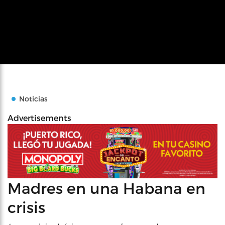
Noticias
Advertisements
Madres en una Habana en
crisis