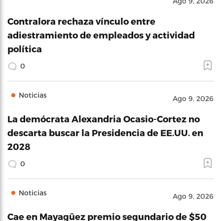
Ago 9, 2026
Contralora rechaza vínculo entre
adiestramiento de empleados y actividad
política
0
Noticias
Ago 9, 2026
La demócrata Alexandria Ocasio-Cortez no
descarta buscar la Presidencia de EE.UU. en
2028
0
Noticias
Ago 9, 2026
Cae en Mayagüez premio segundario de $50