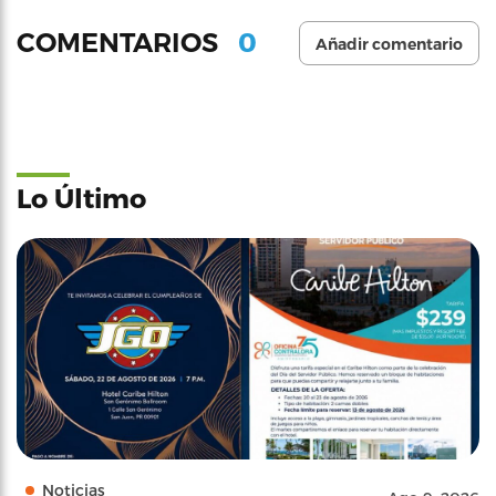
0
COMENTARIOS
Añadir comentario
Lo Último
Noticias