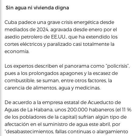
Sin agua ni vivienda digna
Cuba padece una grave crisis energética desde
mediados de 2024, agravada desde enero por el
asedio petrolero de EE.UU., que ha extendido los
cortes eléctricos y paralizado casi totalmente la
economía.
Los expertos describen el panorama como “policrisis”,
pues a los prolongados apagones y la escasez de
combustible, se suman, entre otros factores, la
carencia de alimentos, agua y medicinas.
De acuerdo a la empresa estatal de Acueducto de
Aguas de La Habana, unos 200.000 habaneros (el 11 %
de los pobladores de la capital) sufrían algún tipo de
afectación en el suministro de agua este abril, por
“desabastecimientos, fallas continuas o alargamiento