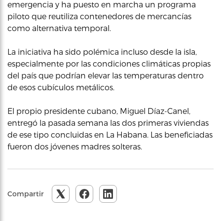
emergencia y ha puesto en marcha un programa
piloto que reutiliza contenedores de mercancías
como alternativa temporal.
La iniciativa ha sido polémica incluso desde la isla,
especialmente por las condiciones climáticas propias
del país que podrían elevar las temperaturas dentro
de esos cubículos metálicos.
El propio presidente cubano, Miguel Díaz-Canel,
entregó la pasada semana las dos primeras viviendas
de ese tipo concluidas en La Habana. Las beneficiadas
fueron dos jóvenes madres solteras.
Compartir