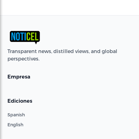
Transparent news, distilled views, and global
perspectives.
Empresa
Ediciones
Spanish
English