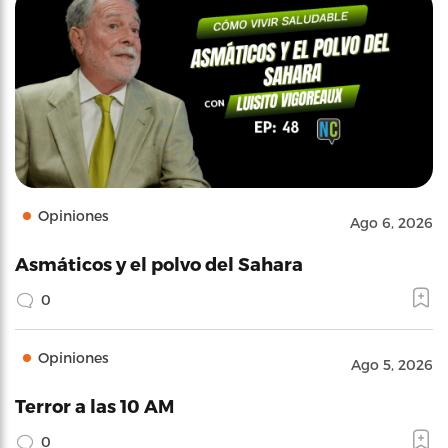
Opiniones
Ago 6, 2026
Asmáticos y el polvo del Sahara
0
Opiniones
Ago 5, 2026
Terror a las 10 AM
0