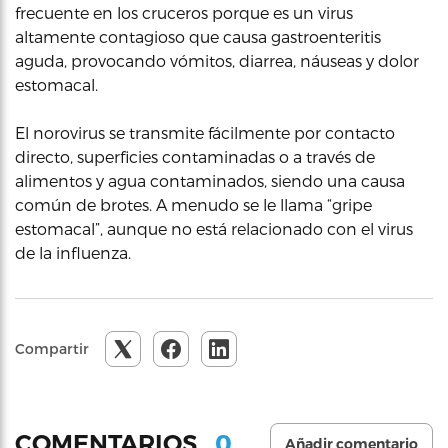
frecuente en los cruceros porque es un virus
altamente contagioso que causa gastroenteritis
aguda, provocando vómitos, diarrea, náuseas y dolor
estomacal.
El norovirus se transmite fácilmente por contacto
directo, superficies contaminadas o a través de
alimentos y agua contaminados, siendo una causa
común de brotes. A menudo se le llama “gripe
estomacal”, aunque no está relacionado con el virus
de la influenza.
Compartir
0
COMENTARIOS
Añadir comentario