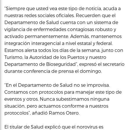
“Siempre que usted vea este tipo de noticia, acuda a
nuestras redes sociales oficiales. Recuerden que el
Departamento de Salud cuenta con un sistema de
vigilancia de enfermedades contagiosas robusto y
activado permanentemente. Además, mantenemos
integración interagencial a nivel estatal y federal.
Estamos alerta todos los días de la semana, junto con
Turismo, la Autoridad de los Puertos y nuestro
Departamento de Bioseguridad”, expresó el secretario
durante conferencia de prensa el domingo.
“En el Departamento de Salud no se improvisa.
Contamos con protocolos para manejar este tipo de
eventos y otros. Nunca subestimamos ninguna
situación, pero actuamos conforme a nuestros
protocolos”, añadió Ramos Otero.
El titular de Salud explicó que el norovirus es