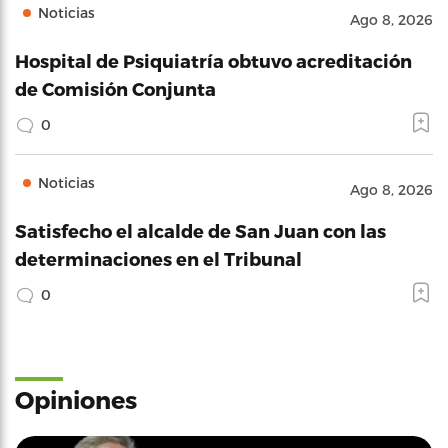
Noticias
Ago 8, 2026
Hospital de Psiquiatría obtuvo acreditación
de Comisión Conjunta
0
Noticias
Ago 8, 2026
Satisfecho el alcalde de San Juan con las
determinaciones en el Tribunal
0
Opiniones