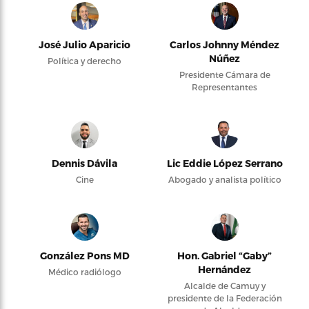
José Julio Aparicio
Carlos Johnny Méndez
Núñez
Política y derecho
Presidente Cámara de
Representantes
Dennis Dávila
Lic Eddie López Serrano
Cine
Abogado y analista político
González Pons MD
Hon. Gabriel “Gaby”
Hernández
Médico radiólogo
Alcalde de Camuy y
presidente de la Federación