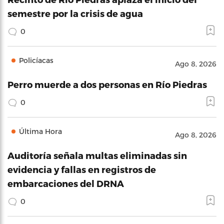
semestre por la crisis de agua
0
Policíacas
Ago 8, 2026
Perro muerde a dos personas en Río Piedras
0
Última Hora
Ago 8, 2026
Auditoría señala multas eliminadas sin
evidencia y fallas en registros de
embarcaciones del DRNA
0