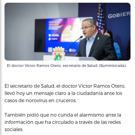
El doctor Víctor Ramos Otero, secretario de Salud. (Suministrada).
El secretario de Salud, el doctor Víctor Ramos Otero,
llevó hoy un mensaje claro a la ciudadanía ante los
casos de norovirus en cruceros.
También pidió que no cunda el alarmismo ante la
información que ha circulado a través de las redes
sociales.