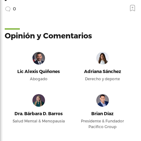
0
Opinión y Comentarios
Lic Alexis Quiñones
Adriana Sánchez
Abogado
Derecho y deporte
Dra. Bárbara D. Barros
Brian Díaz
Salud Mental & Menopausia
Presidente & Fundador
Pacifico Group