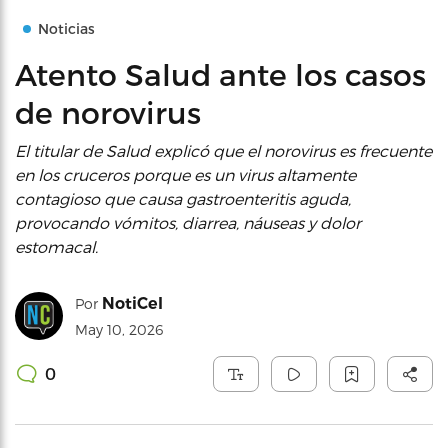
Noticias
Atento Salud ante los casos
de norovirus
El titular de Salud explicó que el norovirus es frecuente
en los cruceros porque es un virus altamente
contagioso que causa gastroenteritis aguda,
provocando vómitos, diarrea, náuseas y dolor
estomacal.
NotiCel
Por
May 10, 2026
0