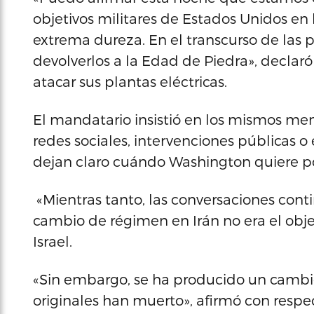
objetivos militares de Estados Unidos en
extrema dureza. En el transcurso de las
devolverlos a la Edad de Piedra», decla
atacar sus plantas eléctricas.
El mandatario insistió en los mismos me
redes sociales, intervenciones públicas o 
dejan claro cuándo Washington quiere pon
«Mientras tanto, las conversaciones conti
cambio de régimen en Irán no era el obje
Israel.
«Sin embargo, se ha producido un cambio
originales han muerto», afirmó con respe