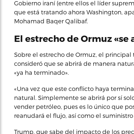
Gobierno iraní (entre ellos el líder suprem
que está tratando ahora Washington, ap
Mohamad Baqer Qalibaf.
El estrecho de Ormuz «se a
Sobre el estrecho de Ormuz, el principal
consideró que se abrirá de manera natur
«ya ha terminado».
«Una vez que este conflicto haya termina
natural. Simplemente se abrirá por sí solo
vender petróleo, pues es lo único que pos
reanudará el flujo, así como el suministro
Trump, que sabe del impacto de los prec