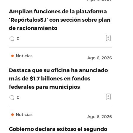
Amplian funciones de la plataforma
'RepórtalosSJ' con sección sobre plan
de racionamiento
0
Noticias
Ago 6, 2026
Destaca que su oficina ha anunciado
más de $1.7 billones en fondos
federales para municipios
0
Noticias
Ago 6, 2026
Gobierno declara exitoso el segundo