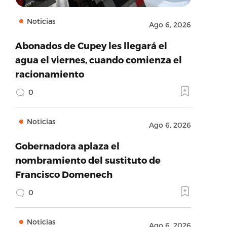
Noticias
Ago 6, 2026
Abonados de Cupey les llegará el
agua el viernes, cuando comienza el
racionamiento
0
Noticias
Ago 6, 2026
Gobernadora aplaza el
nombramiento del sustituto de
Francisco Domenech
0
Noticias
Ago 6, 2026