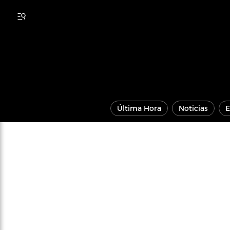
Última Hora
Noticias
E