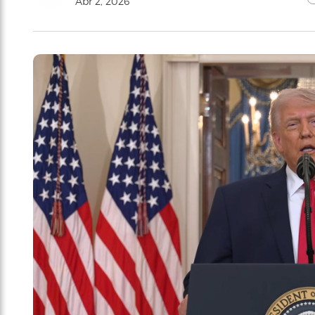
Abr 2, 2026