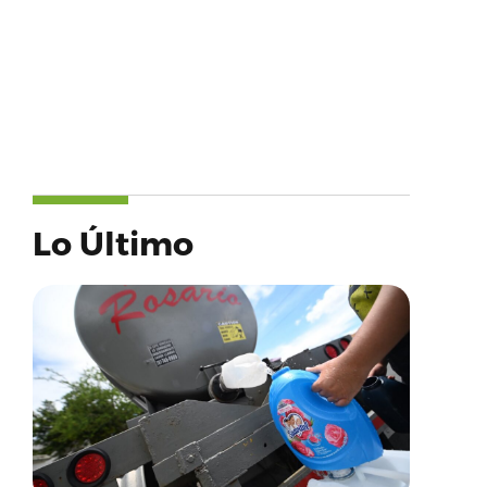
Lo Último