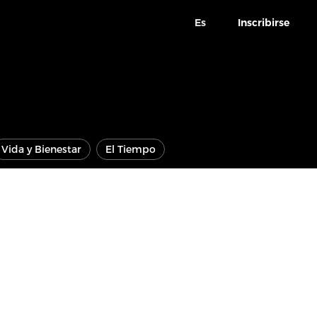
Es
Inscribirse
Vida y Bienestar
El Tiempo