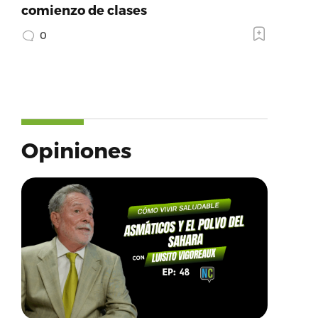
comienzo de clases
0
Opiniones