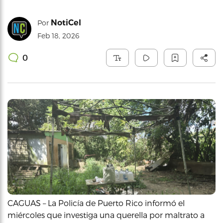
NotiCel
Por
Feb 18, 2026
0
CAGUAS – La Policía de Puerto Rico informó el
miércoles que investiga una querella por maltrato a