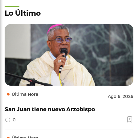
Lo Último
Última Hora
Ago 6, 2026
San Juan tiene nuevo Arzobispo
0
Última Hora