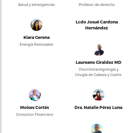
Salud y emergencias
Profesor de derecho
Lcdo Josué Cardona
Hernández
Kiara Gerena
Energía Renovable
Laureano Giraldez MD
Otorrinolaringología y
Cirugía de Cabeza y Cuello
Moises Cortés
Dra. Natalie Pérez Luna
Consultor Financiero