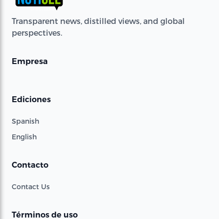
Transparent news, distilled views, and global
perspectives.
Empresa
Ediciones
Spanish
English
Contacto
Contact Us
Términos de uso