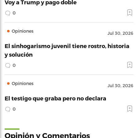
Voy a Trump y pago doble
0
Opiniones
Jul 30, 2026
El sinhogarismo juvenil tiene rostro, historia
y solución
0
Opiniones
Jul 30, 2026
El testigo que graba pero no declara
0
Opinión y Comentarios