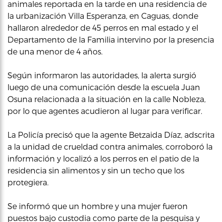
animales reportada en la tarde en una residencia de
la urbanización Villa Esperanza, en Caguas, donde
hallaron alrededor de 45 perros en mal estado y el
Departamento de la Familia intervino por la presencia
de una menor de 4 años.
Según informaron las autoridades, la alerta surgió
luego de una comunicación desde la escuela Juan
Osuna relacionada a la situación en la calle Nobleza,
por lo que agentes acudieron al lugar para verificar.
La Policía precisó que la agente Betzaida Díaz, adscrita
a la unidad de crueldad contra animales, corroboró la
información y localizó a los perros en el patio de la
residencia sin alimentos y sin un techo que los
protegiera.
Se informó que un hombre y una mujer fueron
puestos bajo custodia como parte de la pesquisa y