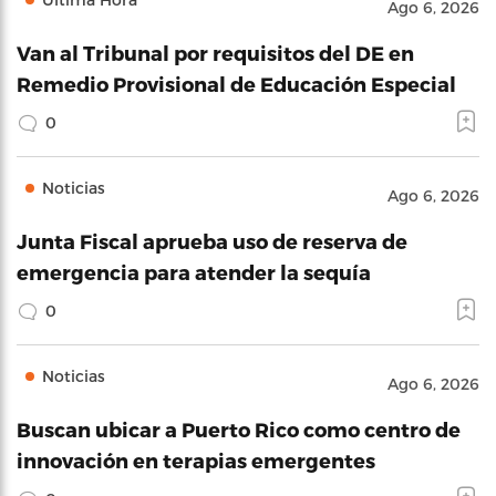
Ago 6, 2026
Van al Tribunal por requisitos del DE en
Remedio Provisional de Educación Especial
0
Noticias
Ago 6, 2026
Junta Fiscal aprueba uso de reserva de
emergencia para atender la sequía
0
Noticias
Ago 6, 2026
Buscan ubicar a Puerto Rico como centro de
innovación en terapias emergentes