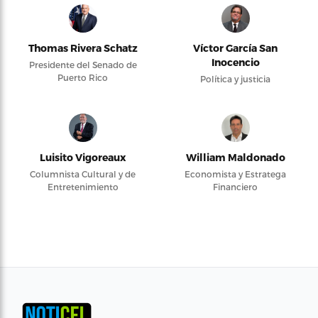
Thomas Rivera Schatz
Víctor García San
Inocencio
Presidente del Senado de
Puerto Rico
Política y justicia
Luisito Vigoreaux
William Maldonado
Columnista Cultural y de
Economista y Estratega
Entretenimiento
Financiero