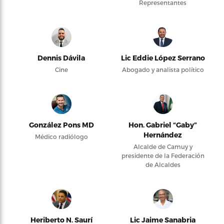
Representantes
Dennis Dávila
Lic Eddie López Serrano
Cine
Abogado y analista político
González Pons MD
Hon. Gabriel “Gaby”
Hernández
Médico radiólogo
Alcalde de Camuy y
presidente de la Federación
de Alcaldes
Heriberto N. Saurí
Lic Jaime Sanabria