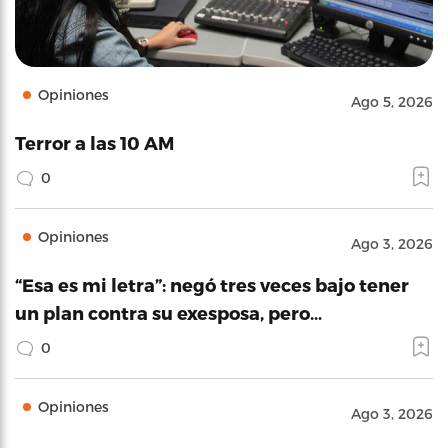
Opiniones
Ago 5, 2026
Terror a las 10 AM
0
Opiniones
Ago 3, 2026
“Esa es mi letra”: negó tres veces bajo tener
un plan contra su exesposa, pero…
0
Opiniones
Ago 3, 2026