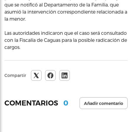
que se notificó al Departamento de la Familia, que
asumió la intervención correspondiente relacionada a
la menor.
Las autoridades indicaron que el caso será consultado
con la Fiscalía de Caguas para la posible radicación de
cargos.
Compartir
0
COMENTARIOS
Añadir comentario