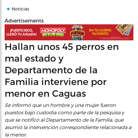
Noticias
Advertisements
Hallan unos 45 perros en
mal estado y
Departamento de la
Familia interviene por
menor en Caguas
Se informó que un hombre y una mujer fueron
puestos bajo custodia como parte de la pesquisa y
que se notificó al Departamento de la Familia, que
asumió la intervención correspondiente relacionada a
la menor.