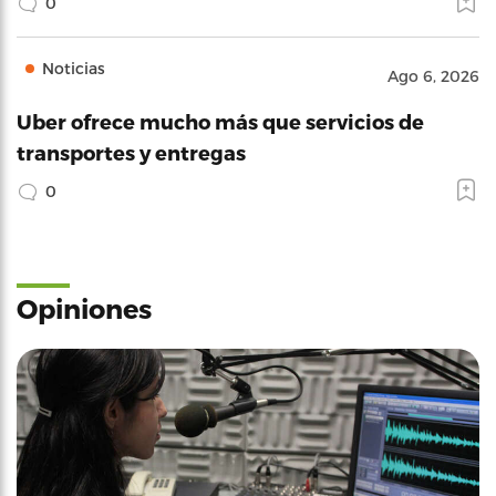
0
Noticias
Ago 6, 2026
Uber ofrece mucho más que servicios de
transportes y entregas
0
Opiniones