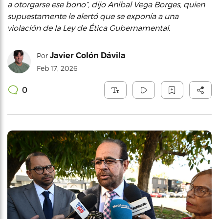
a otorgarse ese bono”, dijo Aníbal Vega Borges, quien
supuestamente le alertó que se exponía a una
violación de la Ley de Ética Gubernamental.
Javier Colón Dávila
Por
Feb 17, 2026
0