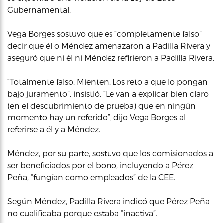
Gubernamental.
Vega Borges sostuvo que es “completamente falso”
decir que él o Méndez amenazaron a Padilla Rivera y
aseguró que ni él ni Méndez refirieron a Padilla Rivera.
“Totalmente falso. Mienten. Los reto a que lo pongan
bajo juramento”, insistió. “Le van a explicar bien claro
(en el descubrimiento de prueba) que en ningún
momento hay un referido”, dijo Vega Borges al
referirse a él y a Méndez.
Méndez, por su parte, sostuvo que los comisionados a
ser beneficiados por el bono, incluyendo a Pérez
Peña, “fungían como empleados” de la CEE.
Según Méndez, Padilla Rivera indicó que Pérez Peña
no cualificaba porque estaba “inactiva”.