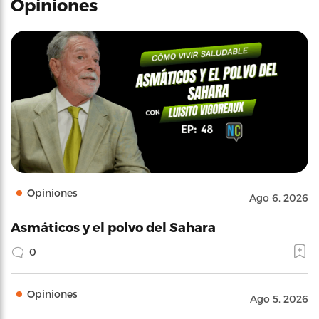
Opiniones
Opiniones
Ago 6, 2026
Asmáticos y el polvo del Sahara
0
Opiniones
Ago 5, 2026