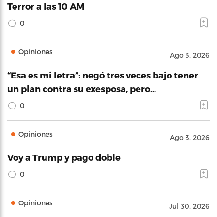
Terror a las 10 AM
0
Opiniones
Ago 3, 2026
“Esa es mi letra”: negó tres veces bajo tener
un plan contra su exesposa, pero…
0
Opiniones
Ago 3, 2026
Voy a Trump y pago doble
0
Opiniones
Jul 30, 2026