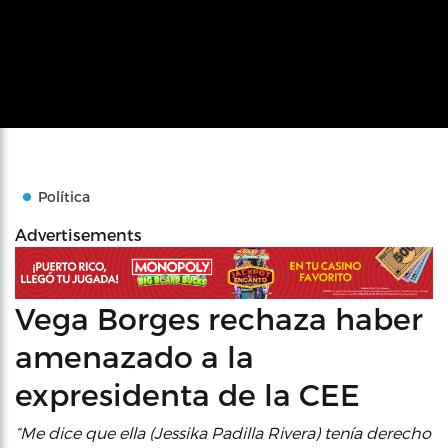
Política
Advertisements
Vega Borges rechaza haber
amenazado a la
expresidenta de la CEE
“Me dice que ella (Jessika Padilla Rivera) tenía derecho