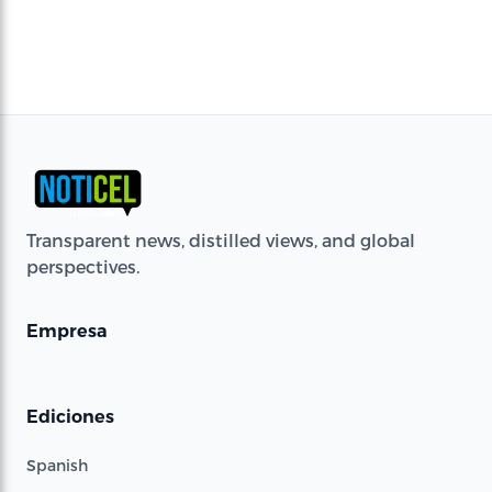
Transparent news, distilled views, and global
perspectives.
Empresa
Ediciones
Spanish