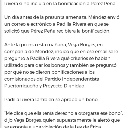
Rivera si no incluía en la bonificación a Pérez Peña.
Un día antes de la presunta amenaza, Méndez envió
un correo electrónico a Padilla Rivera en que se
solicitó que Pérez Peña recibiera la bonificación.
Ante la prensa esta mañana, Vega Borges, en
compañía de Méndez, indicó que en ese email se le
preguntó a Padilla Rivera qué criterios se habían
utilizado para dar los bonos y también se preguntó
por qué no se dieron bonificaciones a los
comisionados del Partido Independentista
Puertorriqueño y Proyecto Dignidad.
Padilla Rivera también se aprobó un bono.
“Me dice que ella tenía derecho a otorgarse ese bono”,
dijo Vega Borges, quien supuestamente le alertó que
se exponía a una violación de la Ley de Ética