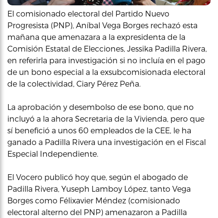
El comisionado electoral del Partido Nuevo
Progresista (PNP), Aníbal Vega Borges rechazó esta
mañana que amenazara a la expresidenta de la
Comisión Estatal de Elecciones, Jessika Padilla Rivera,
en referirla para investigación si no incluía en el pago
de un bono especial a la exsubcomisionada electoral
de la colectividad, Ciary Pérez Peña.
La aprobación y desembolso de ese bono, que no
incluyó a la ahora Secretaria de la Vivienda, pero que
sí benefició a unos 60 empleados de la CEE, le ha
ganado a Padilla Rivera una investigación en el Fiscal
Especial Independiente.
El Vocero publicó hoy que, según el abogado de
Padilla Rivera, Yuseph Lamboy López, tanto Vega
Borges como Félixavier Méndez (comisionado
electoral alterno del PNP) amenazaron a Padilla