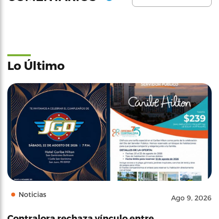
Lo Último
Noticias
Ago 9, 2026
Contralora rechaza vínculo entre