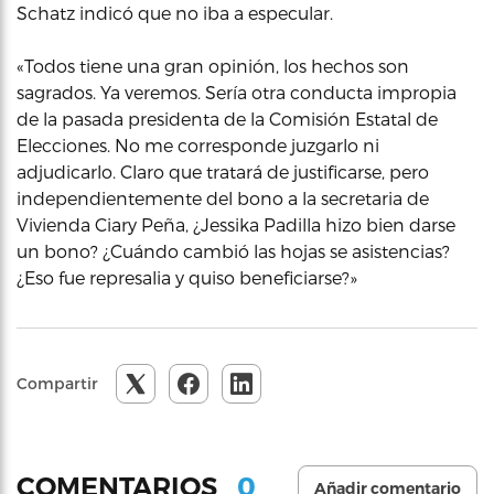
Schatz indicó que no iba a especular.
«Todos tiene una gran opinión, los hechos son
sagrados. Ya veremos. Sería otra conducta impropia
de la pasada presidenta de la Comisión Estatal de
Elecciones. No me corresponde juzgarlo ni
adjudicarlo. Claro que tratará de justificarse, pero
independientemente del bono a la secretaria de
Vivienda Ciary Peña, ¿Jessika Padilla hizo bien darse
un bono? ¿Cuándo cambió las hojas se asistencias?
¿Eso fue represalia y quiso beneficiarse?»
Compartir
0
COMENTARIOS
Añadir comentario