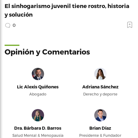
El sinhogarismo juvenil tiene rostro, historia
y solución
0
Opinión y Comentarios
Lic Alexis Quiñones
Adriana Sánchez
Abogado
Derecho y deporte
Dra. Bárbara D. Barros
Brian Díaz
Salud Mental & Menopausia
Presidente & Fundador