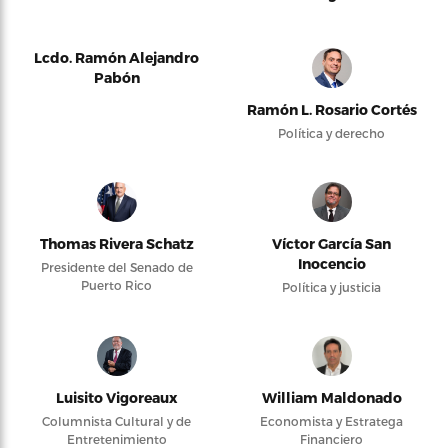
Lcdo. Ramón Alejandro
Pabón
Ramón L. Rosario Cortés
Política y derecho
Thomas Rivera Schatz
Víctor García San
Inocencio
Presidente del Senado de
Puerto Rico
Política y justicia
Luisito Vigoreaux
William Maldonado
Columnista Cultural y de
Economista y Estratega
Entretenimiento
Financiero