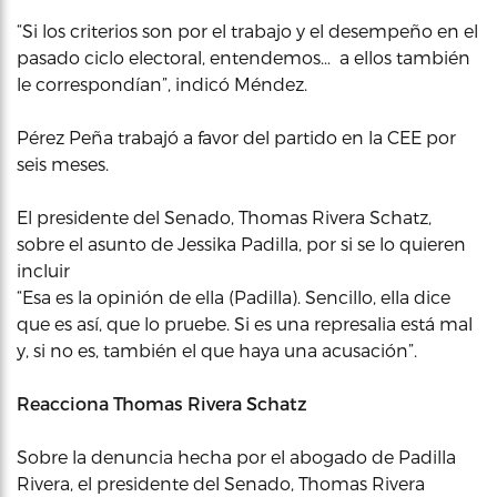
“Si los criterios son por el trabajo y el desempeño en el
pasado ciclo electoral, entendemos… a ellos también
le correspondían”, indicó Méndez.
Pérez Peña trabajó a favor del partido en la CEE por
seis meses.
El presidente del Senado, Thomas Rivera Schatz,
sobre el asunto de Jessika Padilla, por si se lo quieren
incluir
“Esa es la opinión de ella (Padilla). Sencillo, ella dice
que es así, que lo pruebe. Si es una represalia está mal
y, si no es, también el que haya una acusación”.
Reacciona Thomas Rivera Schatz
Sobre la denuncia hecha por el abogado de Padilla
Rivera, el presidente del Senado, Thomas Rivera