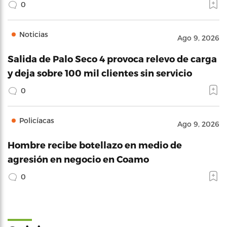
0
Noticias
Ago 9, 2026
Salida de Palo Seco 4 provoca relevo de carga
y deja sobre 100 mil clientes sin servicio
0
Policíacas
Ago 9, 2026
Hombre recibe botellazo en medio de
agresión en negocio en Coamo
0