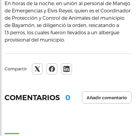
En horas de la noche, en unión al personal de Manejo
de Emergencias y Elvis Reyes, quien es el Coordinador
de Protección y Control de Animales del municipio
de Bayamón, se diligenció la orden, rescatando a
13 perros, los cuales fueron llevados a un albergue
provisional del municipio.
Compartir
0
COMENTARIOS
Añadir comentario