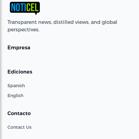
Transparent news, distilled views, and global
perspectives.
Empresa
Ediciones
Spanish
English
Contacto
Contact Us