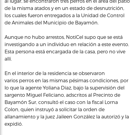
al lugar, se encontraron tres perros en el área del patio
de la misma atados y en un estado de desnutrición,
los cuales fueron entregados a la Unidad de Control
de Animales del Municipio de Bayamón.
Aunque no hubo arrestos, NotiCel supo que se está
investigando a un individuo en relación a este evento.
Esta persona está encargada de la casa, pero no vive
allí.
En el interior de la residencia se observaron
varios perros en las mismas pésimas condiciones, por
lo que la agente Yoliana Diaz, bajo la supervisión del
sargento Miguel Feliciano, adscritos al Precinto de
Bayamón Sur, consultó el caso con la fiscal Lorna
Colon, quien instruyó a solicitar la orden de
allanamiento y la juez Jaileen González la autorizó y la
expidió.