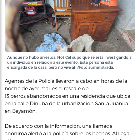
Aunque no hubo arrestos, NotiCel supo que se está investigando a
un individuo en relación a este evento. Esta persona está
encargada de la casa, pero no vive allí/Foto suministrada.
Agentes de la Policía llevaron a cabo en horas de la
noche de ayer martes el rescate de
13 perros abandonados en una residencia que ubica
en la calle Dinuba de la urbanización Santa Juanita
en Bayamón.
De acuerdo con la información, una llamada
anónima alertó a la policía sobre los hechos. Al llegar