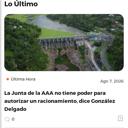
Lo Último
Última Hora
Ago 7, 2026
La Junta de la AAA no tiene poder para
autorizar un racionamiento, dice González
Delgado
0