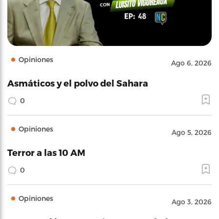
Opiniones
Ago 6, 2026
Asmáticos y el polvo del Sahara
0
Opiniones
Ago 5, 2026
Terror a las 10 AM
0
Opiniones
Ago 3, 2026