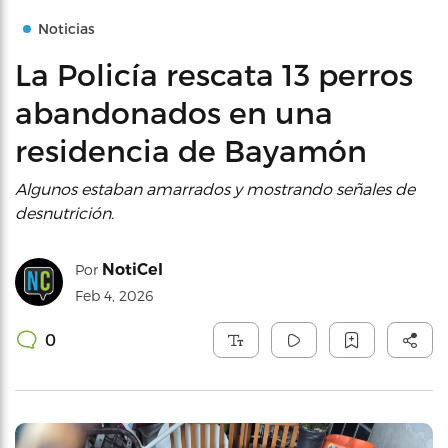
Noticias
La Policía rescata 13 perros
abandonados en una
residencia de Bayamón
Algunos estaban amarrados y mostrando señales de
desnutrición.
NotiCel
Por
Feb 4, 2026
0