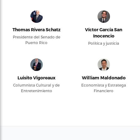
Thomas Rivera Schatz
Víctor García San
Inocencio
Presidente del Senado de
Puerto Rico
Política y justicia
Luisito Vigoreaux
William Maldonado
Columnista Cultural y de
Economista y Estratega
Entretenimiento
Financiero