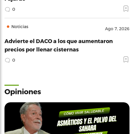
0
Noticias
Ago 7, 2026
Advierte el DACO a los que aumentaron
precios por llenar cisternas
0
Opiniones