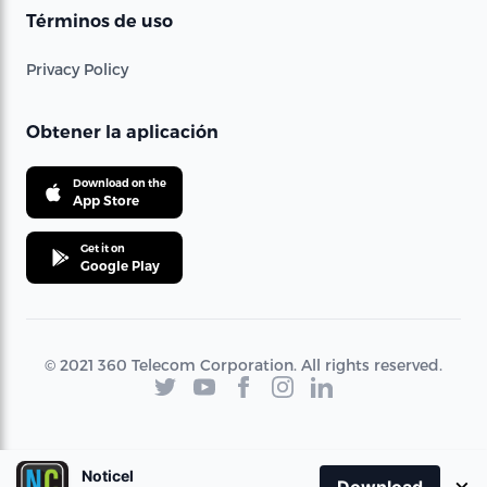
Términos de uso
Privacy Policy
Obtener la aplicación
Download on the
App Store
Get it on
Google Play
© 2021 360 Telecom Corporation. All rights reserved.
Noticel
×