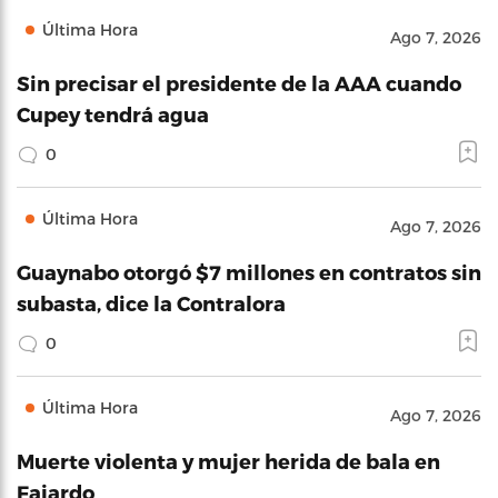
Última Hora
Ago 7, 2026
Sin precisar el presidente de la AAA cuando
Cupey tendrá agua
0
Última Hora
Ago 7, 2026
Guaynabo otorgó $7 millones en contratos sin
subasta, dice la Contralora
0
Última Hora
Ago 7, 2026
Muerte violenta y mujer herida de bala en
Fajardo