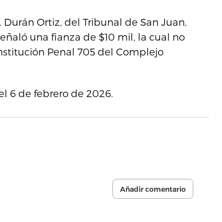
. Durán Ortiz, del Tribunal de San Juan,
eñaló una fianza de $10 mil, la cual no
Institución Penal 705 del Complejo
el 6 de febrero de 2026.
Añadir comentario