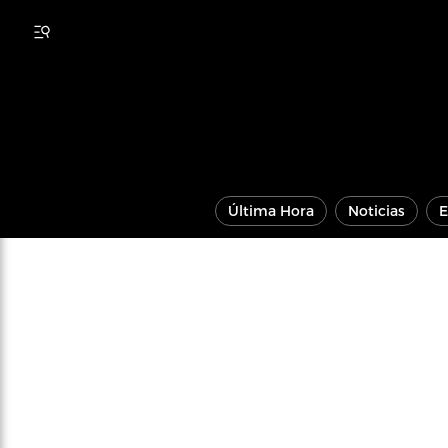
Última Hora
Noticias
E