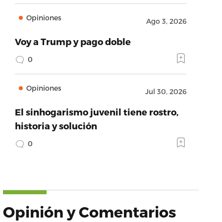
Opiniones
Ago 3, 2026
Voy a Trump y pago doble
0
Opiniones
Jul 30, 2026
El sinhogarismo juvenil tiene rostro,
historia y solución
0
Opinión y Comentarios