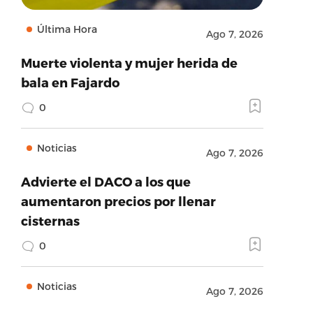
Última Hora
Ago 7, 2026
Muerte violenta y mujer herida de
bala en Fajardo
0
Noticias
Ago 7, 2026
Advierte el DACO a los que
aumentaron precios por llenar
cisternas
0
Noticias
Ago 7, 2026