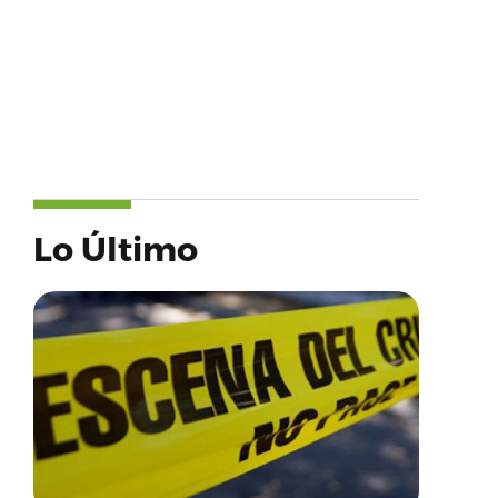
Lo Último