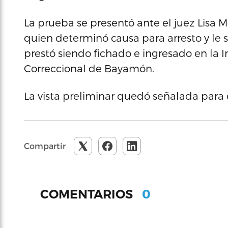
La prueba se presentó ante el juez Lisa M
quien determinó causa para arresto y le s
prestó siendo fichado e ingresado en la 
Correccional de Bayamón.
La vista preliminar quedó señalada para 
Compartir
0
COMENTARIOS