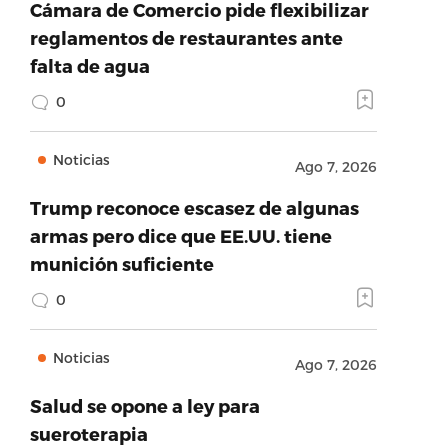
Cámara de Comercio pide flexibilizar
reglamentos de restaurantes ante
falta de agua
0
Noticias
Ago 7, 2026
Trump reconoce escasez de algunas
armas pero dice que EE.UU. tiene
munición suficiente
0
Noticias
Ago 7, 2026
Salud se opone a ley para
sueroterapia