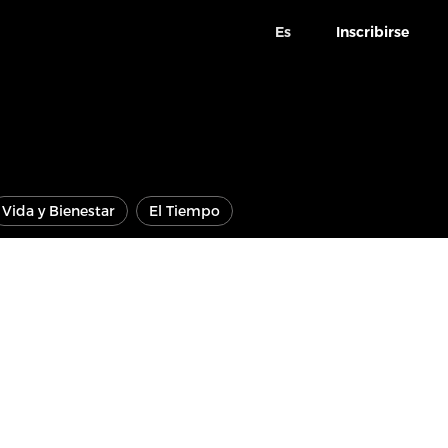
Es
Inscribirse
Vida y Bienestar
El Tiempo