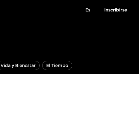
Es
Inscribirse
Vida y Bienestar
El Tiempo