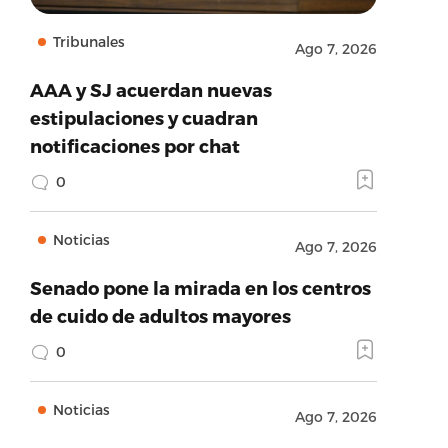
Tribunales
Ago 7, 2026
AAA y SJ acuerdan nuevas
estipulaciones y cuadran
notificaciones por chat
0
Noticias
Ago 7, 2026
Senado pone la mirada en los centros
de cuido de adultos mayores
0
Noticias
Ago 7, 2026