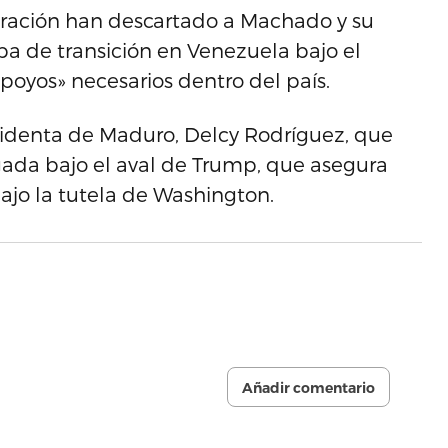
tración han descartado a Machado y su
pa de transición en Venezuela bajo el
poyos» necesarios dentro del país.
esidenta de Maduro, Delcy Rodríguez, que
ada bajo el aval de Trump, que asegura
ajo la tutela de Washington.
Añadir comentario