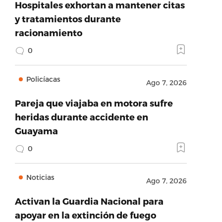
Hospitales exhortan a mantener citas
y tratamientos durante
racionamiento
0
Policíacas
Ago 7, 2026
Pareja que viajaba en motora sufre
heridas durante accidente en
Guayama
0
Noticias
Ago 7, 2026
Activan la Guardia Nacional para
apoyar en la extinción de fuego