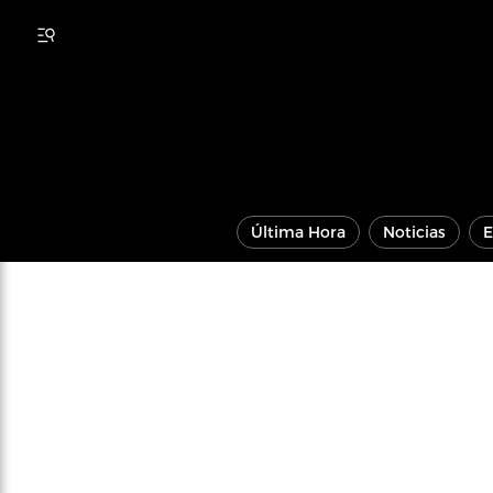
Última Hora
Noticias
E