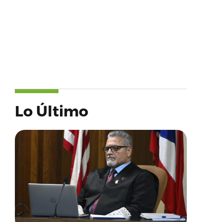
Lo Último