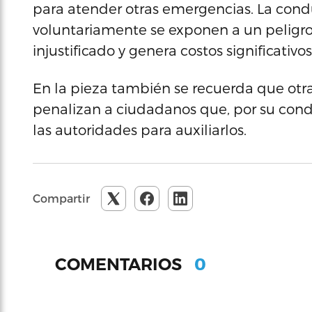
para atender otras emergencias. La cond
voluntariamente se exponen a un peligro 
injustificado y genera costos significativo
En la pieza también se recuerda que otra
penalizan a ciudadanos que, por su cond
las autoridades para auxiliarlos.
Compartir
0
COMENTARIOS