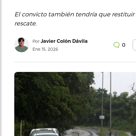
El convicto también tendría que restituir
rescate.
Javier Colón Dávila
Por
0
Ene 15, 2026