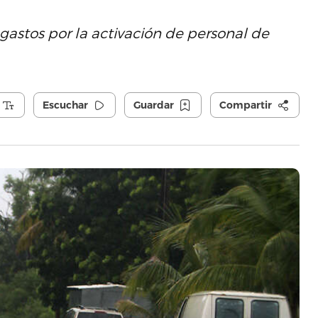
 gastos por la activación de personal de
Escuchar
Guardar
Compartir