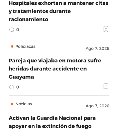
Hospitales exhortan a mantener citas
y tratamientos durante
racionamiento
0
Policíacas
Ago 7, 2026
Pareja que viajaba en motora sufre
heridas durante accidente en
Guayama
0
Noticias
Ago 7, 2026
Activan la Guardia Nacional para
apoyar en la extinción de fuego