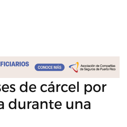
es de cárcel por
a durante una