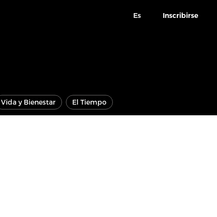
Es
Inscribirse
Vida y Bienestar
El Tiempo