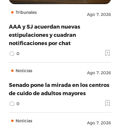
Tribunales
Ago 7, 2026
AAA y SJ acuerdan nuevas
estipulaciones y cuadran
notificaciones por chat
0
Noticias
Ago 7, 2026
Senado pone la mirada en los centros
de cuido de adultos mayores
0
Noticias
Ago 7, 2026