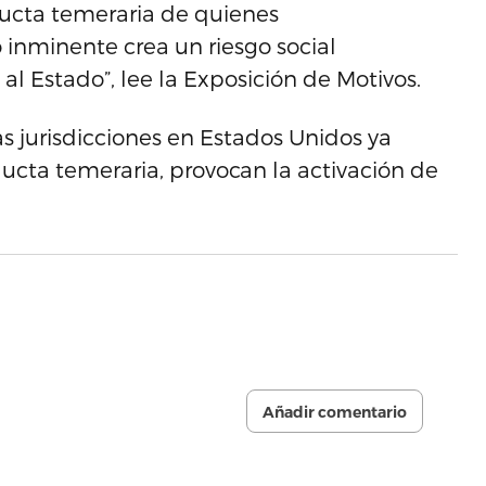
ucta temeraria de quienes
inminente crea un riesgo social
s al Estado”, lee la Exposición de Motivos.
s jurisdicciones en Estados Unidos ya
ucta temeraria, provocan la activación de
Añadir comentario