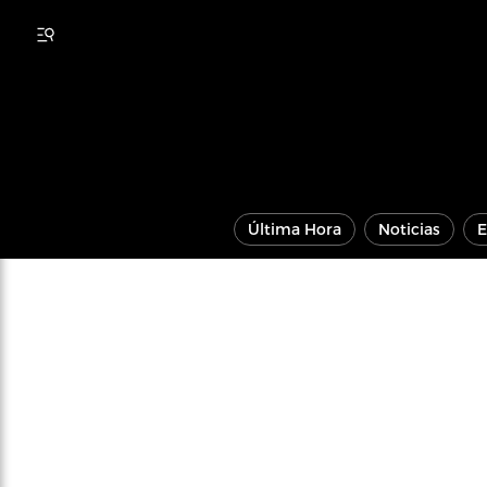
Última Hora
Noticias
E