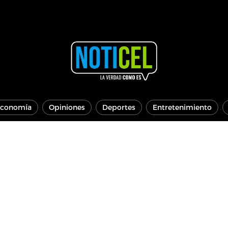
conomía
Opiniones
Deportes
Entretenimiento