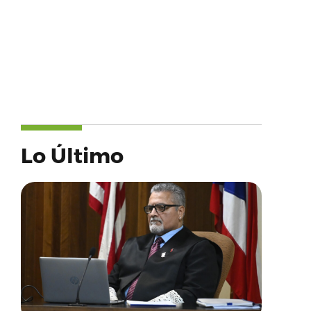
Lo Último