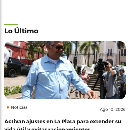
Lo Último
Noticias
Ago 10, 2026
Activan ajustes en La Plata para extender su
vida útil y evitar racionamientos