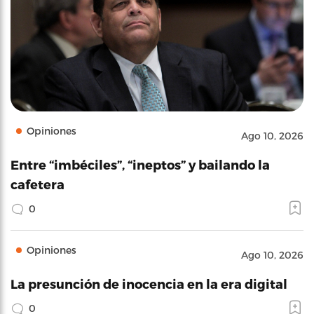
Opiniones
Ago 10, 2026
Entre “imbéciles”, “ineptos” y bailando la
cafetera
0
Opiniones
Ago 10, 2026
La presunción de inocencia en la era digital
0