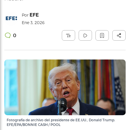
EFE
Por
Ene 3, 2026
0
Fotografía de archivo del presidente de EE.UU., Donald Trump.
EFE/EPA/BONNIE CASH / POOL