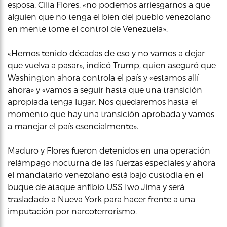
esposa, Cilia Flores, «no podemos arriesgarnos a que
alguien que no tenga el bien del pueblo venezolano
en mente tome el control de Venezuela».
«Hemos tenido décadas de eso y no vamos a dejar
que vuelva a pasar», indicó Trump, quien aseguró que
Washington ahora controla el país y «estamos allí
ahora» y «vamos a seguir hasta que una transición
apropiada tenga lugar. Nos quedaremos hasta el
momento que hay una transición aprobada y vamos
a manejar el país esencialmente».
Maduro y Flores fueron detenidos en una operación
relámpago nocturna de las fuerzas especiales y ahora
el mandatario venezolano está bajo custodia en el
buque de ataque anfibio USS Iwo Jima y será
trasladado a Nueva York para hacer frente a una
imputación por narcoterrorismo.