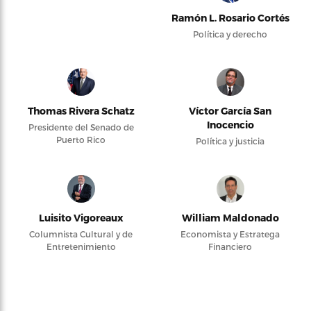
Ramón L. Rosario Cortés
Política y derecho
Thomas Rivera Schatz
Víctor García San
Inocencio
Presidente del Senado de
Puerto Rico
Política y justicia
Luisito Vigoreaux
William Maldonado
Columnista Cultural y de
Economista y Estratega
Entretenimiento
Financiero