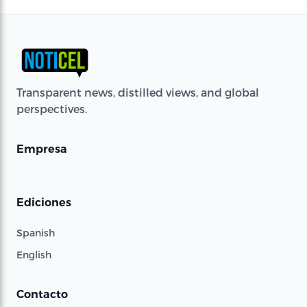
Transparent news, distilled views, and global
perspectives.
Empresa
Ediciones
Spanish
English
Contacto