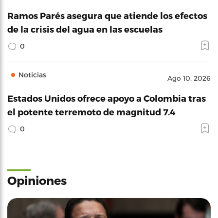
Ramos Parés asegura que atiende los efectos
de la crisis del agua en las escuelas
0
Noticias
Ago 10, 2026
Estados Unidos ofrece apoyo a Colombia tras
el potente terremoto de magnitud 7.4
0
Opiniones