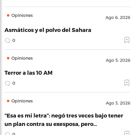
Opiniones
Ago 6, 2026
Asmáticos y el polvo del Sahara
0
Opiniones
Ago 5, 2026
Terror a las 10 AM
0
Opiniones
Ago 3, 2026
“Esa es mi letra”: negó tres veces bajo tener
un plan contra su exesposa, pero…
0