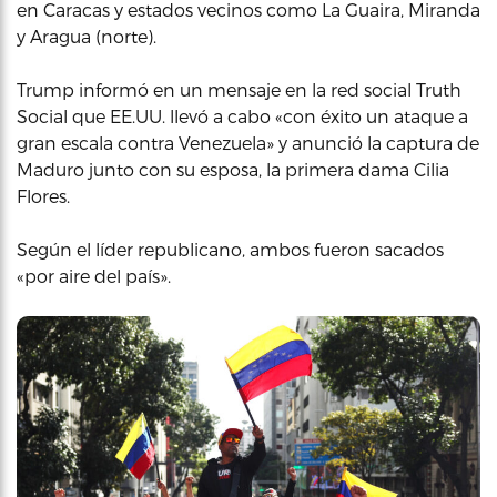
en Caracas y estados vecinos como La Guaira, Miranda
y Aragua (norte).
Trump informó en un mensaje en la red social Truth
Social que EE.UU. llevó a cabo «con éxito un ataque a
gran escala contra Venezuela» y anunció la captura de
Maduro junto con su esposa, la primera dama Cilia
Flores.
Según el líder republicano, ambos fueron sacados
«por aire del país».