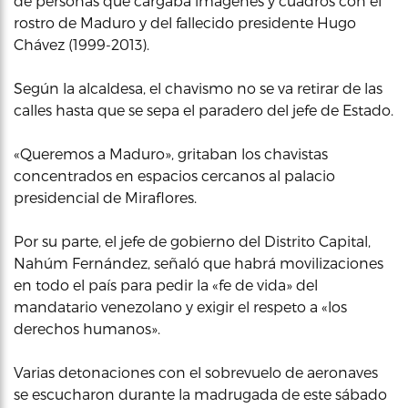
de personas que cargaba imágenes y cuadros con el
rostro de Maduro y del fallecido presidente Hugo
Chávez (1999-2013).
Según la alcaldesa, el chavismo no se va retirar de las
calles hasta que se sepa el paradero del jefe de Estado.
«Queremos a Maduro», gritaban los chavistas
concentrados en espacios cercanos al palacio
presidencial de Miraflores.
Por su parte, el jefe de gobierno del Distrito Capital,
Nahúm Fernández, señaló que habrá movilizaciones
en todo el país para pedir la «fe de vida» del
mandatario venezolano y exigir el respeto a «los
derechos humanos».
Varias detonaciones con el sobrevuelo de aeronaves
se escucharon durante la madrugada de este sábado