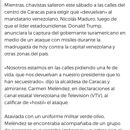
Mientras, chavistas salieron este sábado a las calles del
centro de Caracas para exigir que «devuelvan» al
mandatario venezolano, Nicolás Maduro, luego de
que el líder estadounidense, Donald Trump,
anunciara la captura del gobernante suramericano en
medio de un ataque con misiles durante la
madrugada de hoy contra la capital venezolana y
otras zonas del país.
«Nosotros estamos en las calles pidiendo una fe de
vida, que nos devuelvan a nuestro presidente que lo
han secuestrado», dijo la alcaldesa de Caracas y
almirante, Carmen Meléndez, en declaraciones al
canal estatal Venezolana de Televisión (VTV), al
calificar de «hostil» el ataque.
Ataviada con un uniforme militar verde olivo,
Meléndez se encontraba acompañaba de un grupo