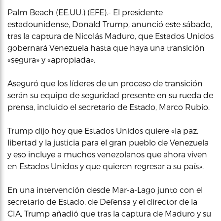
Palm Beach (EE.UU.) (EFE).- El presidente
estadounidense, Donald Trump, anunció este sábado,
tras la captura de Nicolás Maduro, que Estados Unidos
gobernará Venezuela hasta que haya una transición
«segura» y «apropiada».
Aseguró que los líderes de un proceso de transición
serán su equipo de seguridad presente en su rueda de
prensa, incluido el secretario de Estado, Marco Rubio.
Trump dijo hoy que Estados Unidos quiere «la paz,
libertad y la justicia para el gran pueblo de Venezuela
y eso incluye a muchos venezolanos que ahora viven
en Estados Unidos y que quieren regresar a su país».
En una intervención desde Mar-a-Lago junto con el
secretario de Estado, de Defensa y el director de la
CIA, Trump añadió que tras la captura de Maduro y su