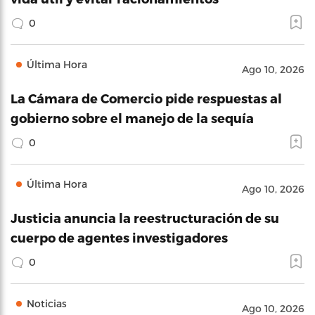
0
Última Hora
Ago 10, 2026
La Cámara de Comercio pide respuestas al
gobierno sobre el manejo de la sequía
0
Última Hora
Ago 10, 2026
Justicia anuncia la reestructuración de su
cuerpo de agentes investigadores
0
Noticias
Ago 10, 2026