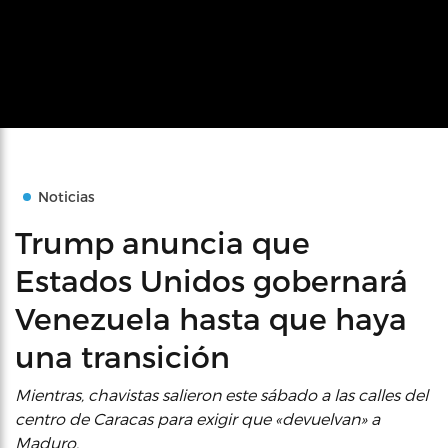
Noticias
Trump anuncia que
Estados Unidos gobernará
Venezuela hasta que haya
una transición
Mientras, chavistas salieron este sábado a las calles del
centro de Caracas para exigir que «devuelvan» a
Maduro.