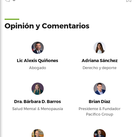
Opinión y Comentarios
Lic Alexis Quiñones
Adriana Sánchez
Abogado
Derecho y deporte
Dra. Bárbara D. Barros
Brian Díaz
Salud Mental & Menopausia
Presidente & Fundador
Pacifico Group