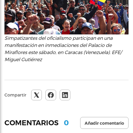
Simpatizantes del oficialismo participan en una
manifestación en inmediaciones del Palacio de
Miraflores este sábado, en Caracas (Venezuela). EFE/
Miguel Gutiérrez
Compartir
0
COMENTARIOS
Añadir comentario