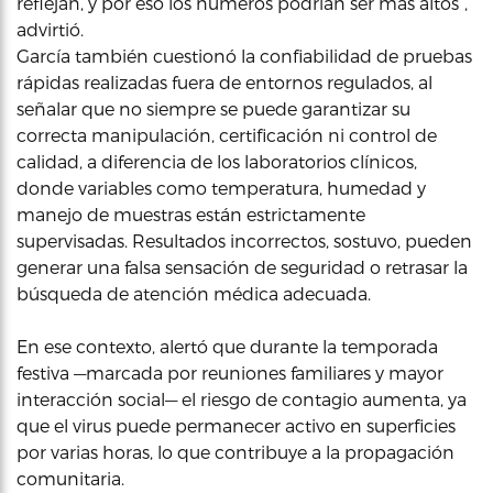
reflejan, y por eso los números podrían ser más altos”,
advirtió.
García también cuestionó la confiabilidad de pruebas
rápidas realizadas fuera de entornos regulados, al
señalar que no siempre se puede garantizar su
correcta manipulación, certificación ni control de
calidad, a diferencia de los laboratorios clínicos,
donde variables como temperatura, humedad y
manejo de muestras están estrictamente
supervisadas. Resultados incorrectos, sostuvo, pueden
generar una falsa sensación de seguridad o retrasar la
búsqueda de atención médica adecuada.
En ese contexto, alertó que durante la temporada
festiva —marcada por reuniones familiares y mayor
interacción social— el riesgo de contagio aumenta, ya
que el virus puede permanecer activo en superficies
por varias horas, lo que contribuye a la propagación
comunitaria.