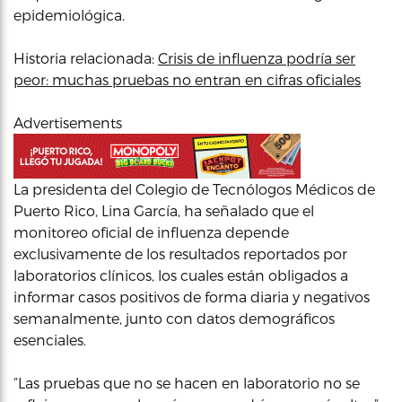
epidemiológica.
Historia relacionada:
Crisis de influenza podría ser
peor: muchas pruebas no entran en cifras oficiales
Advertisements
La presidenta del Colegio de Tecnólogos Médicos de
Puerto Rico, Lina García, ha señalado que el
monitoreo oficial de influenza depende
exclusivamente de los resultados reportados por
laboratorios clínicos, los cuales están obligados a
informar casos positivos de forma diaria y negativos
semanalmente, junto con datos demográficos
esenciales.
“Las pruebas que no se hacen en laboratorio no se