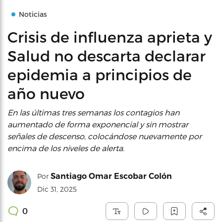
Noticias
Crisis de influenza aprieta y
Salud no descarta declarar
epidemia a principios de
año nuevo
En las últimas tres semanas los contagios han
aumentado de forma exponencial y sin mostrar
señales de descenso, colocándose nuevamente por
encima de los niveles de alerta.
Santiago Omar Escobar Colón
Por
Dic 31, 2025
0