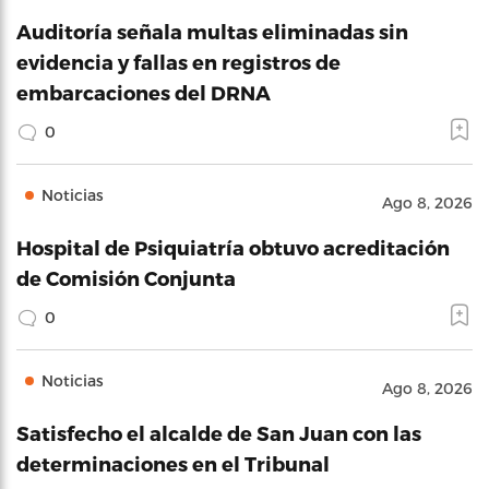
Auditoría señala multas eliminadas sin
evidencia y fallas en registros de
embarcaciones del DRNA
0
Noticias
Ago 8, 2026
Hospital de Psiquiatría obtuvo acreditación
de Comisión Conjunta
0
Noticias
Ago 8, 2026
Satisfecho el alcalde de San Juan con las
determinaciones en el Tribunal