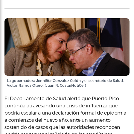
La gobernadora Jenniffer González Colón y el secretario de Salud,
Víctor Ramos Otero. (Juan R. Costa/NotiCel)
El Departamento de Salud alertó que Puerto Rico
continúa atravesando una crisis de influenza que
podría escalar a una declaración formal de epidemia
a comienzos del nuevo año, ante un aumento
sostenido de casos que las autoridades reconocen