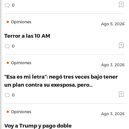
0
Opiniones
Ago 5, 2026
Terror a las 10 AM
0
Opiniones
Ago 3, 2026
“Esa es mi letra”: negó tres veces bajo tener
un plan contra su exesposa, pero…
0
Opiniones
Ago 3, 2026
Voy a Trump y pago doble