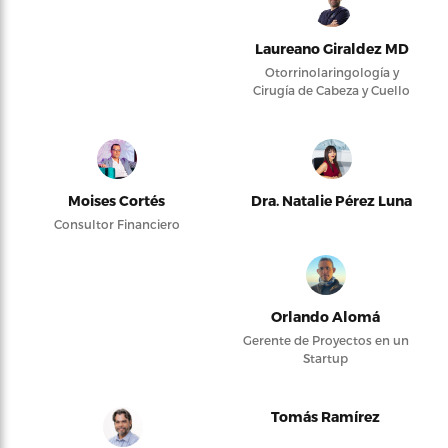
Laureano Giraldez MD
Otorrinolaringología y
Cirugía de Cabeza y Cuello
Moises Cortés
Dra. Natalie Pérez Luna
Consultor Financiero
Orlando Alomá
Gerente de Proyectos en un
Startup
Tomás Ramírez