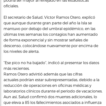
podría ser mayor al reflejado en las estadísticas
oficiales.
El secretario de Salud, Víctor Ramos Otero, explicó
que aunque durante gran parte del año la Isla se
mantuvo por debajo del umbral epidémico, en las
últimas tres semanas los contagios han aumentado
de forma exponencial y sin mostrar señales de
descenso, colocándose nuevamente por encima de
los niveles de alerta.
“Ese pico no ha bajado”, indicó al presentar los datos
más recientes.
Ramos Otero advirtió además que las cifras
actuales podrían estar subrepresentadas, debido a la
reducción de operaciones en oficinas médicas y
laboratorios clínicos durante el periodo de vacaciones.
Aun así, Salud confirmó dos muertes adicionales, lo
que eleva a 85 los fallecimientos asociados a influenza