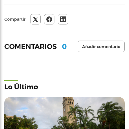
Compartir
0
COMENTARIOS
Añadir comentario
Lo Último