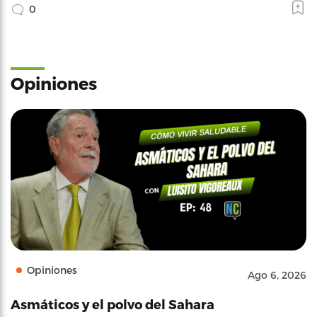
0
Opiniones
Opiniones
Ago 6, 2026
Asmáticos y el polvo del Sahara