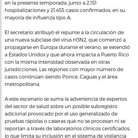
en la presente temporada, junto a 2,151
hospitalizaciones y 21,455 casos confirmados, en su
mayoría de influenza tipo A.
El secretario atribuyó el repunte a la circulación de
una nueva subclase del virus H3N2, que comenzó a
propagarse en Europa durante el verano, se extendió
a Estados Unidos y que ahora impacta a Puerto Rico
con la misma intensidad observada en otras
jurisdicciones. Las regiones con mayor número de
casos continúan siendo Ponce, Caguas y el área
metropolitana.
A este escenario se suma la advertencia de expertos
del sector de salud sobre un posible subregistro
adicional provocado por el uso generalizado de
pruebas rápidas o caseras que no se procesan ni se
reportan a través de laboratorios clínicos certificados,
lo que limita su inclusión en el sistema de vigilancia