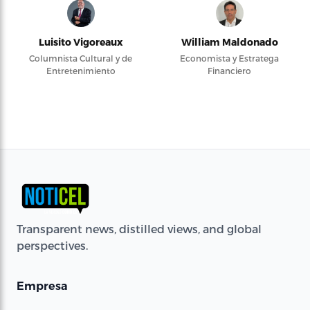
Luisito Vigoreaux
William Maldonado
Columnista Cultural y de
Economista y Estratega
Entretenimiento
Financiero
Transparent news, distilled views, and global
perspectives.
Empresa