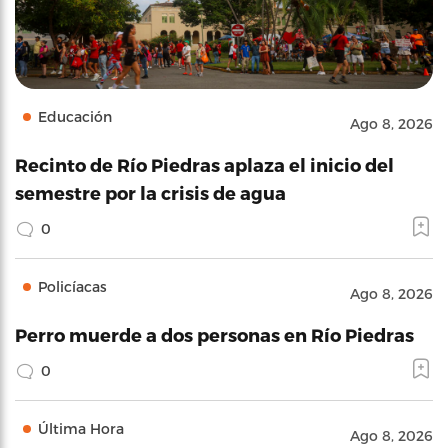
Educación
Ago 8, 2026
Recinto de Río Piedras aplaza el inicio del
semestre por la crisis de agua
0
Policíacas
Ago 8, 2026
Perro muerde a dos personas en Río Piedras
0
Última Hora
Ago 8, 2026