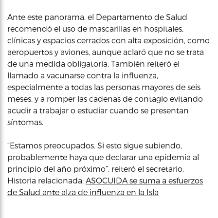
Ante este panorama, el Departamento de Salud
recomendó el uso de mascarillas en hospitales,
clínicas y espacios cerrados con alta exposición, como
aeropuertos y aviones, aunque aclaró que no se trata
de una medida obligatoria. También reiteró el
llamado a vacunarse contra la influenza,
especialmente a todas las personas mayores de seis
meses, y a romper las cadenas de contagio evitando
acudir a trabajar o estudiar cuando se presentan
síntomas.
“Estamos preocupados. Si esto sigue subiendo,
probablemente haya que declarar una epidemia al
principio del año próximo”, reiteró el secretario.
Historia relacionada:
ASOCUIDA se suma a esfuerzos
de Salud ante alza de influenza en la Isla