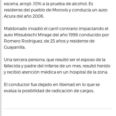
escena, arrojó .10% a la prueba de alcohol. Es
residente del pueblo de Morovis y conducía un auto
Acura del año 2006.
Maldonado invadió el carril contrario impactando el
auto Mitsubischi Mirage del año 1998 conducido por
Romero Rodríguez, de 25 años y residente de
Guayanilla.
Una tercera persona, que resultó ser el esposo de la
fallecida y padre del infante de un mes, resultó herido
y recibió atención médica en un hospital de la zona.
El conductor fue dejado en libertad en lo que se
evalúa la posibilidad de radicación de cargos.