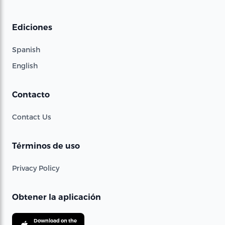
Ediciones
Spanish
English
Contacto
Contact Us
Términos de uso
Privacy Policy
Obtener la aplicación
Download on the