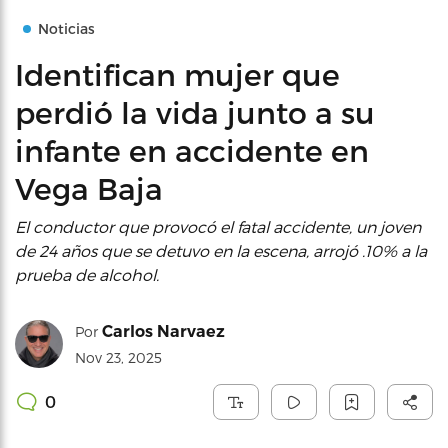
Noticias
Identifican mujer que
perdió la vida junto a su
infante en accidente en
Vega Baja
El conductor que provocó el fatal accidente, un joven
de 24 años que se detuvo en la escena, arrojó .10% a la
prueba de alcohol.
Carlos Narvaez
Por
Nov 23, 2025
0