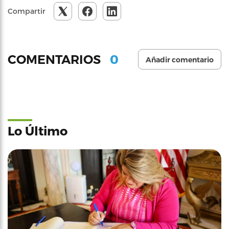
Compartir
0
COMENTARIOS
Añadir comentario
Lo Último