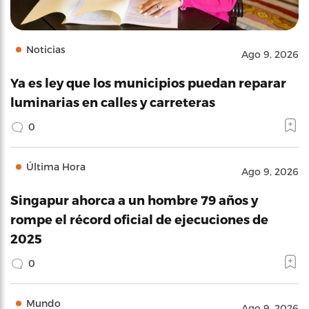
Noticias
Ago 9, 2026
Ya es ley que los municipios puedan reparar
luminarias en calles y carreteras
0
Última Hora
Ago 9, 2026
Singapur ahorca a un hombre 79 años y
rompe el récord oficial de ejecuciones de
2025
0
Mundo
Ago 9, 2026