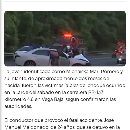
La joven identificada como Michaiska Mari Romero y
su infante, de aproximadamente dos meses de
nacida, fueron las víctimas fatales del choque ocurrido
en la tarde del sábado en la carretera PR-137,
kilómetro 4.6 en Vega Baja, según confirmaron las
autoridades.
El conductor que provocó el fatal accidente, José
Manuel Maldonado, de 24 años, que se detuvo en la