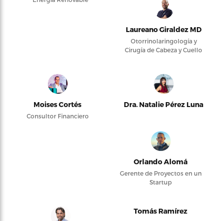
Laureano Giraldez MD
Otorrinolaringología y
Cirugía de Cabeza y Cuello
Moises Cortés
Dra. Natalie Pérez Luna
Consultor Financiero
Orlando Alomá
Gerente de Proyectos en un
Startup
Tomás Ramírez