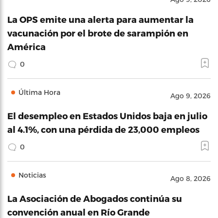
La OPS emite una alerta para aumentar la
vacunación por el brote de sarampión en
América
0
Última Hora
Ago 9, 2026
El desempleo en Estados Unidos baja en julio
al 4.1%, con una pérdida de 23,000 empleos
0
Noticias
Ago 8, 2026
La Asociación de Abogados continúa su
convención anual en Río Grande