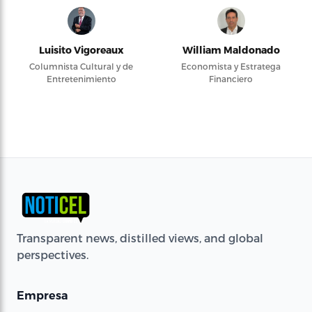
Luisito Vigoreaux
William Maldonado
Columnista Cultural y de
Economista y Estratega
Entretenimiento
Financiero
Transparent news, distilled views, and global
perspectives.
Empresa