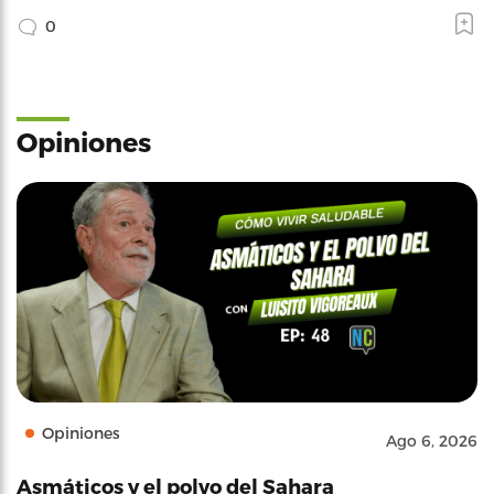
0
Opiniones
Opiniones
Ago 6, 2026
Asmáticos y el polvo del Sahara