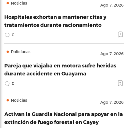
Noticias
Ago 7, 2026
Hospitales exhortan a mantener citas y
tratamientos durante racionamiento
0
Policíacas
Ago 7, 2026
Pareja que viajaba en motora sufre heridas
durante accidente en Guayama
0
Noticias
Ago 7, 2026
Activan la Guardia Nacional para apoyar en la
extinción de fuego forestal en Cayey