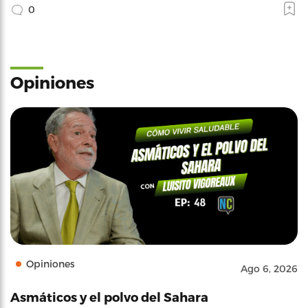
0
Opiniones
Opiniones
Ago 6, 2026
Asmáticos y el polvo del Sahara