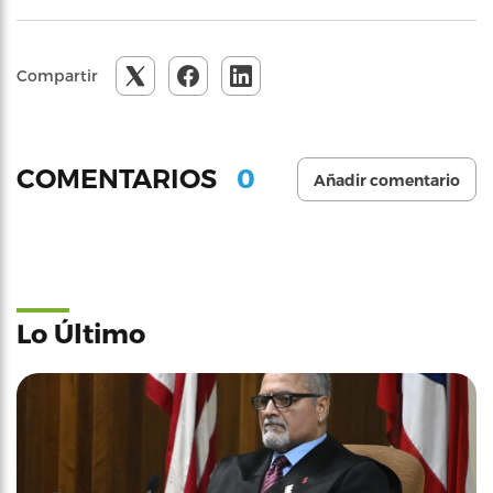
Compartir
0
COMENTARIOS
Añadir comentario
Lo Último