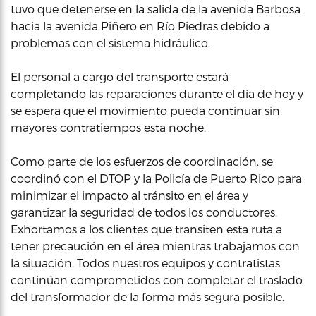
tuvo que detenerse en la salida de la avenida Barbosa
hacia la avenida Piñero en Río Piedras debido a
problemas con el sistema hidráulico.
El personal a cargo del transporte estará
completando las reparaciones durante el día de hoy y
se espera que el movimiento pueda continuar sin
mayores contratiempos esta noche.
Como parte de los esfuerzos de coordinación, se
coordinó con el DTOP y la Policía de Puerto Rico para
minimizar el impacto al tránsito en el área y
garantizar la seguridad de todos los conductores.
Exhortamos a los clientes que transiten esta ruta a
tener precaución en el área mientras trabajamos con
la situación. Todos nuestros equipos y contratistas
continúan comprometidos con completar el traslado
del transformador de la forma más segura posible.