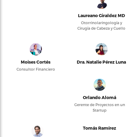
Laureano Giraldez MD
Otorrinolaringología y
Cirugía de Cabeza y Cuello
Moises Cortés
Dra. Natalie Pérez Luna
Consultor Financiero
Orlando Alomá
Gerente de Proyectos en un
Startup
Tomás Ramírez