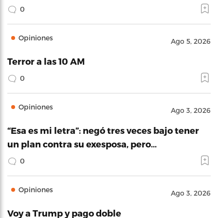
0
Opiniones
Ago 5, 2026
Terror a las 10 AM
0
Opiniones
Ago 3, 2026
“Esa es mi letra”: negó tres veces bajo tener
un plan contra su exesposa, pero…
0
Opiniones
Ago 3, 2026
Voy a Trump y pago doble