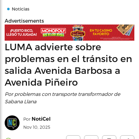
Noticias
Advertisements
LUMA advierte sobre
problemas en el tránsito en
salida Avenida Barbosa a
Avenida Piñeiro
Por problemas con transporte transformador de
Sabana Llana
NotiCel
Por
Nov 10, 2025