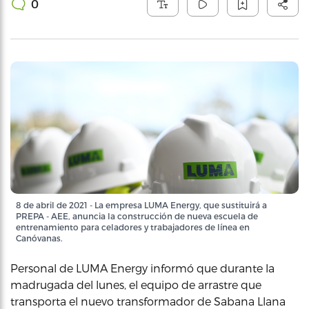
0
8 de abril de 2021 - La empresa LUMA Energy, que sustituirá a
PREPA - AEE, anuncia la construcción de nueva escuela de
entrenamiento para celadores y trabajadores de línea en
Canóvanas.
Personal de LUMA Energy informó que durante la
madrugada del lunes, el equipo de arrastre que
transporta el nuevo transformador de Sabana Llana