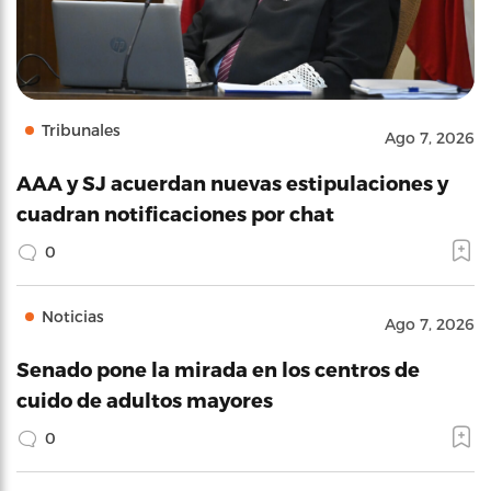
Tribunales
Ago 7, 2026
AAA y SJ acuerdan nuevas estipulaciones y
cuadran notificaciones por chat
0
Noticias
Ago 7, 2026
Senado pone la mirada en los centros de
cuido de adultos mayores
0