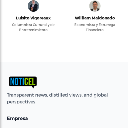
Luisito Vigoreaux
William Maldonado
Columnista Cultural y de
Economista y Estratega
Entretenimiento
Financiero
Transparent news, distilled views, and global
perspectives.
Empresa