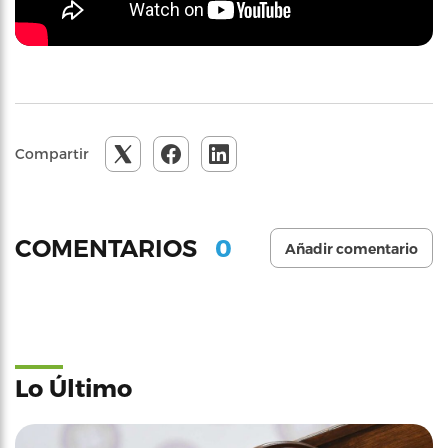
Compartir
0
COMENTARIOS
Añadir comentario
Lo Último