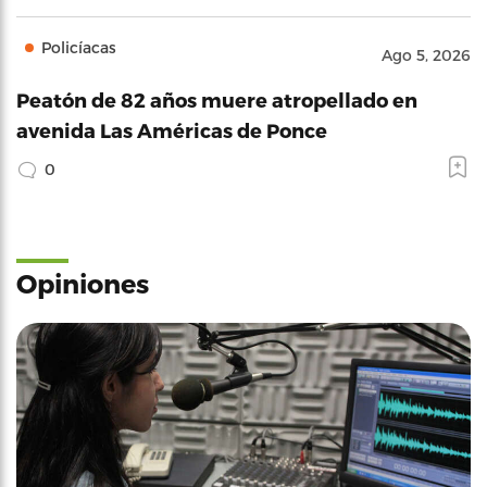
Policíacas
Ago 5, 2026
Peatón de 82 años muere atropellado en
avenida Las Américas de Ponce
0
Opiniones