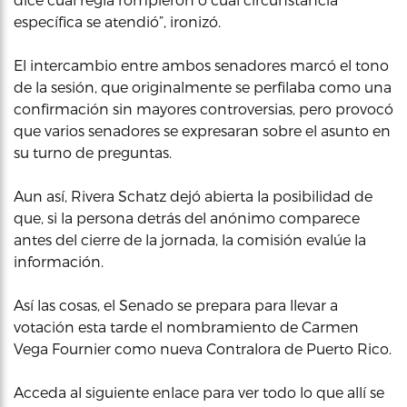
específica se atendió”, ironizó.
El intercambio entre ambos senadores marcó el tono
de la sesión, que originalmente se perfilaba como una
confirmación sin mayores controversias, pero provocó
que varios senadores se expresaran sobre el asunto en
su turno de preguntas.
Aun así, Rivera Schatz dejó abierta la posibilidad de
que, si la persona detrás del anónimo comparece
antes del cierre de la jornada, la comisión evalúe la
información.
Así las cosas, el Senado se prepara para llevar a
votación esta tarde el nombramiento de Carmen
Vega Fournier como nueva Contralora de Puerto Rico.
Acceda al siguiente enlace para ver todo lo que allí se