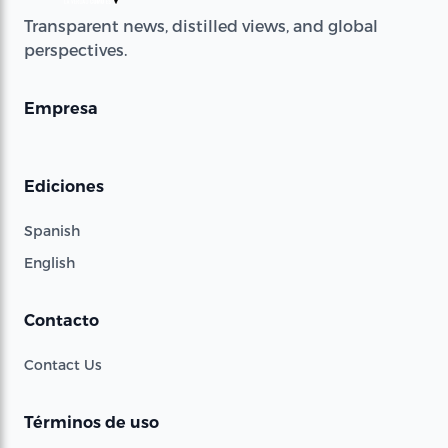
Transparent news, distilled views, and global
perspectives.
Empresa
Ediciones
Spanish
English
Contacto
Contact Us
Términos de uso