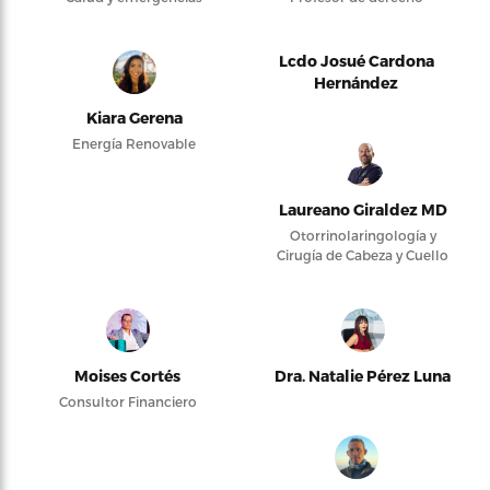
Lcdo Josué Cardona
Hernández
Kiara Gerena
Energía Renovable
Laureano Giraldez MD
Otorrinolaringología y
Cirugía de Cabeza y Cuello
Moises Cortés
Dra. Natalie Pérez Luna
Consultor Financiero