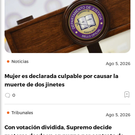
Noticias
Ago 5, 2026
Mujer es declarada culpable por causar la
muerte de dos jinetes
0
Tribunales
Ago 5, 2026
Con votación dividida, Supremo decide