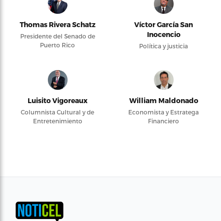
Thomas Rivera Schatz
Víctor García San
Inocencio
Presidente del Senado de
Puerto Rico
Política y justicia
Luisito Vigoreaux
William Maldonado
Columnista Cultural y de
Economista y Estratega
Entretenimiento
Financiero