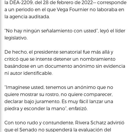
la DEA-2209, del 28 de febrero de 2022— corresponde
a un periodo en el que Vega Fournier no laboraba en
la agencia auditada.
“No hay ningún señalamiento con usted”, leyó el líder
legislativo.
De hecho, el presidente senatorial fue más allá y
criticó que se intente detener un nombramiento
basándose en un documento anónimo sin evidencia
ni autor identificable.
“Imagínese usted, tenemos un anónimo que no
quiere mostrar su rostro, no quiere comparecer,
declarar bajo juramento. Es muy fácil lanzar una
piedra y esconder la mano”, enfatizó.
Con tono rudo y contundente, Rivera Schatz advirtió
que el Senado no suspenderá la evaluación del