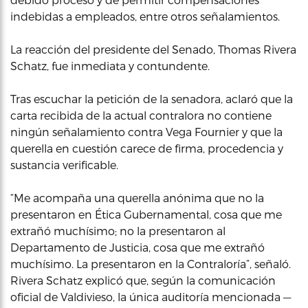
indebidas a empleados, entre otros señalamientos.
La reacción del presidente del Senado, Thomas Rivera
Schatz, fue inmediata y contundente.
Tras escuchar la petición de la senadora, aclaró que la
carta recibida de la actual contralora no contiene
ningún señalamiento contra Vega Fournier y que la
querella en cuestión carece de firma, procedencia y
sustancia verificable.
“Me acompaña una querella anónima que no la
presentaron en Ética Gubernamental, cosa que me
extrañó muchísimo; no la presentaron al
Departamento de Justicia, cosa que me extrañó
muchísimo. La presentaron en la Contraloría”, señaló.
Rivera Schatz explicó que, según la comunicación
oficial de Valdivieso, la única auditoría mencionada —