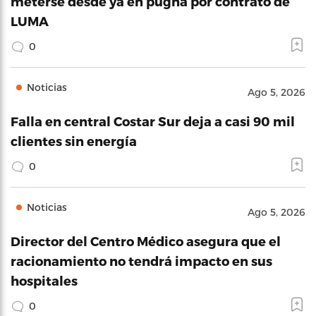
meterse desde ya en pugna por contrato de
LUMA
0
Noticias
Ago 5, 2026
Falla en central Costar Sur deja a casi 90 mil
clientes sin energía
0
Noticias
Ago 5, 2026
Director del Centro Médico asegura que el
racionamiento no tendrá impacto en sus
hospitales
0