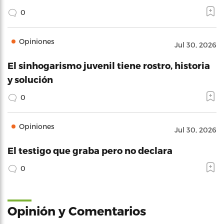
0
Opiniones
Jul 30, 2026
El sinhogarismo juvenil tiene rostro, historia
y solución
0
Opiniones
Jul 30, 2026
El testigo que graba pero no declara
0
Opinión y Comentarios