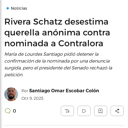
Noticias
Rivera Schatz desestima
querella anónima contra
nominada a Contralora
María de Lourdes Santiago pidió detener la
confirmación de la nominada por una denuncia
surgida, pero el presidente del Senado rechazó la
petición.
Santiago Omar Escobar Colón
Por
Oct 9, 2025
0