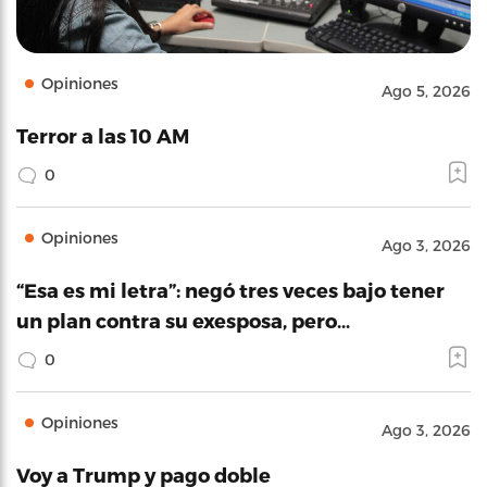
Opiniones
Ago 5, 2026
Terror a las 10 AM
0
Opiniones
Ago 3, 2026
“Esa es mi letra”: negó tres veces bajo tener
un plan contra su exesposa, pero…
0
Opiniones
Ago 3, 2026
Voy a Trump y pago doble