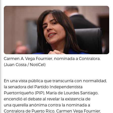
Carmen A. Vega Fournier, nominada a Contralora.
(Juan Costa / NotiCel)
En una vista pública que transcurría con normalidad,
la senadora del Partido Independentista
Puertorriqueño (PIP), María de Lourdes Santiago,
encendió el debate al revelar la existencia de
una querella anónima contra la nominada a
Contralora de Puerto Rico, Carmen Vega Fournier,