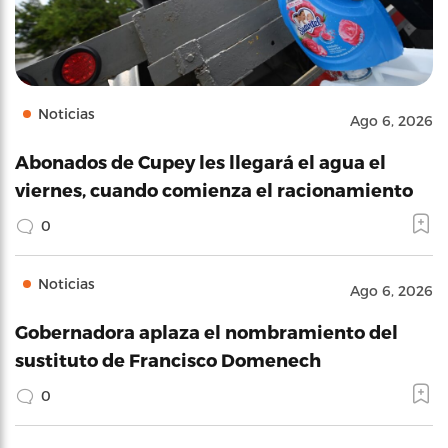
Noticias
Ago 6, 2026
Abonados de Cupey les llegará el agua el
viernes, cuando comienza el racionamiento
0
Noticias
Ago 6, 2026
Gobernadora aplaza el nombramiento del
sustituto de Francisco Domenech
0