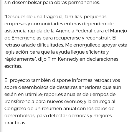
sin desembolsar para obras permanentes.
“Después de una tragedia, familias, pequeñas
empresas y comunidades enteras dependen de
asistencia rápida de la Agencia Federal para el Manejo
de Emergencias para recuperarse y reconstruir. El
retraso añade dificultades. Me enorgullece apoyar esta
legislación para que la ayuda llegue eficiente y
rápidamente”, dijo Tim Kennedy en declaraciones
escritas.
El proyecto también dispone informes retroactivos
sobre desembolsos de desastres anteriores que aún
están en trámite; reportes anuales de tiempos de
transferencia para nuevos eventos; y la entrega al
Congreso de un resumen anual con los datos de
desembolsos, para detectar demoras y mejores
prácticas.