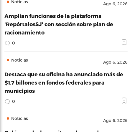
Noticias
Ago 6, 2026
Amplian funciones de la plataforma
'RepórtalosSJ' con sección sobre plan de
racionamiento
0
Noticias
Ago 6, 2026
Destaca que su oficina ha anunciado más de
$1.7 billones en fondos federales para
municipios
0
Noticias
Ago 6, 2026