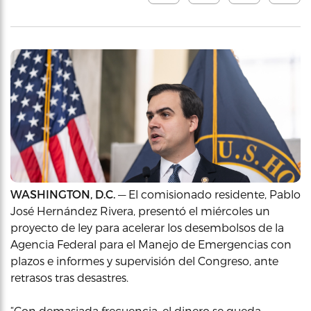
WASHINGTON, D.C.
— El comisionado residente, Pablo
José Hernández Rivera, presentó el miércoles un
proyecto de ley para acelerar los desembolsos de la
Agencia Federal para el Manejo de Emergencias con
plazos e informes y supervisión del Congreso, ante
retrasos tras desastres.
“Con demasiada frecuencia, el dinero se queda