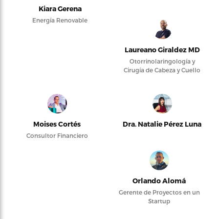
Kiara Gerena
Energía Renovable
Laureano Giraldez MD
Otorrinolaringología y
Cirugía de Cabeza y Cuello
Moises Cortés
Dra. Natalie Pérez Luna
Consultor Financiero
Orlando Alomá
Gerente de Proyectos en un
Startup