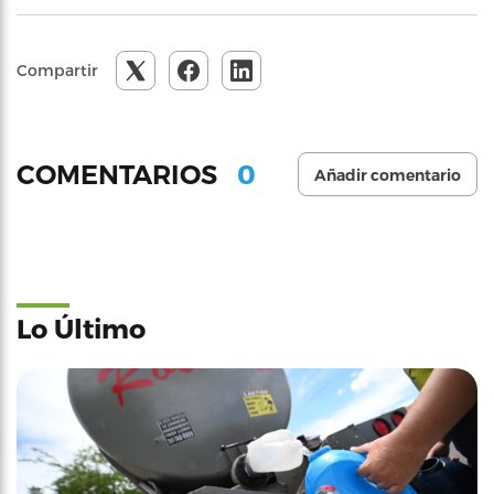
Compartir
0
COMENTARIOS
Añadir comentario
Lo Último