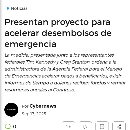
Noticias
Presentan proyecto para
acelerar desembolsos de
emergencia
La medida, presentada junto a los representantes
federales Tim Kennedy y Greg Stanton, ordena a la
administradora de la Agencia Federal para el Manejo
de Emergencias acelerar pagos a beneficiarios, exigir
informes de tiempo a quienes reciben fondos y remitir
resúmenes anuales al Congreso.
Cybernews
Por
Sep 17, 2025
0