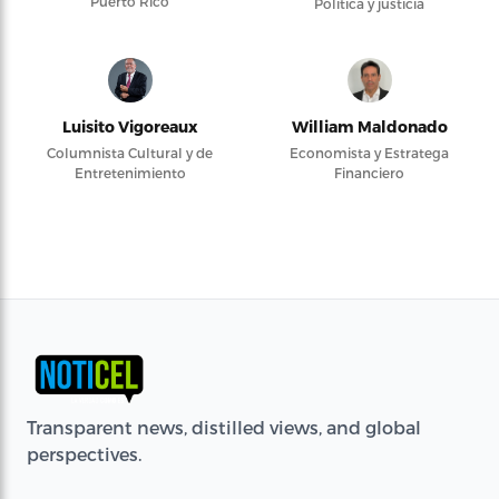
Puerto Rico
Política y justicia
Luisito Vigoreaux
William Maldonado
Columnista Cultural y de
Economista y Estratega
Entretenimiento
Financiero
Transparent news, distilled views, and global
perspectives.