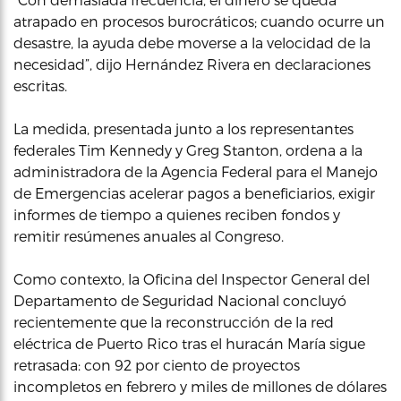
atrapado en procesos burocráticos; cuando ocurre un
desastre, la ayuda debe moverse a la velocidad de la
necesidad”, dijo Hernández Rivera en declaraciones
escritas.
La medida, presentada junto a los representantes
federales Tim Kennedy y Greg Stanton, ordena a la
administradora de la Agencia Federal para el Manejo
de Emergencias acelerar pagos a beneficiarios, exigir
informes de tiempo a quienes reciben fondos y
remitir resúmenes anuales al Congreso.
Como contexto, la Oficina del Inspector General del
Departamento de Seguridad Nacional concluyó
recientemente que la reconstrucción de la red
eléctrica de Puerto Rico tras el huracán María sigue
retrasada: con 92 por ciento de proyectos
incompletos en febrero y miles de millones de dólares