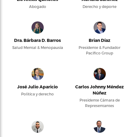
Abogado
Derecho y deporte
Dra. Bárbara D. Barros
Brian Díaz
Salud Mental & Menopausia
Presidente & Fundador
Pacifico Group
José Julio Aparicio
Carlos Johnny Méndez
Núñez
Política y derecho
Presidente Cámara de
Representantes