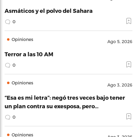
Asmáticos y el polvo del Sahara
0
Opiniones
Ago 5, 2026
Terror a las 10 AM
0
Opiniones
Ago 3, 2026
“Esa es mi letra”: negó tres veces bajo tener
un plan contra su exesposa, pero…
0
Opiniones
Ago 3, 2026