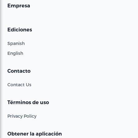
Empresa
Ediciones
Spanish
English
Contacto
Contact Us
Términos de uso
Privacy Policy
Obtener la aplicación