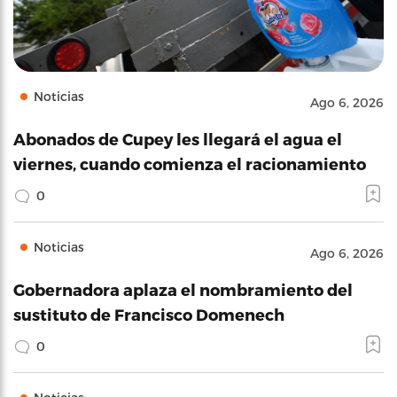
Noticias
Ago 6, 2026
Abonados de Cupey les llegará el agua el
viernes, cuando comienza el racionamiento
0
Noticias
Ago 6, 2026
Gobernadora aplaza el nombramiento del
sustituto de Francisco Domenech
0