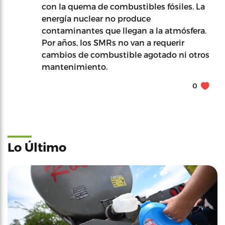
con la quema de combustibles fósiles. La
energía nuclear no produce
contaminantes que llegan a la atmósfera.
Por años, los SMRs no van a requerir
cambios de combustible agotado ni otros
mantenimiento.
0
Lo Último