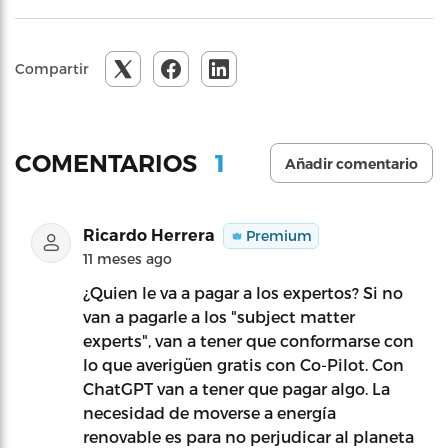
Compartir
1
COMENTARIOS
Añadir comentario
Ricardo Herrera
Premium
11 meses ago
¿Quien le va a pagar a los expertos? Si no
van a pagarle a los "subject matter
experts", van a tener que conformarse con
lo que averigüen gratis con Co-Pilot. Con
ChatGPT van a tener que pagar algo. La
necesidad de moverse a energía
renovable es para no perjudicar al planeta