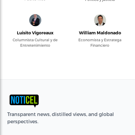
Luisito Vigoreaux
William Maldonado
Columnista Cultural y de
Economista y Estratega
Entretenimiento
Financiero
Transparent news, distilled views, and global
perspectives.