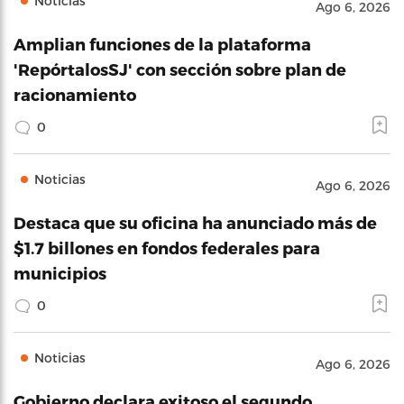
Noticias
Ago 6, 2026
Amplian funciones de la plataforma
'RepórtalosSJ' con sección sobre plan de
racionamiento
0
Noticias
Ago 6, 2026
Destaca que su oficina ha anunciado más de
$1.7 billones en fondos federales para
municipios
0
Noticias
Ago 6, 2026
Gobierno declara exitoso el segundo