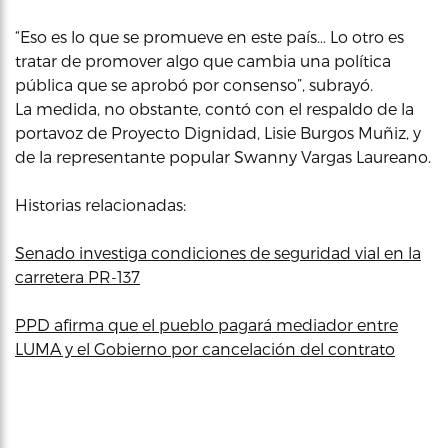
“Eso es lo que se promueve en este país… Lo otro es
tratar de promover algo que cambia una política
pública que se aprobó por consenso”, subrayó.
La medida, no obstante, contó con el respaldo de la
portavoz de Proyecto Dignidad, Lisie Burgos Muñiz, y
de la representante popular Swanny Vargas Laureano.
Historias relacionadas:
Senado investiga condiciones de seguridad vial en la
carretera PR-137
PPD afirma que el pueblo pagará mediador entre
LUMA y el Gobierno por cancelación del contrato