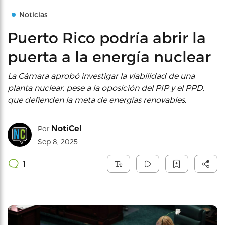
Noticias
Puerto Rico podría abrir la
puerta a la energía nuclear
La Cámara aprobó investigar la viabilidad de una
planta nuclear, pese a la oposición del PIP y el PPD,
que defienden la meta de energías renovables.
NotiCel
Por
Sep 8, 2025
1