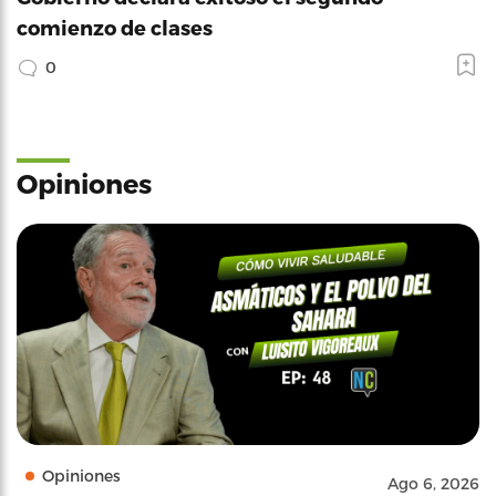
comienzo de clases
0
Opiniones
Opiniones
Ago 6, 2026