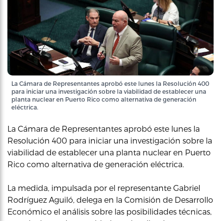
La Cámara de Representantes aprobó este lunes la Resolución 400
para iniciar una investigación sobre la viabilidad de establecer una
planta nuclear en Puerto Rico como alternativa de generación
eléctrica.
La Cámara de Representantes aprobó este lunes la
Resolución 400 para iniciar una investigación sobre la
viabilidad de establecer una planta nuclear en Puerto
Rico como alternativa de generación eléctrica.
La medida, impulsada por el representante Gabriel
Rodríguez Aguiló, delega en la Comisión de Desarrollo
Económico el análisis sobre las posibilidades técnicas,