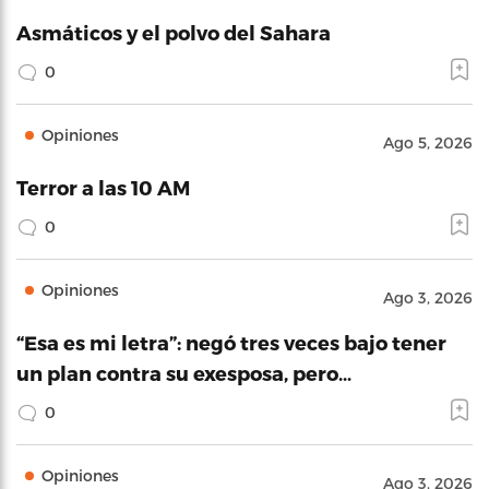
Asmáticos y el polvo del Sahara
0
Opiniones
Ago 5, 2026
Terror a las 10 AM
0
Opiniones
Ago 3, 2026
“Esa es mi letra”: negó tres veces bajo tener
un plan contra su exesposa, pero…
0
Opiniones
Ago 3, 2026