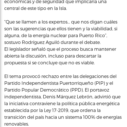
económicas y de seguridad que implicaría una
central de este tipo en la Isla.
“Que se llamen a los expertos… que nos digan cuáles
son las sugerencias que ellos tienen y la viabilidad, si
alguna, de la energía nuclear para Puerto Rico”,
sostuvo Rodríguez Aguiló durante el debate.
El legislador señaló que el proceso busca mantener
abierta la discusión, incluso para descartar la
propuesta si se concluye que no es viable.
El tema provocó rechazo entre las delegaciones del
Partido Independentista Puertorriqueño (PIP) y el
Partido Popular Democrático (PPD). El portavoz
independentista, Denis Márquez Lebrón, advirtió que
la iniciativa contraviene la política pública energética
establecida por la Ley 17-2019, que ordena la
transición del país hacia un sistema 100% de energías
renovables.