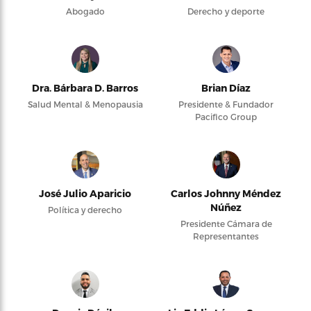
Abogado
Derecho y deporte
Dra. Bárbara D. Barros
Brian Díaz
Salud Mental & Menopausia
Presidente & Fundador
Pacifico Group
José Julio Aparicio
Carlos Johnny Méndez
Núñez
Política y derecho
Presidente Cámara de
Representantes