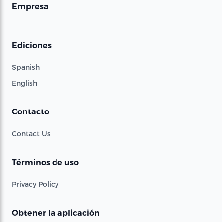
Empresa
Ediciones
Spanish
English
Contacto
Contact Us
Términos de uso
Privacy Policy
Obtener la aplicación