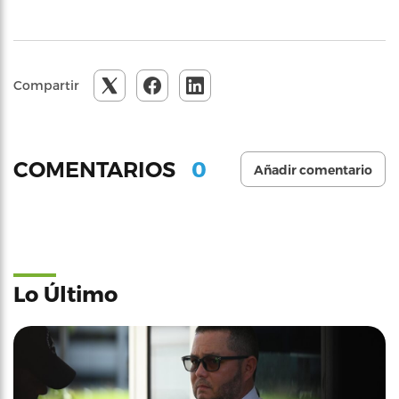
Compartir
0
COMENTARIOS
Añadir comentario
Lo Último