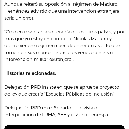
Aunque reiteró su oposición al régimen de Maduro,
Hernández advirtió que una intervención extranjera
sería un error.
“Creo en respetar la soberanía de los otros países, y por
más que yo estoy en contra de Nicolás Maduro y
quiero ver ese régimen caer, debe ser un asunto que
tomen en sus manos los propios venezolanos sin
intervención militar extranjera”.
Historias relacionadas:
Delegación PPD insiste en que se apruebe proyecto
de ley que crearía “Escuelas Públicas de Inclusión”
Delegación PPD en el Senado pide vista de
interpelación de LUMA, AEE y el Zar de energía.