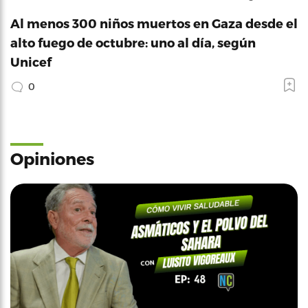
Al menos 300 niños muertos en Gaza desde el
alto fuego de octubre: uno al día, según
Unicef
0
Opiniones