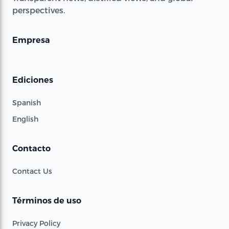
perspectives.
Empresa
Ediciones
Spanish
English
Contacto
Contact Us
Términos de uso
Privacy Policy