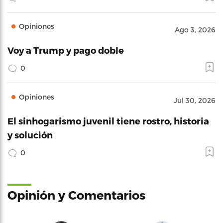
Opiniones
Ago 3, 2026
Voy a Trump y pago doble
0
Opiniones
Jul 30, 2026
El sinhogarismo juvenil tiene rostro, historia
y solución
0
Opinión y Comentarios