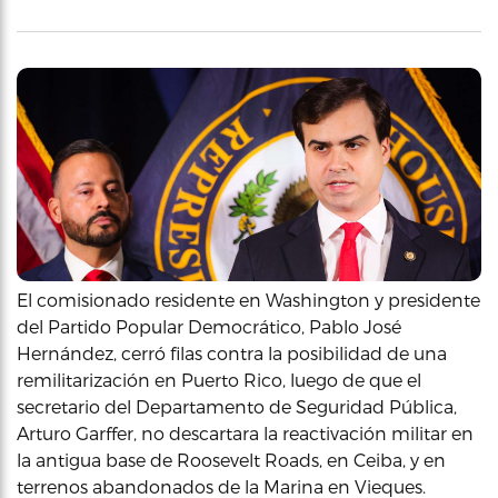
El comisionado residente en Washington y presidente
del Partido Popular Democrático, Pablo José
Hernández, cerró filas contra la posibilidad de una
remilitarización en Puerto Rico, luego de que el
secretario del Departamento de Seguridad Pública,
Arturo Garffer, no descartara la reactivación militar en
la antigua base de Roosevelt Roads, en Ceiba, y en
terrenos abandonados de la Marina en Vieques.