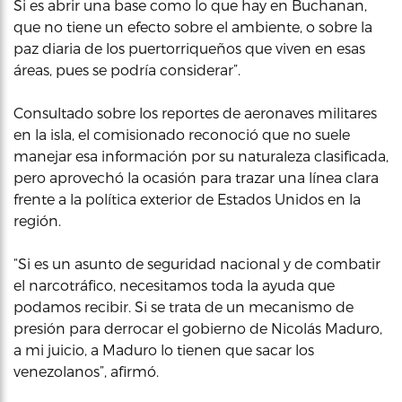
Si es abrir una base como lo que hay en Buchanan,
que no tiene un efecto sobre el ambiente, o sobre la
paz diaria de los puertorriqueños que viven en esas
áreas, pues se podría considerar”.
Consultado sobre los reportes de aeronaves militares
en la isla, el comisionado reconoció que no suele
manejar esa información por su naturaleza clasificada,
pero aprovechó la ocasión para trazar una línea clara
frente a la política exterior de Estados Unidos en la
región.
“Si es un asunto de seguridad nacional y de combatir
el narcotráfico, necesitamos toda la ayuda que
podamos recibir. Si se trata de un mecanismo de
presión para derrocar el gobierno de Nicolás Maduro,
a mi juicio, a Maduro lo tienen que sacar los
venezolanos”, afirmó.