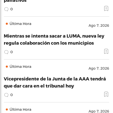
0
Última Hora
Ago 7, 2026
Mientras se intenta sacar a LUMA, nueva ley
regula colaboración con los municipios
0
Última Hora
Ago 7, 2026
Vicepresidente de la Junta de la AAA tendrá
que dar cara en el tribunal hoy
0
Última Hora
Ago 7, 2026