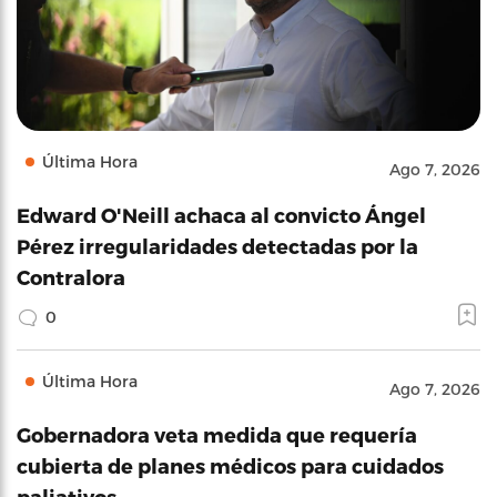
Última Hora
Ago 7, 2026
Edward O'Neill achaca al convicto Ángel
Pérez irregularidades detectadas por la
Contralora
0
Última Hora
Ago 7, 2026
Gobernadora veta medida que requería
cubierta de planes médicos para cuidados
paliativos