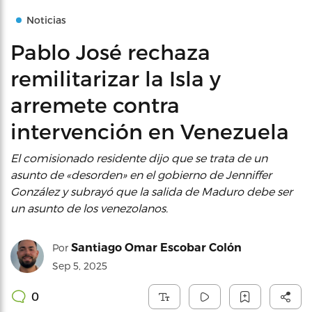
Noticias
Pablo José rechaza
remilitarizar la Isla y
arremete contra
intervención en Venezuela
El comisionado residente dijo que se trata de un
asunto de «desorden» en el gobierno de Jenniffer
González y subrayó que la salida de Maduro debe ser
un asunto de los venezolanos.
Santiago Omar Escobar Colón
Por
Sep 5, 2025
0