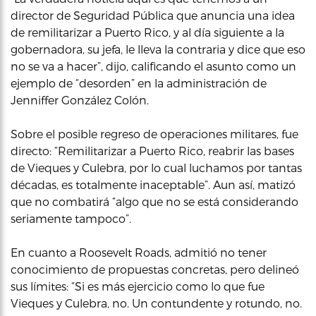
director de Seguridad Pública que anuncia una idea
de remilitarizar a Puerto Rico, y al día siguiente a la
gobernadora, su jefa, le lleva la contraria y dice que eso
no se va a hacer”, dijo, calificando el asunto como un
ejemplo de “desorden” en la administración de
Jenniffer González Colón.
Sobre el posible regreso de operaciones militares, fue
directo: “Remilitarizar a Puerto Rico, reabrir las bases
de Vieques y Culebra, por lo cual luchamos por tantas
décadas, es totalmente inaceptable”. Aun así, matizó
que no combatirá “algo que no se está considerando
seriamente tampoco”.
En cuanto a Roosevelt Roads, admitió no tener
conocimiento de propuestas concretas, pero delineó
sus límites: “Si es más ejercicio como lo que fue
Vieques y Culebra, no. Un contundente y rotundo, no.