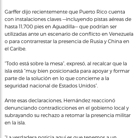
Garffer dijo recientemente que Puerto Rico cuenta
con instalaciones claves —incluyendo pistas aéreas de
hasta 11,700 pies en Aguadilla— que podrían ser
utilizadas ante un escenario de conflicto en Venezuela
o para contrarrestar la presencia de Rusia y China en
el Caribe.
“Todo está sobre la mesa”, expresó, al recalcar que la
isla está “muy bien posicionada para apoyar y formar
parte de la solución en lo que concierne a la
seguridad nacional de Estados Unidos”.
Ante esas declaraciones, Hernández reaccionó
denunciando contradicciones en el gobierno local y
subrayando su rechazo a retomar la presencia militar
en la isla.
“La verdadera noticia aquí es que tenemos a un