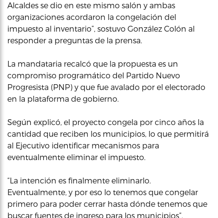
Alcaldes se dio en este mismo salón y ambas
organizaciones acordaron la congelación del
impuesto al inventario”, sostuvo González Colón al
responder a preguntas de la prensa.
La mandataria recalcó que la propuesta es un
compromiso programático del Partido Nuevo
Progresista (PNP) y que fue avalado por el electorado
en la plataforma de gobierno.
Según explicó, el proyecto congela por cinco años la
cantidad que reciben los municipios, lo que permitirá
al Ejecutivo identificar mecanismos para
eventualmente eliminar el impuesto.
“La intención es finalmente eliminarlo.
Eventualmente, y por eso lo tenemos que congelar
primero para poder cerrar hasta dónde tenemos que
buscar fuentes de ingreso para los municipios”,