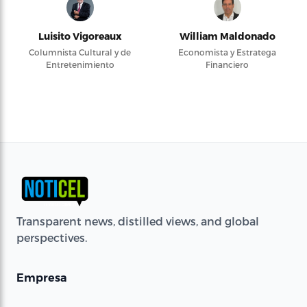
Luisito Vigoreaux
William Maldonado
Columnista Cultural y de
Economista y Estratega
Entretenimiento
Financiero
Transparent news, distilled views, and global
perspectives.
Empresa