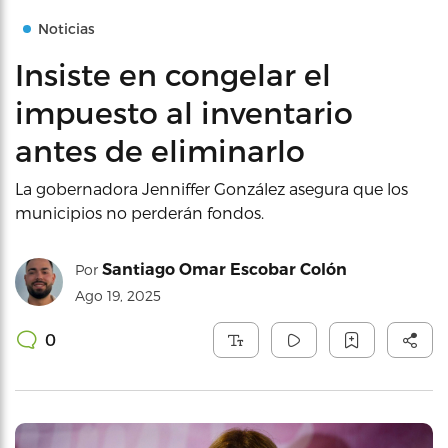
Noticias
Insiste en congelar el
impuesto al inventario
antes de eliminarlo
La gobernadora Jenniffer González asegura que los
municipios no perderán fondos.
Santiago Omar Escobar Colón
Por
Ago 19, 2025
0