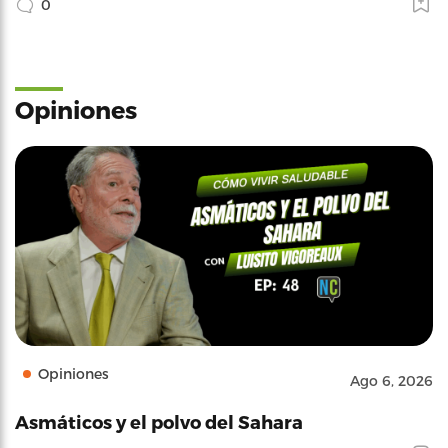
0
Opiniones
Opiniones
Ago 6, 2026
Asmáticos y el polvo del Sahara