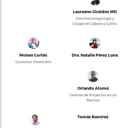
Laureano Giraldez MD
Otorrinolaringología y
Cirugía de Cabeza y Cuello
Moises Cortés
Dra. Natalie Pérez Luna
Consultor Financiero
Orlando Alomá
Gerente de Proyectos en un
Startup
Tomás Ramírez