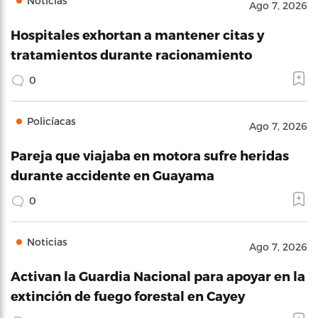
Noticias
Ago 7, 2026
Hospitales exhortan a mantener citas y
tratamientos durante racionamiento
0
Policíacas
Ago 7, 2026
Pareja que viajaba en motora sufre heridas
durante accidente en Guayama
0
Noticias
Ago 7, 2026
Activan la Guardia Nacional para apoyar en la
extinción de fuego forestal en Cayey