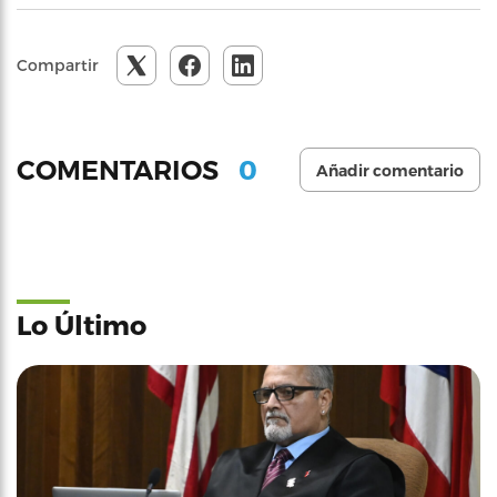
Compartir
0
COMENTARIOS
Añadir comentario
Lo Último