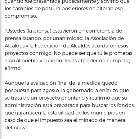
cuando fue presentada públicamente y advirtió que
los cambios de postura posteriores no alteran ese
compromiso.
“Ustedes (la prensa) estuvieron en conferencia de
prensa cuando, por unanimidad, la Asociación de
Alcaldes y la Federación de Alcaldes acordaron esos
proyectos conmigo. No puede ser que tú le prometas
algo al pueblo y cuando llegas al poder no cumplas”,
afirmó.
Aunque la evaluación final de la medida quedó
pospuesta para agosto, la gobernadora enfatizó que
se trata de un proyecto prioritario y reafirmó que su
administración está preparada para buscar los fondos
que garanticen la estabilidad de los municipios en
caso de que el impuesto sea eliminado de manera
definitiva.