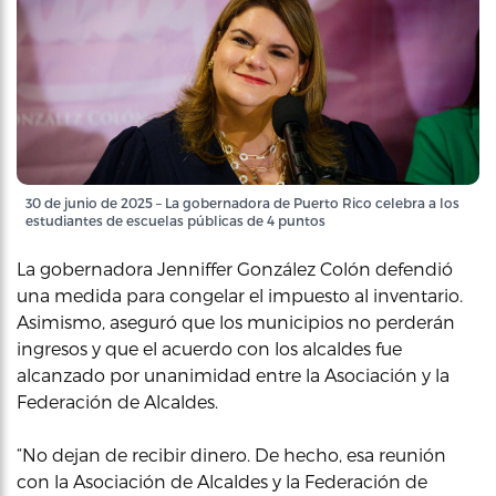
30 de junio de 2025 – La gobernadora de Puerto Rico celebra a los
estudiantes de escuelas públicas de 4 puntos
La gobernadora Jenniffer González Colón defendió
una medida para congelar el impuesto al inventario.
Asimismo, aseguró que los municipios no perderán
ingresos y que el acuerdo con los alcaldes fue
alcanzado por unanimidad entre la Asociación y la
Federación de Alcaldes.
“No dejan de recibir dinero. De hecho, esa reunión
con la Asociación de Alcaldes y la Federación de