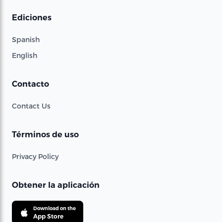
Ediciones
Spanish
English
Contacto
Contact Us
Términos de uso
Privacy Policy
Obtener la aplicación
Download on the
App Store