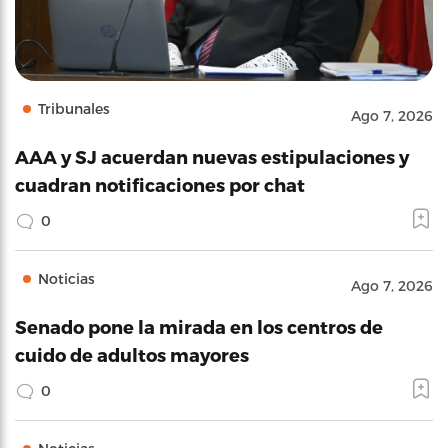
Tribunales
Ago 7, 2026
AAA y SJ acuerdan nuevas estipulaciones y
cuadran notificaciones por chat
0
Noticias
Ago 7, 2026
Senado pone la mirada en los centros de
cuido de adultos mayores
0