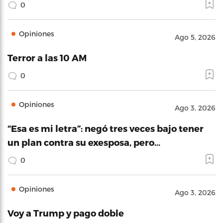
0
Opiniones
Ago 5, 2026
Terror a las 10 AM
0
Opiniones
Ago 3, 2026
“Esa es mi letra”: negó tres veces bajo tener
un plan contra su exesposa, pero…
0
Opiniones
Ago 3, 2026
Voy a Trump y pago doble