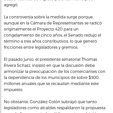
agregó.
La controversia sobre la medida surge porque,
aunque en la Cámara de Representantes se radicó
originalmente el Proyecto 420 para un
congelamiento de cinco años, el Senado redujo el
término a tres años contributivos, lo que generó
fricciones entre legisladores y gremios.
El pasado junio, el presidente senatorial Thomas
Rivera Schatz, insistió en que la discusión debe
armonizar la preocupación de los comerciantes con
la dependencia de los municipios de sobre $300
millones anuales que se recaudan mediante este
impuesto.
No obstante, González Colón subrayó que tanto
legisladores como alcaldes respaldaron la propuesta