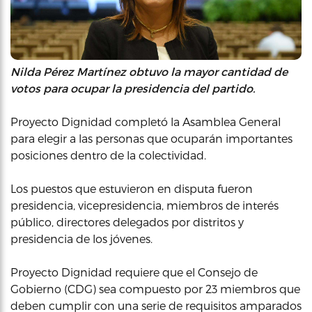
Nilda Pérez Martínez obtuvo la mayor cantidad de
votos para ocupar la presidencia del partido.
Proyecto Dignidad completó la Asamblea General
para elegir a las personas que ocuparán importantes
posiciones dentro de la colectividad.
Los puestos que estuvieron en disputa fueron
presidencia, vicepresidencia, miembros de interés
público, directores delegados por distritos y
presidencia de los jóvenes.
Proyecto Dignidad requiere que el Consejo de
Gobierno (CDG) sea compuesto por 23 miembros que
deben cumplir con una serie de requisitos amparados