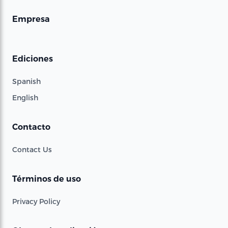
Empresa
Ediciones
Spanish
English
Contacto
Contact Us
Términos de uso
Privacy Policy