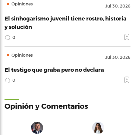
Opiniones
Jul 30, 2026
El sinhogarismo juvenil tiene rostro, historia
y solución
0
Opiniones
Jul 30, 2026
El testigo que graba pero no declara
0
Opinión y Comentarios