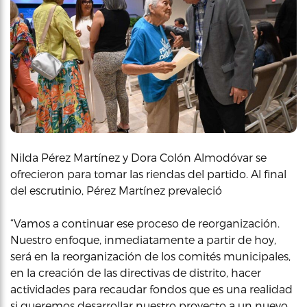
Nilda Pérez Martínez y Dora Colón Almodóvar se
ofrecieron para tomar las riendas del partido. Al final
del escrutinio, Pérez Martínez prevaleció
“Vamos a continuar ese proceso de reorganización.
Nuestro enfoque, inmediatamente a partir de hoy,
será en la reorganización de los comités municipales,
en la creación de las directivas de distrito, hacer
actividades para recaudar fondos que es una realidad
si queremos desarrollar nuestro proyecto a un nuevo