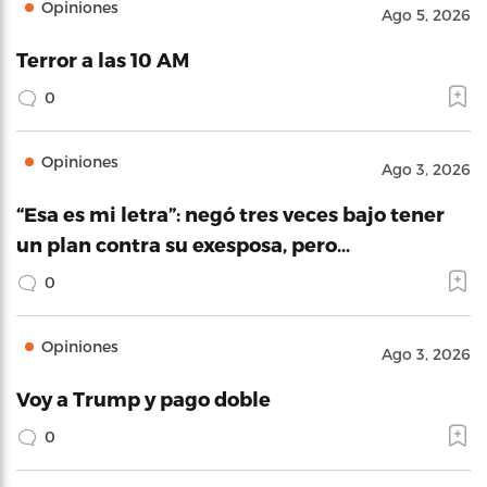
Opiniones
Ago 5, 2026
Terror a las 10 AM
0
Opiniones
Ago 3, 2026
“Esa es mi letra”: negó tres veces bajo tener
un plan contra su exesposa, pero…
0
Opiniones
Ago 3, 2026
Voy a Trump y pago doble
0