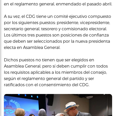
en el reglamento general, enmendado el pasado abril.
A su vez, el CDG tiene un comité ejecutivo compuesto
por los siguientes puestos: presidente, vicepresidente,
secretario general, tesorero y comisionado electoral.
Los últimos tres puestos son posiciones de confianza
que deben ser seleccionados por la nueva presidenta
electa en Asamblea General.
Dichos puestos no tienen que ser elegidos en
Asamblea General, pero sí deben cumplir con todos
los requisitos aplicables a los miembros del consejo,
según el reglamento general del partido y ser
ratificados con el consentimiento del CDG.