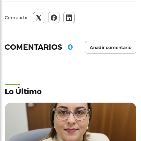
Compartir
0
COMENTARIOS
Añadir comentario
Lo Último