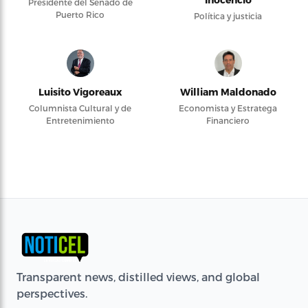
Presidente del Senado de
Puerto Rico
Política y justicia
Luisito Vigoreaux
William Maldonado
Columnista Cultural y de
Economista y Estratega
Entretenimiento
Financiero
Transparent news, distilled views, and global
perspectives.