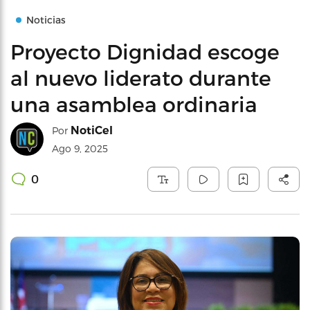
Noticias
Proyecto Dignidad escoge
al nuevo liderato durante
una asamblea ordinaria
NotiCel
Por
Ago 9, 2025
0