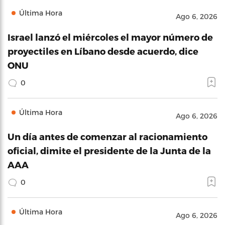
Última Hora
Ago 6, 2026
Israel lanzó el miércoles el mayor número de
proyectiles en Líbano desde acuerdo, dice
ONU
0
Última Hora
Ago 6, 2026
Un día antes de comenzar al racionamiento
oficial, dimite el presidente de la Junta de la
AAA
0
Última Hora
Ago 6, 2026