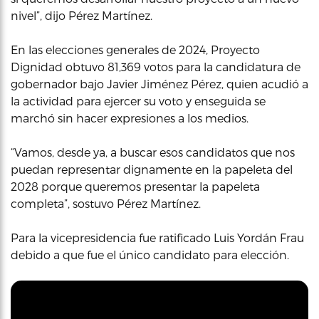
nivel”, dijo Pérez Martínez.
En las elecciones generales de 2024, Proyecto
Dignidad obtuvo 81,369 votos para la candidatura de
gobernador bajo Javier Jiménez Pérez, quien acudió a
la actividad para ejercer su voto y enseguida se
marchó sin hacer expresiones a los medios.
“Vamos, desde ya, a buscar esos candidatos que nos
puedan representar dignamente en la papeleta del
2028 porque queremos presentar la papeleta
completa”, sostuvo Pérez Martínez.
Para la vicepresidencia fue ratificado Luis Yordán Frau
debido a que fue el único candidato para elección.