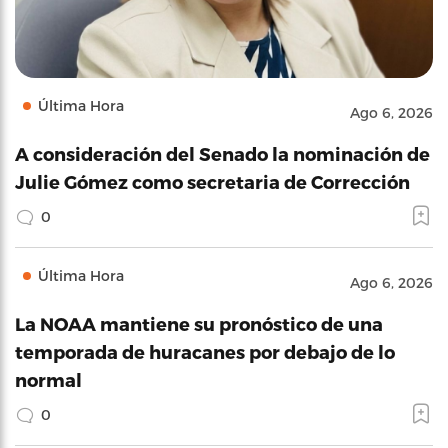
Última Hora
Ago 6, 2026
A consideración del Senado la nominación de
Julie Gómez como secretaria de Corrección
0
Última Hora
Ago 6, 2026
La NOAA mantiene su pronóstico de una
temporada de huracanes por debajo de lo
normal
0