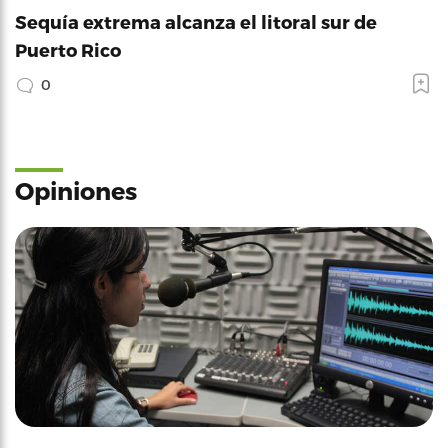
Sequía extrema alcanza el litoral sur de
Puerto Rico
0
Opiniones