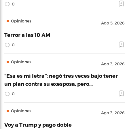
0
Opiniones
Ago 5, 2026
Terror a las 10 AM
0
Opiniones
Ago 3, 2026
“Esa es mi letra”: negó tres veces bajo tener
un plan contra su exesposa, pero…
0
Opiniones
Ago 3, 2026
Voy a Trump y pago doble