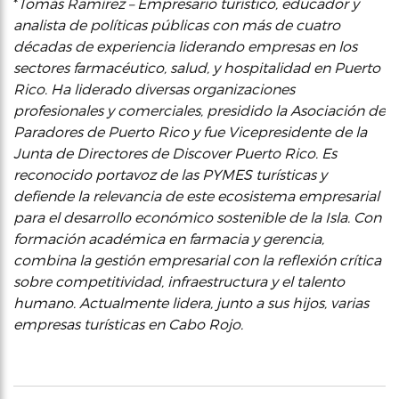
*
Tomás Ramírez – Empresario turístico, educador y
analista de políticas públicas con más de cuatro
décadas de experiencia liderando empresas en los
sectores farmacéutico, salud, y hospitalidad en Puerto
Rico. Ha liderado diversas organizaciones
profesionales y comerciales, presidido la Asociación de
Paradores de Puerto Rico y fue Vicepresidente de la
Junta de Directores de Discover Puerto Rico. Es
reconocido portavoz de las PYMES turísticas y
defiende la relevancia de este ecosistema empresarial
para el desarrollo económico sostenible de la Isla. Con
formación académica en farmacia y gerencia,
combina la gestión empresarial con la reflexión crítica
sobre competitividad, infraestructura y el talento
humano. Actualmente lidera, junto a sus hijos, varias
empresas turísticas en Cabo Rojo.