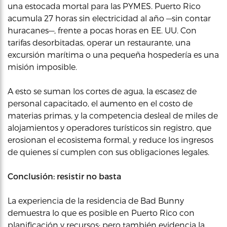
una estocada mortal para las PYMES. Puerto Rico
acumula 27 horas sin electricidad al año —sin contar
huracanes—, frente a pocas horas en EE. UU. Con
tarifas desorbitadas, operar un restaurante, una
excursión marítima o una pequeña hospedería es una
misión imposible.
A esto se suman los cortes de agua, la escasez de
personal capacitado, el aumento en el costo de
materias primas, y la competencia desleal de miles de
alojamientos y operadores turísticos sin registro, que
erosionan el ecosistema formal, y reduce los ingresos
de quienes sí cumplen con sus obligaciones legales.
Conclusión: resistir no basta
La experiencia de la residencia de Bad Bunny
demuestra lo que es posible en Puerto Rico con
planificación y recursos; pero también evidencia la