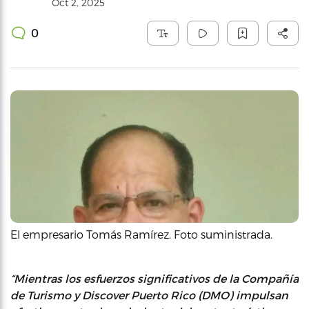
Oct 2, 2025
0
El empresario Tomás Ramírez. Foto suministrada.
“Mientras los esfuerzos significativos de la Compañía
de Turismo y Discover Puerto Rico (DMO) impulsan