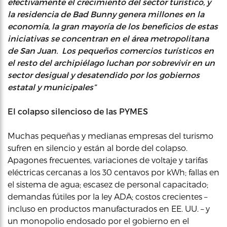
efectivamente el crecimiento del sector turístico, y
la residencia de Bad Bunny genera millones en la
economía, la gran mayoría de los beneficios de estas
iniciativas se concentran en el área metropolitana
de San Juan. Los pequeños comercios turísticos en
el resto del archipiélago luchan por sobrevivir en un
sector desigual y desatendido por los gobiernos
estatal y municipales”
El colapso silencioso de las PYMES
Muchas pequeñas y medianas empresas del turismo
sufren en silencio y están al borde del colapso.
Apagones frecuentes, variaciones de voltaje y tarifas
eléctricas cercanas a los 30 centavos por kWh; fallas en
el sistema de agua; escasez de personal capacitado;
demandas fútiles por la ley ADA; costos crecientes –
incluso en productos manufacturados en EE. UU. – y
un monopolio endosado por el gobierno en el