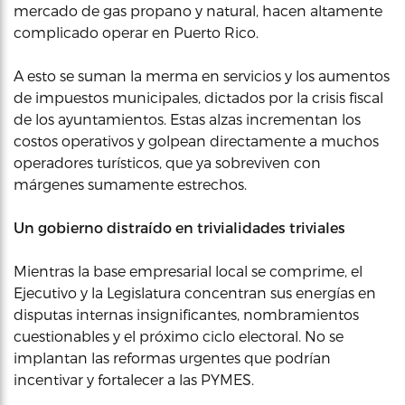
mercado de gas propano y natural, hacen altamente
complicado operar en Puerto Rico.
A esto se suman la merma en servicios y los aumentos
de impuestos municipales, dictados por la crisis fiscal
de los ayuntamientos. Estas alzas incrementan los
costos operativos y golpean directamente a muchos
operadores turísticos, que ya sobreviven con
márgenes sumamente estrechos.
Un gobierno distraído en trivialidades triviales
Mientras la base empresarial local se comprime, el
Ejecutivo y la Legislatura concentran sus energías en
disputas internas insignificantes, nombramientos
cuestionables y el próximo ciclo electoral. No se
implantan las reformas urgentes que podrían
incentivar y fortalecer a las PYMES.