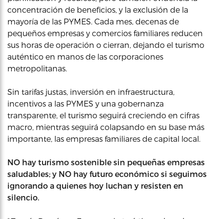
concentración de beneficios, y la exclusión de la
mayoría de las PYMES. Cada mes, decenas de
pequeños empresas y comercios familiares reducen
sus horas de operación o cierran, dejando el turismo
auténtico en manos de las corporaciones
metropolitanas.
Sin tarifas justas, inversión en infraestructura,
incentivos a las PYMES y una gobernanza
transparente, el turismo seguirá creciendo en cifras
macro, mientras seguirá colapsando en su base más
importante, las empresas familiares de capital local.
NO hay turismo sostenible sin pequeñas empresas
saludables; y NO hay futuro económico si seguimos
ignorando a quienes hoy luchan y resisten en
silencio.