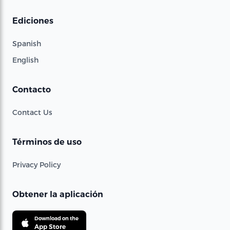
Ediciones
Spanish
English
Contacto
Contact Us
Términos de uso
Privacy Policy
Obtener la aplicación
Download on the
App Store