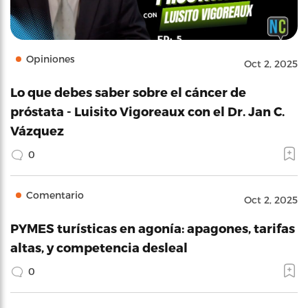
Opiniones
Oct 2, 2025
Lo que debes saber sobre el cáncer de
próstata - Luisito Vigoreaux con el Dr. Jan C.
Vázquez
0
Comentario
Oct 2, 2025
PYMES turísticas en agonía: apagones, tarifas
altas, y competencia desleal
0