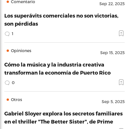
Comentario
Sep 22, 2025
Los superávits comerciales no son victorias,
son pérdidas
1
Opiniones
Sep 15, 2025
Cómo la música y la industria creativa
transforman la economía de Puerto Rico
0
Otros
Sep 5, 2025
Gabriel Sloyer explora los secretos familiares
en el thriller "The Better Sister", de Prime