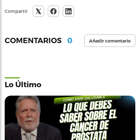
Compartir
0
COMENTARIOS
Añadir comentario
Lo Último