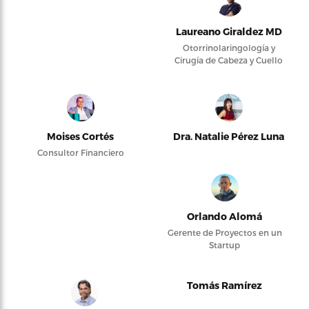
Laureano Giraldez MD
Otorrinolaringología y
Cirugía de Cabeza y Cuello
Moises Cortés
Dra. Natalie Pérez Luna
Consultor Financiero
Orlando Alomá
Gerente de Proyectos en un
Startup
Tomás Ramírez