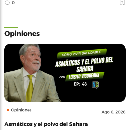
0
Opiniones
Opiniones
Ago 6, 2026
Asmáticos y el polvo del Sahara