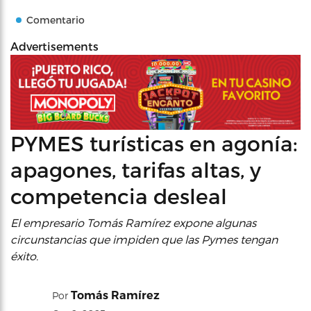
Comentario
Advertisements
PYMES turísticas en agonía:
apagones, tarifas altas, y
competencia desleal
El empresario Tomás Ramírez expone algunas
circunstancias que impiden que las Pymes tengan
éxito.
Tomás Ramírez
Por