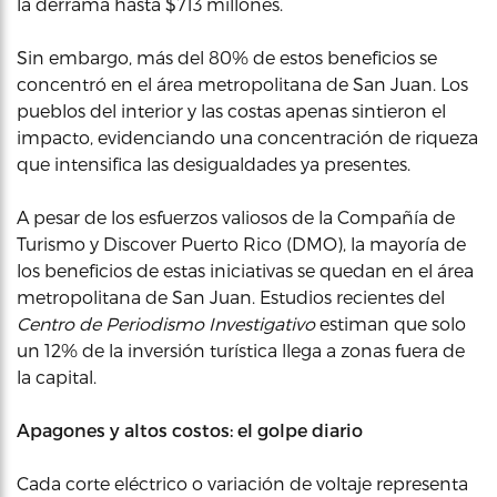
la derrama hasta $713 millones.
Sin embargo, más del 80% de estos beneficios se
concentró en el área metropolitana de San Juan. Los
pueblos del interior y las costas apenas sintieron el
impacto, evidenciando una concentración de riqueza
que intensifica las desigualdades ya presentes.
A pesar de los esfuerzos valiosos de la Compañía de
Turismo y Discover Puerto Rico (DMO), la mayoría de
los beneficios de estas iniciativas se quedan en el área
metropolitana de San Juan. Estudios recientes del
Centro de Periodismo Investigativo
estiman que solo
un 12% de la inversión turística llega a zonas fuera de
la capital.
Apagones y altos costos: el golpe diario
Cada corte eléctrico o variación de voltaje representa