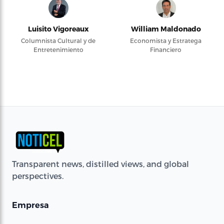
Luisito Vigoreaux
William Maldonado
Columnista Cultural y de
Economista y Estratega
Entretenimiento
Financiero
Transparent news, distilled views, and global
perspectives.
Empresa