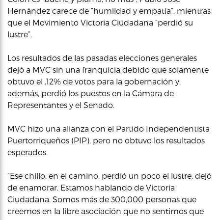
Hernández carece de “humildad y empatía”, mientras
que el Movimiento Victoria Ciudadana “perdió su
lustre”.
Los resultados de las pasadas elecciones generales
dejó a MVC sin una franquicia debido que solamente
obtuvo el .12% de votos para la gobernación y,
además, perdió los puestos en la Cámara de
Representantes y el Senado.
MVC hizo una alianza con el Partido Independentista
Puertorriqueños (PIP), pero no obtuvo los resultados
esperados.
“Ese chillo, en el camino, perdió un poco el lustre, dejó
de enamorar. Estamos hablando de Victoria
Ciudadana. Somos más de 300,000 personas que
creemos en la libre asociación que no sentimos que