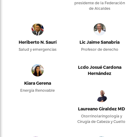
presidente de la Federación
de Alcaldes
Heriberto N. Saurí
Lic Jaime Sanabria
Salud y emergencias
Profesor de derecho
Lcdo Josué Cardona
Hernández
Kiara Gerena
Energía Renovable
Laureano Giraldez MD
Otorrinolaringología y
Cirugía de Cabeza y Cuello