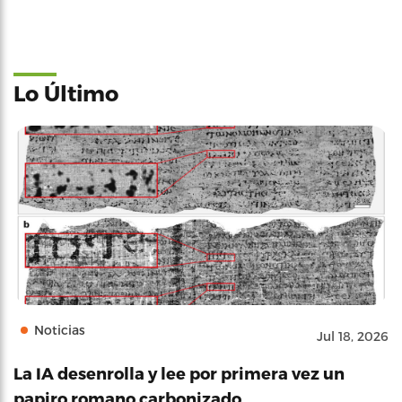
Lo Último
Noticias
Jul 18, 2026
La IA desenrolla y lee por primera vez un
papiro romano carbonizado