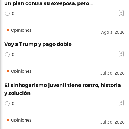
un plan contra su exesposa, pero…
0
Opiniones
Ago 3, 2026
Voy a Trump y pago doble
0
Opiniones
Jul 30, 2026
El sinhogarismo juvenil tiene rostro, historia
y solución
0
Opiniones
Jul 30, 2026