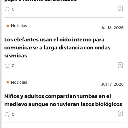
0
Noticias
Jul 18, 2026
Los elefantes usan el oído interno para
comunicarse a larga distancia con ondas
sísmicas
0
Noticias
Jul 17, 2026
Niños y adultos compartían tumbas en el
medievo aunque no tuvieran lazos biológicos
0