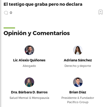
El testigo que graba pero no declara
0
Opinión y Comentarios
Lic Alexis Quiñones
Adriana Sánchez
Abogado
Derecho y deporte
Dra. Bárbara D. Barros
Brian Díaz
Salud Mental & Menopausia
Presidente & Fundador
Pacifico Group