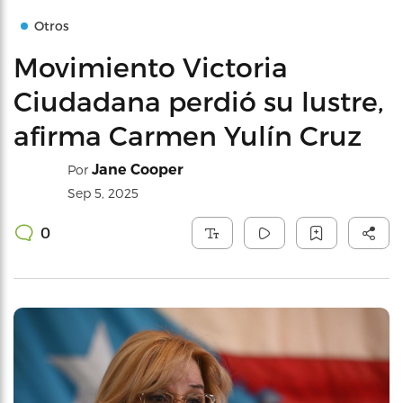
Otros
Movimiento Victoria
Ciudadana perdió su lustre,
afirma Carmen Yulín Cruz
Jane Cooper
Por
Sep 5, 2025
0