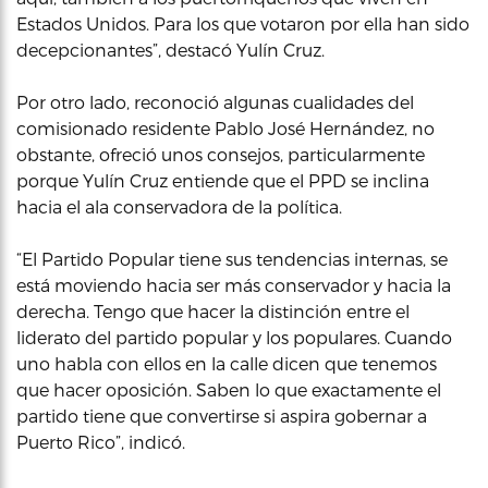
Estados Unidos. Para los que votaron por ella han sido
decepcionantes”, destacó Yulín Cruz.
Por otro lado, reconoció algunas cualidades del
comisionado residente Pablo José Hernández, no
obstante, ofreció unos consejos, particularmente
porque Yulín Cruz entiende que el PPD se inclina
hacia el ala conservadora de la política.
“El Partido Popular tiene sus tendencias internas, se
está moviendo hacia ser más conservador y hacia la
derecha. Tengo que hacer la distinción entre el
liderato del partido popular y los populares. Cuando
uno habla con ellos en la calle dicen que tenemos
que hacer oposición. Saben lo que exactamente el
partido tiene que convertirse si aspira gobernar a
Puerto Rico”, indicó.