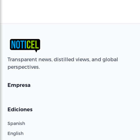
Transparent news, distilled views, and global
perspectives.
Empresa
Ediciones
Spanish
English