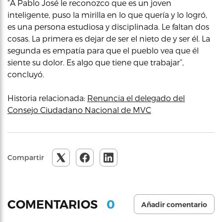
“A Pablo José le reconozco que es un joven
inteligente, puso la mirilla en lo que quería y lo logró,
es una persona estudiosa y disciplinada. Le faltan dos
cosas. La primera es dejar de ser el nieto de y ser él. La
segunda es empatía para que el pueblo vea que él
siente su dolor. Es algo que tiene que trabajar”,
concluyó.
Historia relacionada:
Renuncia el delegado del
Consejo Ciudadano Nacional de MVC
Compartir
0
COMENTARIOS
Añadir comentario