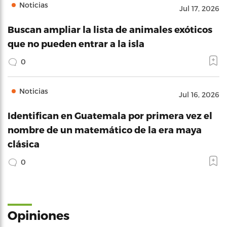
Noticias
Jul 17, 2026
Buscan ampliar la lista de animales exóticos
que no pueden entrar a la isla
0
Noticias
Jul 16, 2026
Identifican en Guatemala por primera vez el
nombre de un matemático de la era maya
clásica
0
Opiniones