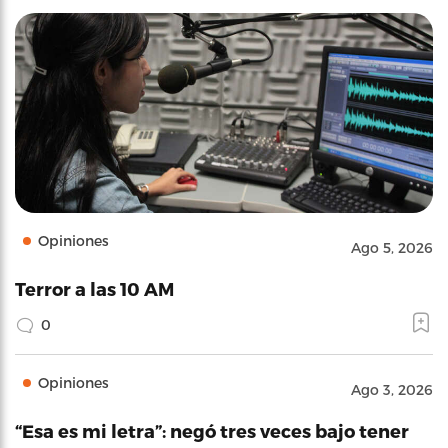
Opiniones
Ago 5, 2026
Terror a las 10 AM
0
Opiniones
Ago 3, 2026
“Esa es mi letra”: negó tres veces bajo tener