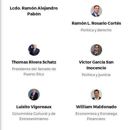
Lcdo. Ramón Alejandro
Pabón
Ramón L. Rosario Cortés
Política y derecho
Thomas Rivera Schatz
Víctor García San
Inocencio
Presidente del Senado de
Puerto Rico
Política y justicia
Luisito Vigoreaux
William Maldonado
Columnista Cultural y de
Economista y Estratega
Entretenimiento
Financiero