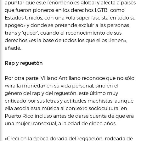
apuntar que este fenómeno es global y afecta a países
que fueron pioneros en los derechos LGTBI como
Estados Unidos, con una «ola súper fascista en todo su
apogeo» y donde se pretende excluir a las personas
trans y ‘queer’, cuando el reconocimiento de sus
derechos «es la base de todos los que ellos tienen»,
añade.
Rap y reguetón
Por otra parte, Villano Antillano reconoce que no sólo
«vira la moneda» en su vida personal, sino en el
género del rap y del reguetón, este último muy
criticado por sus letras y actitudes machistas, aunque
ella asocia esta música al contexto sociocultural en
Puerto Rico incluso antes de darse cuenta de que era
una mujer transexual, a la edad de cinco años.
«Crecí en la época dorada del reggaetón, rodeada de