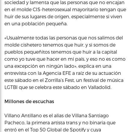
sociedad y lamenta que las personas que no encajan
en el molde CIS-heterosexual mayoritario tengan que
huir de sus lugares de origen, especialmente si viven
en una población pequeña.
«Usualmente todas las personas que nos salimos del
molde cishetero tenemos que huir, y si somos de
pueblos pequeñitos tenemos que huir a la capital
como yo tuve que hacer en mi país, y eso no es como
una excepción en ningún lado», explica en una
entrevista con la Agencia EFE a raíz de su actuación
este sábado en el Zorrilla’s Fest, un festival de música
LGTBI que se celebra este sábado en Valladolid.
Millones de escuchas
Villano Antillano es el alias de Villana Santiago
Pacheco, la primera artista trans y no binaria que
entró en el Top 50 Global de Spotify y cuya