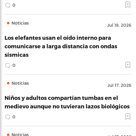
0
Noticias
Jul 18, 2026
Los elefantes usan el oído interno para
comunicarse a larga distancia con ondas
sísmicas
0
Noticias
Jul 17, 2026
Niños y adultos compartían tumbas en el
medievo aunque no tuvieran lazos biológicos
0
Noticias