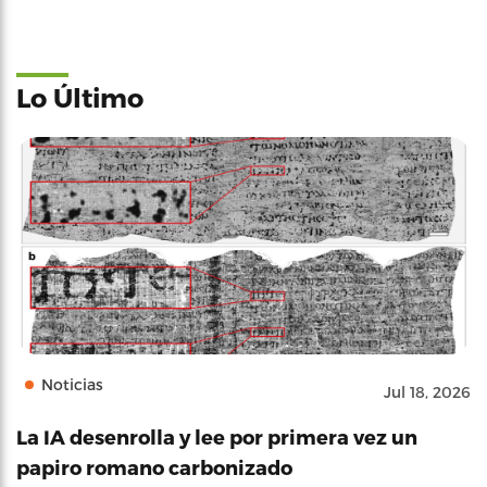
Lo Último
Noticias
Jul 18, 2026
La IA desenrolla y lee por primera vez un
papiro romano carbonizado