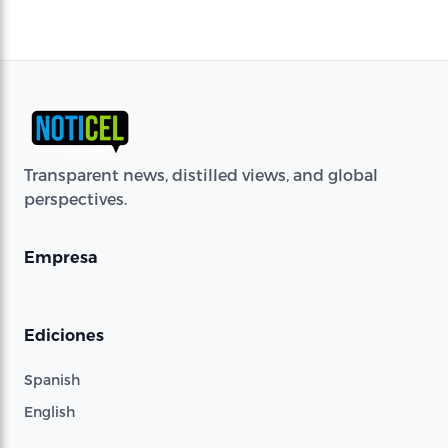
Transparent news, distilled views, and global
perspectives.
Empresa
Ediciones
Spanish
English