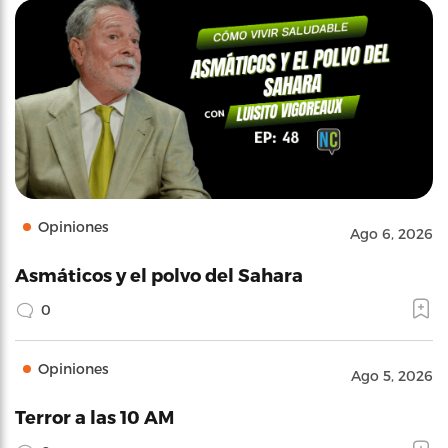
Opiniones
Ago 6, 2026
Asmáticos y el polvo del Sahara
0
Opiniones
Ago 5, 2026
Terror a las 10 AM