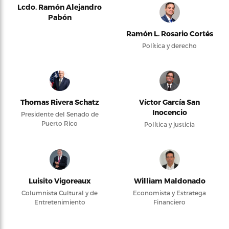
Lcdo. Ramón Alejandro
Pabón
Ramón L. Rosario Cortés
Política y derecho
Thomas Rivera Schatz
Víctor García San
Inocencio
Presidente del Senado de
Puerto Rico
Política y justicia
Luisito Vigoreaux
William Maldonado
Columnista Cultural y de
Economista y Estratega
Entretenimiento
Financiero