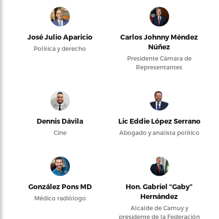
José Julio Aparicio
Carlos Johnny Méndez
Núñez
Política y derecho
Presidente Cámara de
Representantes
Dennis Dávila
Lic Eddie López Serrano
Cine
Abogado y analista político
González Pons MD
Hon. Gabriel “Gaby”
Hernández
Médico radiólogo
Alcalde de Camuy y
presidente de la Federación