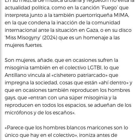
actualidad política, como en la canción ‘Fuego’ que
interpreta junto a la también puertorriqueña MIMA,
en la que condena la inacción de la comunidad
internacional ante la situación en Gaza, o en su disco
‘Miss Misogyny’ (2024) que es un homenaje a las
mujeres fuertes.
Son mujeres, añade, que en ocasiones sufren la
misoginia también en el colectivo LGTBI, lo que
Antillano vincula al «cishetero patriarcado» que
impregna la sociedad, cosas que están «ahí dentro» y
que en ocasiones también reproducen los hombres
gays, que «entran con una súper misoginia y la
reproducen en todos los espacios, se adueñan de los
micrófonos y de los escaños».
«Parece que los hombres blancos maricones son lo
único que hay en el colectivo», ironiza antes de