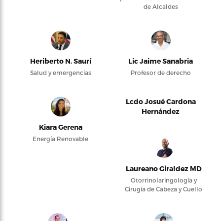
de Alcaldes
Heriberto N. Saurí
Lic Jaime Sanabria
Salud y emergencias
Profesor de derecho
Lcdo Josué Cardona
Hernández
Kiara Gerena
Energía Renovable
Laureano Giraldez MD
Otorrinolaringología y
Cirugía de Cabeza y Cuello