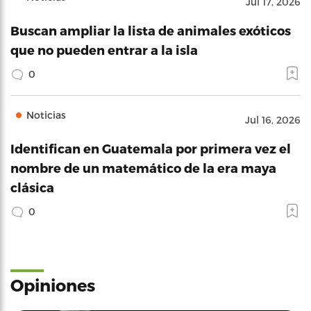
Jul 17, 2026
Buscan ampliar la lista de animales exóticos
que no pueden entrar a la isla
0
Noticias
Jul 16, 2026
Identifican en Guatemala por primera vez el
nombre de un matemático de la era maya
clásica
0
Opiniones