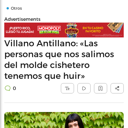
Otros
Advertisements
Villano Antillano: «Las
personas que nos salimos
del molde cishetero
tenemos que huir»
0