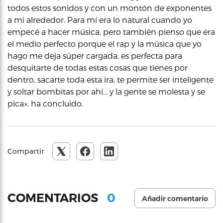
todos estos sonidos y con un montón de exponentes
a mi alrededor. Para mí era lo natural cuando yo
empecé a hacer música, pero también pienso que era
el medio perfecto porque el rap y la música que yo
hago me deja súper cargada, es perfecta para
desquitarte de todas estas cosas que tienes por
dentro, sacarte toda esta ira, te permite ser inteligente
y soltar bombitas por ahí… y la gente se molesta y se
pica», ha concluido.
Compartir
0
COMENTARIOS
Añadir comentario