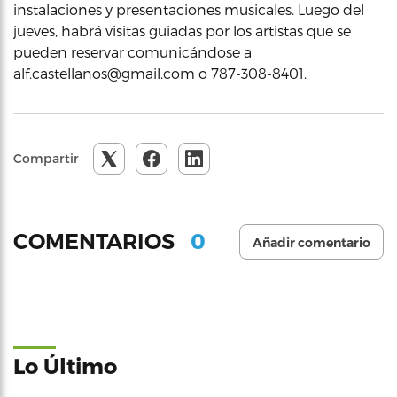
instalaciones y presentaciones musicales. Luego del
jueves, habrá visitas guiadas por los artistas que se
pueden reservar comunicándose a
alf.castellanos@gmail.com o 787-308-8401.
Compartir
0
COMENTARIOS
Añadir comentario
Lo Último