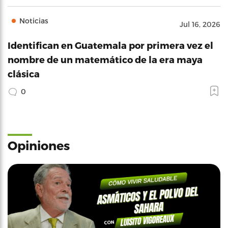
Noticias
Jul 16, 2026
Identifican en Guatemala por primera vez el
nombre de un matemático de la era maya
clásica
0
Opiniones