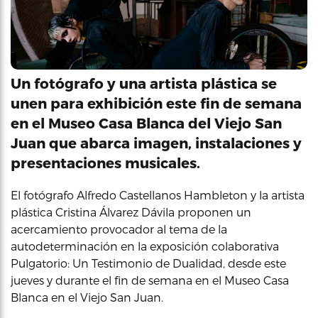
Un fotógrafo y una artista plástica se
unen para exhibición este fin de semana
en el Museo Casa Blanca del Viejo San
Juan que abarca imagen, instalaciones y
presentaciones musicales.
El fotógrafo Alfredo Castellanos Hambleton y la artista
plástica Cristina Álvarez Dávila proponen un
acercamiento provocador al tema de la
autodeterminación en la exposición colaborativa
Pulgatorio: Un Testimonio de Dualidad, desde este
jueves y durante el fin de semana en el Museo Casa
Blanca en el Viejo San Juan.