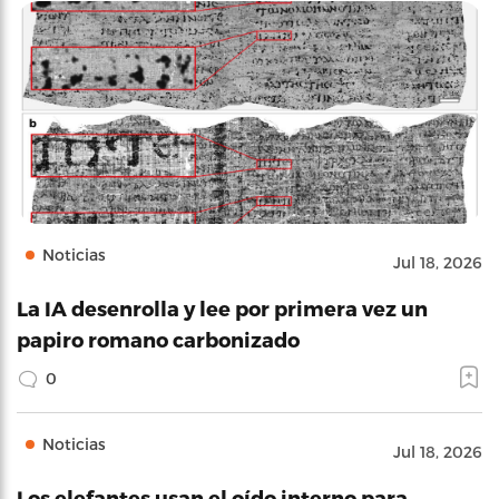
Noticias
Jul 18, 2026
La IA desenrolla y lee por primera vez un
papiro romano carbonizado
0
Noticias
Jul 18, 2026
Los elefantes usan el oído interno para