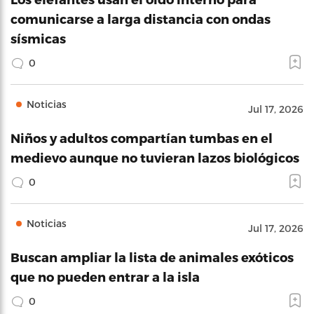
comunicarse a larga distancia con ondas
sísmicas
0
Noticias
Jul 17, 2026
Niños y adultos compartían tumbas en el
medievo aunque no tuvieran lazos biológicos
0
Noticias
Jul 17, 2026
Buscan ampliar la lista de animales exóticos
que no pueden entrar a la isla
0