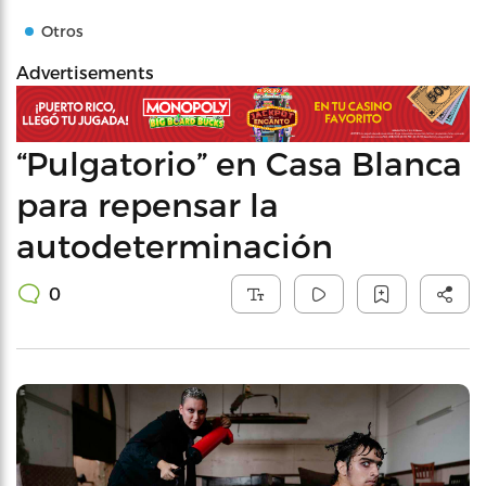
Otros
Advertisements
“Pulgatorio” en Casa Blanca
para repensar la
autodeterminación
0