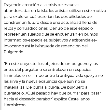
Trayendo atención a la crisis de escuelas
abandonadas en la isla, los artistas utilizan este motivo
para explorar cuáles serían las posibilidades de
construir un futuro desde una actualidad llena de
retos y contradicciones. Dentro de este espacio
representan sujetos que se encuentran en puntos
intermedios–espaciales, subjetivos y existenciales–
invocando así la búsqueda de redención del
Pulgatorio.
“En este proyecto, los objetos de un pulguero y los
entes del purgatorio se entrelazan en espacios
liminales, en el limbo entre la antigua vida que ya no
les sirve y la nueva existencia que aún no se
materializa. De pulga a purga. De pulguero a
purgatorio. ¿Qué pasado hay que purgar para pasar
hacia el deseado paraíso?” explica Castellanos
Hambleton.