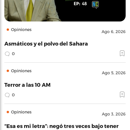
Opiniones
Ago 6, 2026
Asmáticos y el polvo del Sahara
0
Opiniones
Ago 5, 2026
Terror a las 10 AM
0
Opiniones
Ago 3, 2026
“Esa es mi letra”: negó tres veces bajo tener