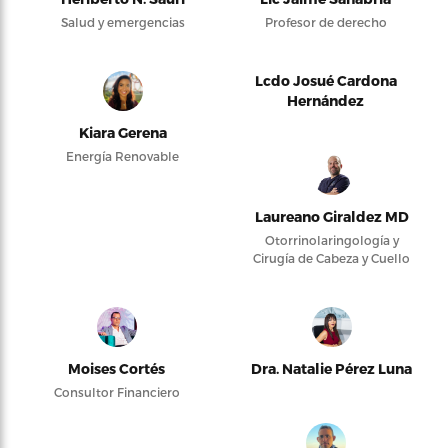
Salud y emergencias
Profesor de derecho
Lcdo Josué Cardona
Hernández
Kiara Gerena
Energía Renovable
Laureano Giraldez MD
Otorrinolaringología y
Cirugía de Cabeza y Cuello
Moises Cortés
Dra. Natalie Pérez Luna
Consultor Financiero