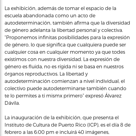
La exhibición, además de tomar el espacio de la
escuela abandonada como un acto de
autodeterminación, también afirma que la diversidad
de género adelanta la libertad personal y colectiva.
“Proponemos infinitas posibilidades para la expresión
de género, lo que significa que cualquiera puede ser
cualquier cosa en cualquier momento ya que todes
existimos con nuestra diversidad. La expresión de
género es fluida, no es rígida ni se basa en nuestros
órganos reproductivos. La libertad y
autodeterminación comienzan a nivel individual, el
colectivo puede autodeterminarse también cuando
te lo permites a ti mismx primero” expresó Álvarez
Dávila.
La inauguración de la exhibición, que presenta el
Instituto de Cultura de Puerto Rico (ICP), es el día 8 de
febrero a las 6:00 pm e incluirá 40 imágenes,