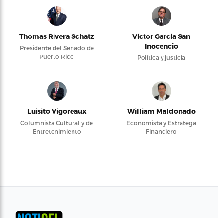
Thomas Rivera Schatz
Víctor García San
Inocencio
Presidente del Senado de
Puerto Rico
Política y justicia
Luisito Vigoreaux
William Maldonado
Columnista Cultural y de
Economista y Estratega
Entretenimiento
Financiero