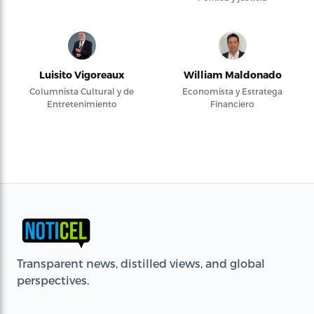
Luisito Vigoreaux
William Maldonado
Columnista Cultural y de
Economista y Estratega
Entretenimiento
Financiero
Transparent news, distilled views, and global
perspectives.