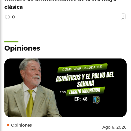
clásica
0
Opiniones
Opiniones
Ago 6, 2026