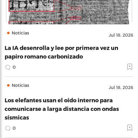
Noticias
Jul 18, 2026
La IA desenrolla y lee por primera vez un
papiro romano carbonizado
0
Noticias
Jul 18, 2026
Los elefantes usan el oído interno para
comunicarse a larga distancia con ondas
sísmicas
0