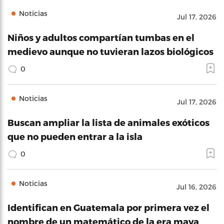
Noticias
Jul 17, 2026
Niños y adultos compartían tumbas en el
medievo aunque no tuvieran lazos biológicos
0
Noticias
Jul 17, 2026
Buscan ampliar la lista de animales exóticos
que no pueden entrar a la isla
0
Noticias
Jul 16, 2026
Identifican en Guatemala por primera vez el
nombre de un matemático de la era maya