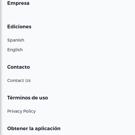
Empresa
Ediciones
Spanish
English
Contacto
Contact Us
Términos de uso
Privacy Policy
Obtener la aplicación