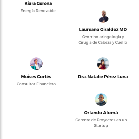
Kiara Gerena
Energía Renovable
Laureano Giraldez MD
Otorrinolaringología y
Cirugía de Cabeza y Cuello
Moises Cortés
Dra. Natalie Pérez Luna
Consultor Financiero
Orlando Alomá
Gerente de Proyectos en un
Startup