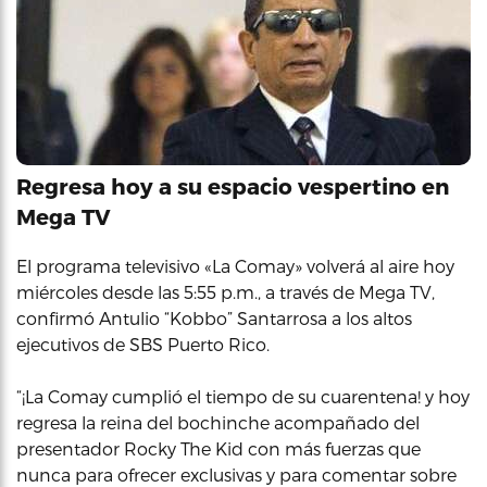
Regresa hoy a su espacio vespertino en
Mega TV
El programa televisivo «La Comay» volverá al aire hoy
miércoles desde las 5:55 p.m., a través de Mega TV,
confirmó Antulio “Kobbo” Santarrosa a los altos
ejecutivos de SBS Puerto Rico.
“¡La Comay cumplió el tiempo de su cuarentena! y hoy
regresa la reina del bochinche acompañado del
presentador Rocky The Kid con más fuerzas que
nunca para ofrecer exclusivas y para comentar sobre