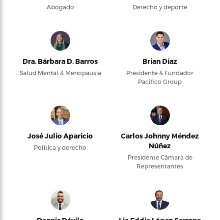
Abogado
Derecho y deporte
Dra. Bárbara D. Barros
Brian Díaz
Salud Mental & Menopausia
Presidente & Fundador
Pacifico Group
José Julio Aparicio
Carlos Johnny Méndez
Núñez
Política y derecho
Presidente Cámara de
Representantes