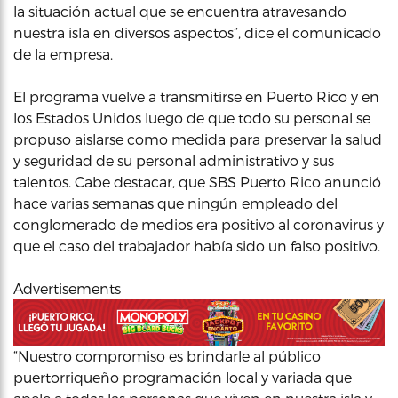
la situación actual que se encuentra atravesando
nuestra isla en diversos aspectos”, dice el comunicado
de la empresa.
El programa vuelve a transmitirse en Puerto Rico y en
los Estados Unidos luego de que todo su personal se
propuso aislarse como medida para preservar la salud
y seguridad de su personal administrativo y sus
talentos. Cabe destacar, que SBS Puerto Rico anunció
hace varias semanas que ningún empleado del
conglomerado de medios era positivo al coronavirus y
que el caso del trabajador había sido un falso positivo.
Advertisements
“Nuestro compromiso es brindarle al público
puertorriqueño programación local y variada que