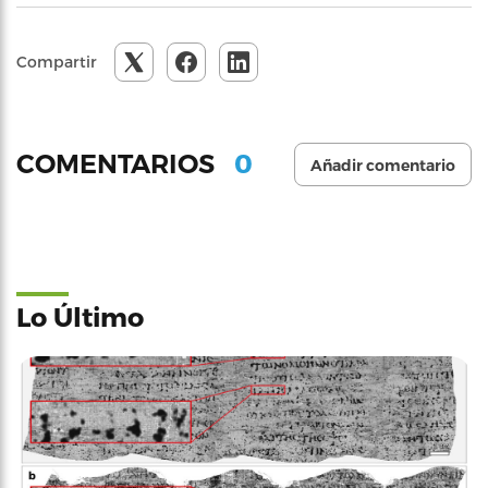
Compartir
0
COMENTARIOS
Añadir comentario
Lo Último