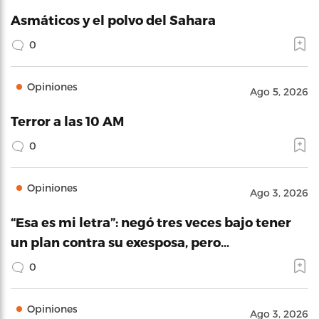
Asmáticos y el polvo del Sahara
0
Opiniones
Ago 5, 2026
Terror a las 10 AM
0
Opiniones
Ago 3, 2026
“Esa es mi letra”: negó tres veces bajo tener
un plan contra su exesposa, pero…
0
Opiniones
Ago 3, 2026