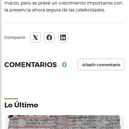
marzo, pero se prevé un crecimiento importante con
la presencia ahora segura de las celebridades.
Compartir
0
COMENTARIOS
Añadir comentario
Lo Último