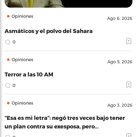
Opiniones
Ago 6, 2026
Asmáticos y el polvo del Sahara
0
Opiniones
Ago 5, 2026
Terror a las 10 AM
0
Opiniones
Ago 3, 2026
“Esa es mi letra”: negó tres veces bajo tener
un plan contra su exesposa, pero…