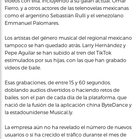
videos con ella, incluyendo a su galán actual, Omar
Fierro, y a otros actores de las telenovelas mexicanas
como el argentino Sebastián Rulli y el venezolano
Emmanuel Palomares.
Los artistas del género musical del regional mexicano
tampoco se han quedado atrás. Larry Hernández y
Pepe Aguilar se han subido al tren del TikTok
estimulados por sus hijas, con las que han grabado
videos de baile.
Esas grabaciones, de entre 15 y 60 segundos,
doblando audios divertidos o haciendo retos de
bailes, son el pan de cada día de la plataforma, que
nació de la fusión de la aplicación china ByteDance y
la estadounidense Musical.ly.
La empresa aún no ha revelado el número de nuevos
usuarios o si ha crecido el tráfico durante el mes de