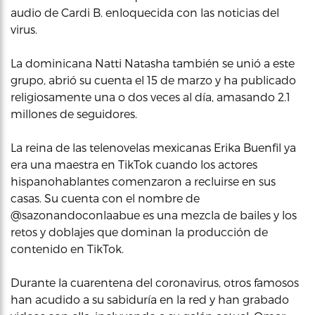
audio de Cardi B. enloquecida con las noticias del
virus.
La dominicana Natti Natasha también se unió a este
grupo, abrió su cuenta el 15 de marzo y ha publicado
religiosamente una o dos veces al día, amasando 2.1
millones de seguidores.
La reina de las telenovelas mexicanas Erika Buenfil ya
era una maestra en TikTok cuando los actores
hispanohablantes comenzaron a recluirse en sus
casas. Su cuenta con el nombre de
@sazonandoconlaabue es una mezcla de bailes y los
retos y doblajes que dominan la producción de
contenido en TikTok.
Durante la cuarentena del coronavirus, otros famosos
han acudido a su sabiduría en la red y han grabado