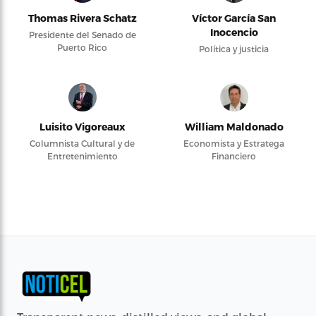
Thomas Rivera Schatz
Víctor García San
Inocencio
Presidente del Senado de
Puerto Rico
Política y justicia
Luisito Vigoreaux
William Maldonado
Columnista Cultural y de
Economista y Estratega
Entretenimiento
Financiero