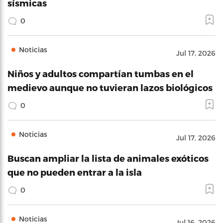
sísmicas
0
Noticias
Jul 17, 2026
Niños y adultos compartían tumbas en el
medievo aunque no tuvieran lazos biológicos
0
Noticias
Jul 17, 2026
Buscan ampliar la lista de animales exóticos
que no pueden entrar a la isla
0
Noticias
Jul 16, 2026