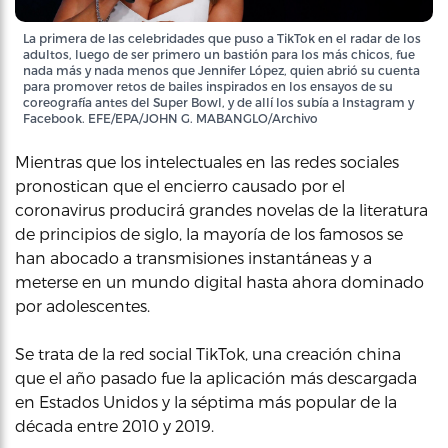
La primera de las celebridades que puso a TikTok en el radar de los
adultos, luego de ser primero un bastión para los más chicos, fue
nada más y nada menos que Jennifer López, quien abrió su cuenta
para promover retos de bailes inspirados en los ensayos de su
coreografía antes del Super Bowl, y de allí los subía a Instagram y
Facebook. EFE/EPA/JOHN G. MABANGLO/Archivo
Mientras que los intelectuales en las redes sociales
pronostican que el encierro causado por el
coronavirus producirá grandes novelas de la literatura
de principios de siglo, la mayoría de los famosos se
han abocado a transmisiones instantáneas y a
meterse en un mundo digital hasta ahora dominado
por adolescentes.
Se trata de la red social TikTok, una creación china
que el año pasado fue la aplicación más descargada
en Estados Unidos y la séptima más popular de la
década entre 2010 y 2019.