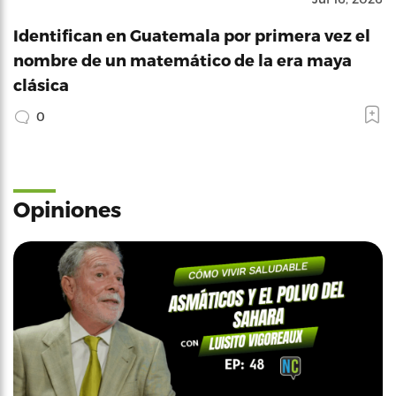
Identifican en Guatemala por primera vez el
nombre de un matemático de la era maya
clásica
0
Opiniones