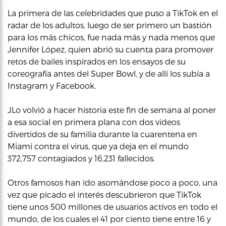
La primera de las celebridades que puso a TikTok en el
radar de los adultos, luego de ser primero un bastión
para los más chicos, fue nada más y nada menos que
Jennifer López, quien abrió su cuenta para promover
retos de bailes inspirados en los ensayos de su
coreografía antes del Super Bowl, y de allí los subía a
Instagram y Facebook.
JLo volvió a hacer historia este fin de semana al poner
a esa social en primera plana con dos videos
divertidos de su familia durante la cuarentena en
Miami contra el virus, que ya deja en el mundo
372,757 contagiados y 16,231 fallecidos.
Otros famosos han ido asomándose poco a poco, una
vez que picado el interés descubrieron que TikTok
tiene unos 500 millones de usuarios activos en todo el
mundo, de los cuales el 41 por ciento tiene entre 16 y