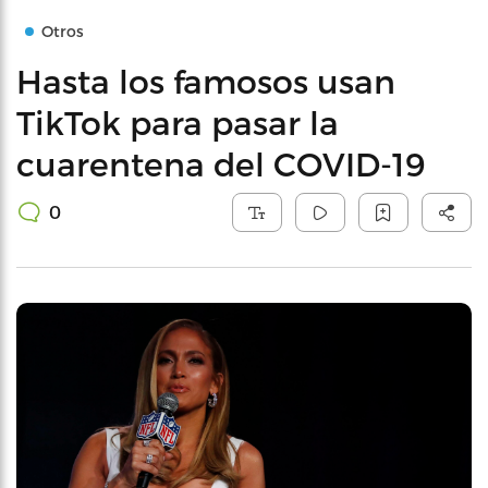
Otros
Hasta los famosos usan
TikTok para pasar la
cuarentena del COVID-19
0