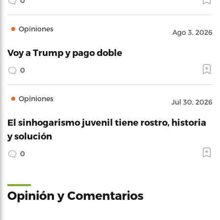
0
Opiniones
Ago 3, 2026
Voy a Trump y pago doble
0
Opiniones
Jul 30, 2026
El sinhogarismo juvenil tiene rostro, historia
y solución
0
Opinión y Comentarios