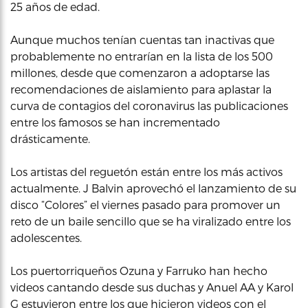
25 años de edad.
Aunque muchos tenían cuentas tan inactivas que
probablemente no entrarían en la lista de los 500
millones, desde que comenzaron a adoptarse las
recomendaciones de aislamiento para aplastar la
curva de contagios del coronavirus las publicaciones
entre los famosos se han incrementado
drásticamente.
Los artistas del reguetón están entre los más activos
actualmente. J Balvin aprovechó el lanzamiento de su
disco “Colores” el viernes pasado para promover un
reto de un baile sencillo que se ha viralizado entre los
adolescentes.
Los puertorriqueños Ozuna y Farruko han hecho
videos cantando desde sus duchas y Anuel AA y Karol
G estuvieron entre los que hicieron videos con el