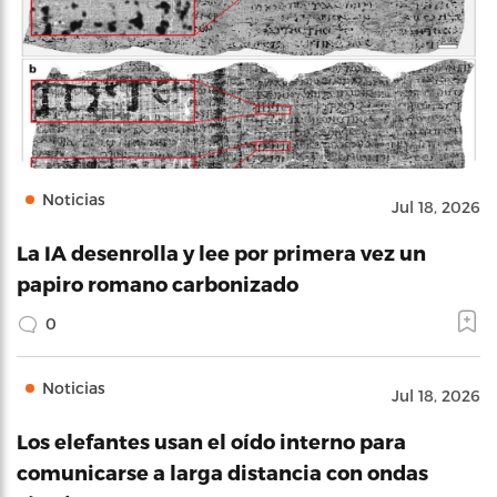
Noticias
Jul 18, 2026
La IA desenrolla y lee por primera vez un
papiro romano carbonizado
0
Noticias
Jul 18, 2026
Los elefantes usan el oído interno para
comunicarse a larga distancia con ondas