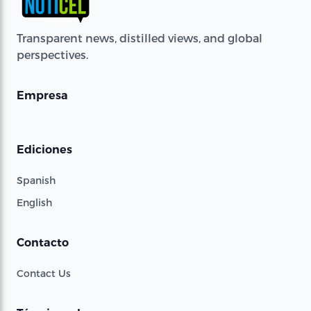
Transparent news, distilled views, and global
perspectives.
Empresa
Ediciones
Spanish
English
Contacto
Contact Us