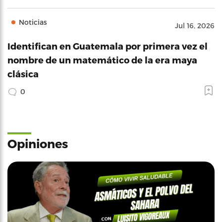
Noticias
Jul 16, 2026
Identifican en Guatemala por primera vez el
nombre de un matemático de la era maya
clásica
0
Opiniones