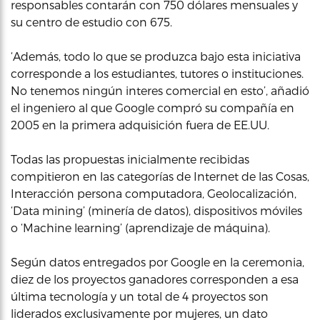
responsables contarán con 750 dólares mensuales y
su centro de estudio con 675.
‘Además, todo lo que se produzca bajo esta iniciativa
corresponde a los estudiantes, tutores o instituciones.
No tenemos ningún interes comercial en esto’, añadió
el ingeniero al que Google compró su compañía en
2005 en la primera adquisición fuera de EE.UU.
Todas las propuestas inicialmente recibidas
compitieron en las categorías de Internet de las Cosas,
Interacción persona computadora, Geolocalización,
‘Data mining’ (minería de datos), dispositivos móviles
o ‘Machine learning’ (aprendizaje de máquina).
Según datos entregados por Google en la ceremonia,
diez de los proyectos ganadores corresponden a esa
última tecnología y un total de 4 proyectos son
liderados exclusivamente por mujeres, un dato