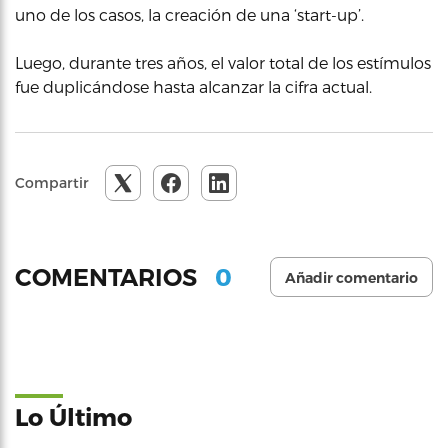
uno de los casos, la creación de una ‘start-up’.
Luego, durante tres años, el valor total de los estímulos
fue duplicándose hasta alcanzar la cifra actual.
Compartir
0
COMENTARIOS
Añadir comentario
Lo Último