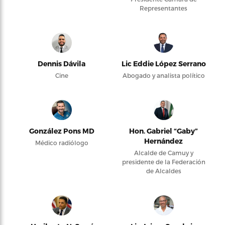
Representantes
Dennis Dávila
Lic Eddie López Serrano
Cine
Abogado y analista político
González Pons MD
Hon. Gabriel “Gaby”
Hernández
Médico radiólogo
Alcalde de Camuy y
presidente de la Federación
de Alcaldes