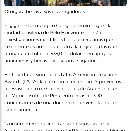
Otorgará becas a sus investigadores
El gigante tecnológico Google premió hoy en la
ciudad brasileña de Belo Horizonte a las 26
investigaciones científicas latinoamericanas que
‘realmente están cambiando a la región’, a las que
otorgará un total de 535,000 dólares en apoyos
financieros y becas para sus investigadores.
En la sexta versión de los Latin American Research
Awards (LARA), la compañía reconoció 17 proyectos
de Brasil, cinco de Colombia, dos de Argentina, uno
de Mexico y otro de Perú, entre más de 300
concursantes de una docena de universidades en
Latinoamerica.
‘Nuestro interes es acelerar las búsquedas en la
frontera del conocimiento. LARA tiene como objetivo