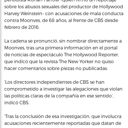
sobre los abusos sexuales del productor de Hollywood
Harvey Weinstein- con acusaciones de mala conducta
contra Moonves, de 68 años, al frente de CBS desde
febrero de 2016.
La cadena se pronunció, sin nombrar directamente a
Moonves, tras una primera información en el portal
de noticias de espectáculo The Hollywood Reporter,
que indicó que la revista The New Yorker no quiso
hacer comentarios sobre piezas no publicadas.
‘Los directores independientes de CBS se han
comprometido a investigar las alegaciones que violan
las políticas claras de la compañía en ese sentido’,
indicó CBS.
‘Tras la conclusión de esa investigación, que involucra
acusaciones recientemente reportadas que datan de