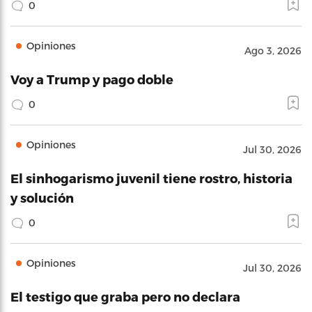
0
Opiniones
Ago 3, 2026
Voy a Trump y pago doble
0
Opiniones
Jul 30, 2026
El sinhogarismo juvenil tiene rostro, historia
y solución
0
Opiniones
Jul 30, 2026
El testigo que graba pero no declara