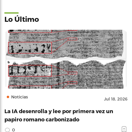
Lo Último
Noticias
Jul 18, 2026
La IA desenrolla y lee por primera vez un
papiro romano carbonizado
0