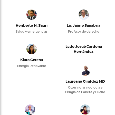
Heriberto N. Saurí
Lic Jaime Sanabria
Salud y emergencias
Profesor de derecho
Lcdo Josué Cardona
Hernández
Kiara Gerena
Energía Renovable
Laureano Giraldez MD
Otorrinolaringología y
Cirugía de Cabeza y Cuello