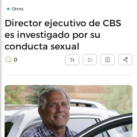
Otros
Director ejecutivo de CBS
es investigado por su
conducta sexual
0