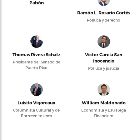
Pabón
Ramón L. Rosario Cortés
Política y derecho
Thomas Rivera Schatz
Víctor García San
Inocencio
Presidente del Senado de
Puerto Rico
Política y justicia
Luisito Vigoreaux
William Maldonado
Columnista Cultural y de
Economista y Estratega
Entretenimiento
Financiero