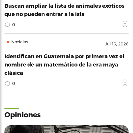
Buscan ampliar la lista de animales exóticos
que no pueden entrar a la isla
0
Noticias
Jul 16, 2026
Identifican en Guatemala por primera vez el
nombre de un matemático de la era maya
clásica
0
Opiniones