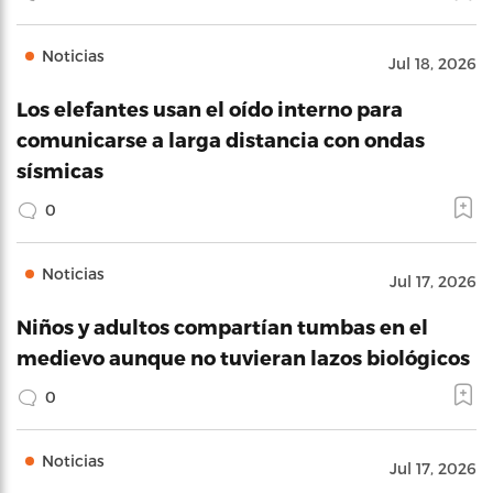
Noticias
Jul 18, 2026
Los elefantes usan el oído interno para
comunicarse a larga distancia con ondas
sísmicas
0
Noticias
Jul 17, 2026
Niños y adultos compartían tumbas en el
medievo aunque no tuvieran lazos biológicos
0
Noticias
Jul 17, 2026