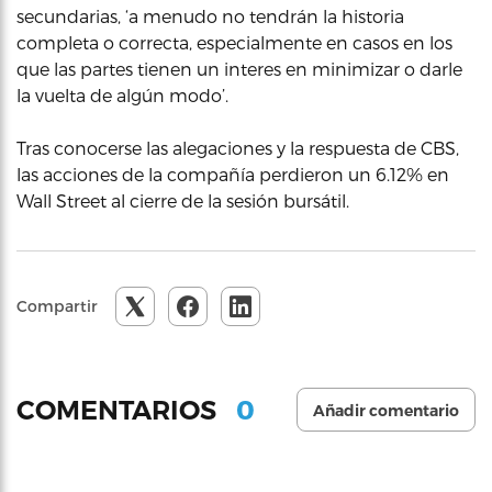
secundarias, ‘a menudo no tendrán la historia
completa o correcta, especialmente en casos en los
que las partes tienen un interes en minimizar o darle
la vuelta de algún modo’.
Tras conocerse las alegaciones y la respuesta de CBS,
las acciones de la compañía perdieron un 6.12% en
Wall Street al cierre de la sesión bursátil.
Compartir
0
COMENTARIOS
Añadir comentario