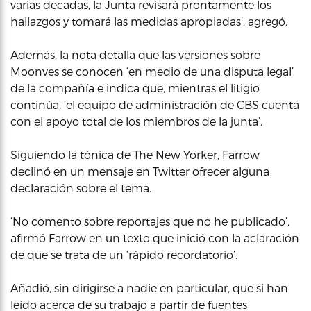
varias decadas, la Junta revisará prontamente los
hallazgos y tomará las medidas apropiadas’, agregó.
Además, la nota detalla que las versiones sobre
Moonves se conocen ‘en medio de una disputa legal’
de la compañía e indica que, mientras el litigio
continúa, ‘el equipo de administración de CBS cuenta
con el apoyo total de los miembros de la junta’.
Siguiendo la tónica de The New Yorker, Farrow
declinó en un mensaje en Twitter ofrecer alguna
declaración sobre el tema.
‘No comento sobre reportajes que no he publicado’,
afirmó Farrow en un texto que inició con la aclaración
de que se trata de un ‘rápido recordatorio’.
Añadió, sin dirigirse a nadie en particular, que si han
leído acerca de su trabajo a partir de fuentes