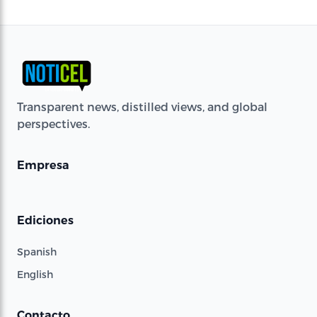
Transparent news, distilled views, and global
perspectives.
Empresa
Ediciones
Spanish
English
Contacto