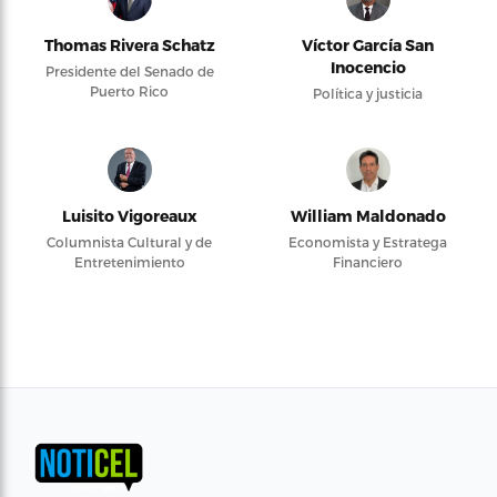
Thomas Rivera Schatz
Víctor García San
Inocencio
Presidente del Senado de
Puerto Rico
Política y justicia
Luisito Vigoreaux
William Maldonado
Columnista Cultural y de
Economista y Estratega
Entretenimiento
Financiero