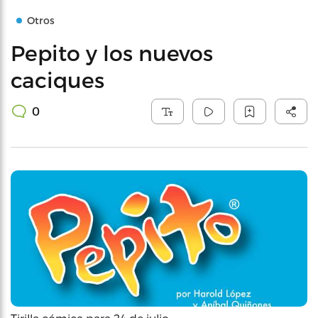
Otros
Pepito y los nuevos
caciques
0