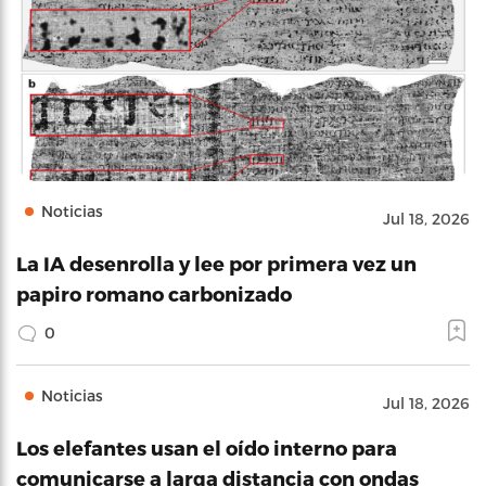
Noticias
Jul 18, 2026
La IA desenrolla y lee por primera vez un
papiro romano carbonizado
0
Noticias
Jul 18, 2026
Los elefantes usan el oído interno para
comunicarse a larga distancia con ondas