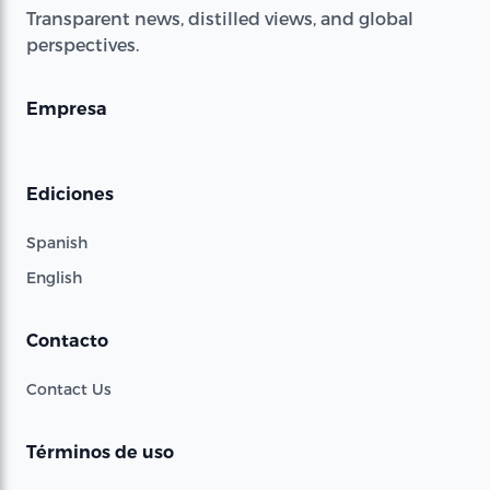
Transparent news, distilled views, and global
perspectives.
Empresa
Ediciones
Spanish
English
Contacto
Contact Us
Términos de uso