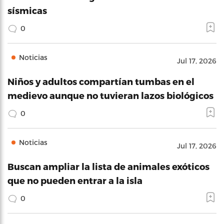
sísmicas
0
Noticias
Jul 17, 2026
Niños y adultos compartían tumbas en el
medievo aunque no tuvieran lazos biológicos
0
Noticias
Jul 17, 2026
Buscan ampliar la lista de animales exóticos
que no pueden entrar a la isla
0