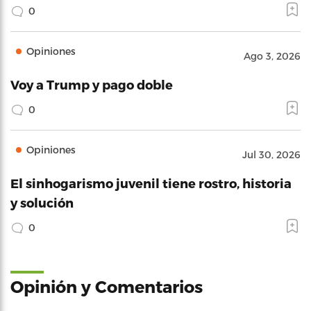
0
Opiniones
Ago 3, 2026
Voy a Trump y pago doble
0
Opiniones
Jul 30, 2026
El sinhogarismo juvenil tiene rostro, historia
y solución
0
Opinión y Comentarios