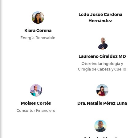
Lcdo Josué Cardona
Hernández
Kiara Gerena
Energía Renovable
Laureano Giraldez MD
Otorrinolaringología y
Cirugía de Cabeza y Cuello
Moises Cortés
Dra. Natalie Pérez Luna
Consultor Financiero