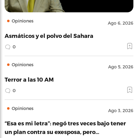
Opiniones
Ago 6, 2026
Asmáticos y el polvo del Sahara
0
Opiniones
Ago 5, 2026
Terror a las 10 AM
0
Opiniones
Ago 3, 2026
“Esa es mi letra”: negó tres veces bajo tener
un plan contra su exesposa, pero…