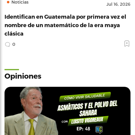
Noticias
Jul 16, 2026
Identifican en Guatemala por primera vez el
nombre de un matemático de la era maya
clásica
0
Opiniones