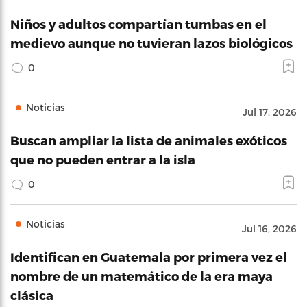
Niños y adultos compartían tumbas en el
medievo aunque no tuvieran lazos biológicos
0
Noticias
Jul 17, 2026
Buscan ampliar la lista de animales exóticos
que no pueden entrar a la isla
0
Noticias
Jul 16, 2026
Identifican en Guatemala por primera vez el
nombre de un matemático de la era maya
clásica