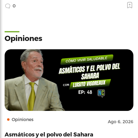
0
Opiniones
Opiniones
Ago 6, 2026
Asmáticos y el polvo del Sahara