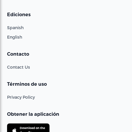
Ediciones
Spanish
English
Contacto
Contact Us
Términos de uso
Privacy Policy
Obtener la aplicación
Download on the