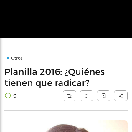
Otros
Planilla 2016: ¿Quiénes
tienen que radicar?
0