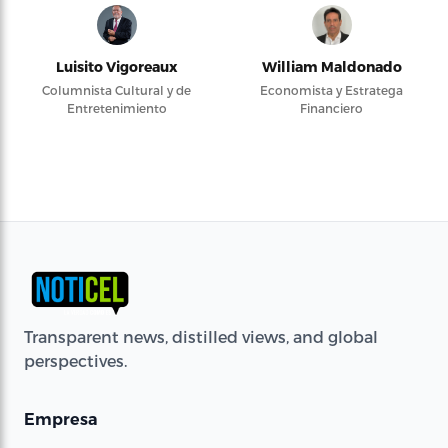
Luisito Vigoreaux
William Maldonado
Columnista Cultural y de
Economista y Estratega
Entretenimiento
Financiero
Transparent news, distilled views, and global
perspectives.
Empresa