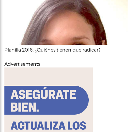
Planilla 2016: ¿Quiénes tienen que radicar?
Advertisements