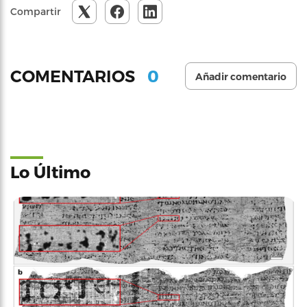
Compartir
0
COMENTARIOS
Añadir comentario
Lo Último