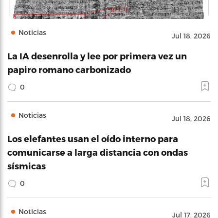
Noticias
Jul 18, 2026
La IA desenrolla y lee por primera vez un
papiro romano carbonizado
0
Noticias
Jul 18, 2026
Los elefantes usan el oído interno para
comunicarse a larga distancia con ondas
sísmicas
0
Noticias
Jul 17, 2026