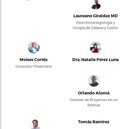
Laureano Giraldez MD
Otorrinolaringología y
Cirugía de Cabeza y Cuello
Moises Cortés
Dra. Natalie Pérez Luna
Consultor Financiero
Orlando Alomá
Gerente de Proyectos en un
Startup
Tomás Ramírez