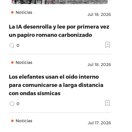
Noticias
Jul 18, 2026
La IA desenrolla y lee por primera vez
un papiro romano carbonizado
0
Noticias
Jul 18, 2026
Los elefantes usan el oído interno
para comunicarse a larga distancia
con ondas sísmicas
0
Noticias
Jul 17, 2026