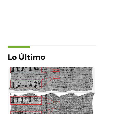
Lo Último