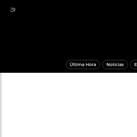
Última Hora
Noticias
E