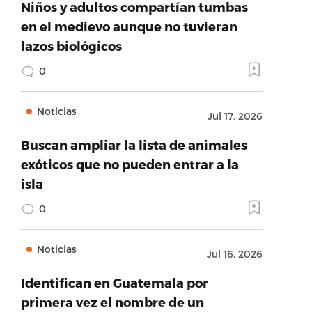
Niños y adultos compartían tumbas
en el medievo aunque no tuvieran
lazos biológicos
0
Noticias
Jul 17, 2026
Buscan ampliar la lista de animales
exóticos que no pueden entrar a la
isla
0
Noticias
Jul 16, 2026
Identifican en Guatemala por
primera vez el nombre de un