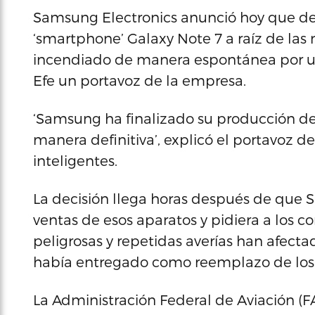
Samsung Electronics anunció hoy que dej
‘smartphone’ Galaxy Note 7 a raíz de la
incendiado de manera espontánea por un
Efe un portavoz de la empresa.
‘Samsung ha finalizado su producción de
manera definitiva’, explicó el portavoz 
inteligentes.
La decisión llega horas después de que
ventas de esos aparatos y pidiera a los c
peligrosas y repetidas averías han afect
había entregado como reemplazo de los 
La Administración Federal de Aviación (FAA