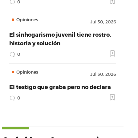
0
Opiniones
Jul 30, 2026
El sinhogarismo juvenil tiene rostro,
historia y solución
0
Opiniones
Jul 30, 2026
El testigo que graba pero no declara
0