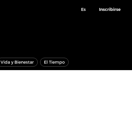
Es
Inscribirse
Vida y Bienestar
El Tiempo