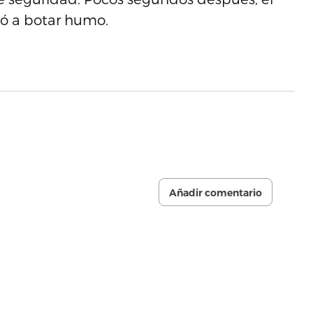
nzó a botar humo.
Añadir comentario