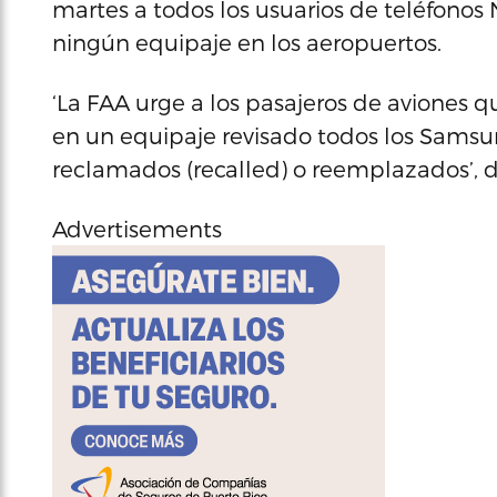
martes a todos los usuarios de teléfonos 
ningún equipaje en los aeropuertos.
‘La FAA urge a los pasajeros de aviones 
en un equipaje revisado todos los Samsu
reclamados (recalled) o reemplazados’, di
Advertisements