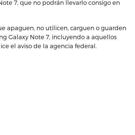
Note 7, que no podrán llevarlo consigo en
que apaguen, no utilicen, carguen o guarden
ng Galaxy Note 7, incluyendo a aquellos
ce el aviso de la agencia federal.