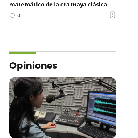
matemático de la era maya clásica
0
Opiniones